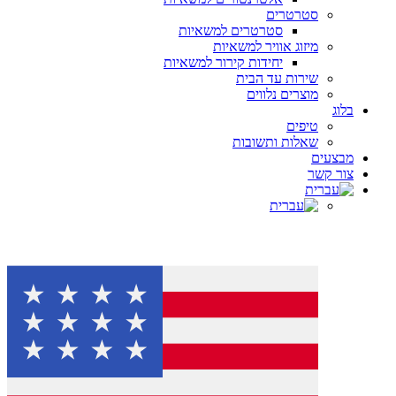
סטרטרים
סטרטרים למשאיות
מיזוג אוויר למשאיות
יחידות קירור למשאיות
שירות עד הבית
מוצרים נלווים
בלוג
טיפים
שאלות ותשובות
מבצעים
צור קשר