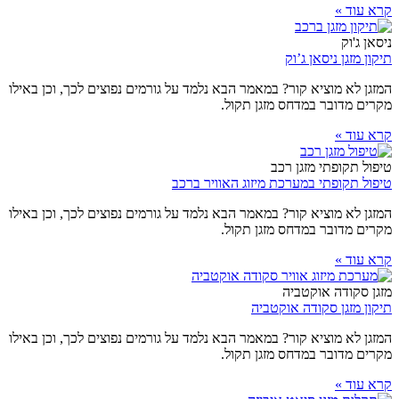
קרא עוד »
ניסאן ג'וק
תיקון מזגן ניסאן ג’וק
המזגן לא מוציא קור? במאמר הבא נלמד על גורמים נפוצים לכך, וכן באילו
מקרים מדובר במדחס מזגן תקול.
קרא עוד »
טיפול תקופתי מזגן רכב
טיפול תקופתי במערכת מיזוג האוויר ברכב
המזגן לא מוציא קור? במאמר הבא נלמד על גורמים נפוצים לכך, וכן באילו
מקרים מדובר במדחס מזגן תקול.
קרא עוד »
מזגן סקודה אוקטביה
תיקון מזגן סקודה אוקטביה
המזגן לא מוציא קור? במאמר הבא נלמד על גורמים נפוצים לכך, וכן באילו
מקרים מדובר במדחס מזגן תקול.
קרא עוד »