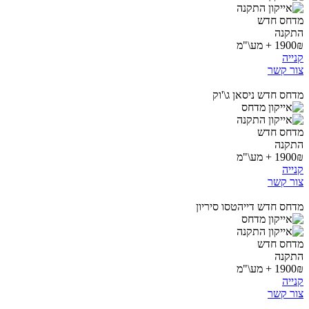
מדחס חדש
התקנה
1900₪ + מע\"מ
קנייה
צור קשר
מדחס חדש ניסאן ג\'וק
מדחס חדש
התקנה
1900₪ + מע\"מ
קנייה
צור קשר
מדחס חדש דייהטסו סיריון
מדחס חדש
התקנה
1900₪ + מע\"מ
קנייה
צור קשר