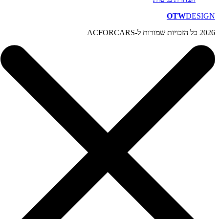
OTW
DESIGN
2026 כל הזכויות שמורות ל-ACFORCARS