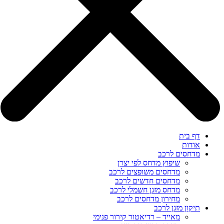
דף בית
אודות
מדחסים לרכב
שיפוץ מדחס לפי יצרן
מדחסים משופצים לרכב
מדחסים חדשים לרכב
מדחס מזגן חשמלי לרכב
מחירון מדחסים לרכב
תיקון מזגן לרכב
מאייד – רדיאטור קירור פנימי