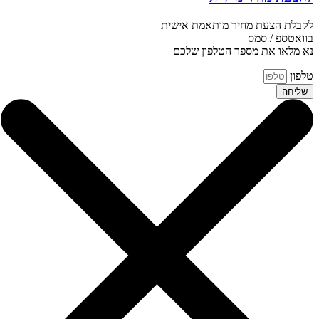
לקבלת הצעת מחיר מותאמת אישית
בוואטספ / סמס
נא מלאו את מספר הטלפון שלכם
טלפון
שליחה