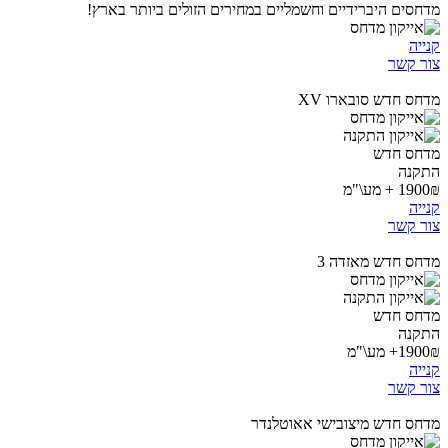
מדחסים היברידיים וחשמליים במחירים הזולים ביותר בארץ!
קנייה
צור קשר
מדחס חדש סובארו XV
מדחס חדש
התקנה
1900₪ + מע\"מ
קנייה
צור קשר
מדחס חדש מאזדה 3
מדחס חדש
התקנה
1900₪+ מע\"מ
קנייה
צור קשר
מדחס חדש מיצובישי אאוטלנדר