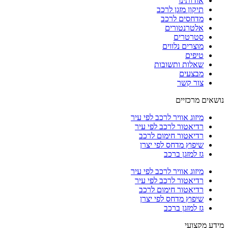
אודותינו
תיקון מזגן לרכב
מדחסים לרכב
אלטרנטורים
סטרטרים
מוצרים נלווים
טיפים
שאלות ותשובות
מבצעים
צור קשר
נושאים מרכזיים
מיזוג אוויר לרכב לפי עיר
רדיאטור לרכב לפי עיר
רדיאטור חימום לרכב
שיפוץ מדחס לפי יצרן
גז למזגן ברכב
מיזוג אוויר לרכב לפי עיר
רדיאטור לרכב לפי עיר
רדיאטור חימום לרכב
שיפוץ מדחס לפי יצרן
גז למזגן ברכב
מידע מקצועי