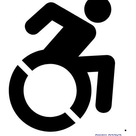
הצהרת נגישות