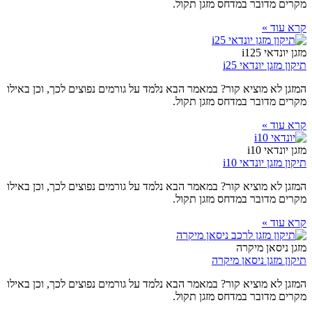
מקרים מדובר במדחס מזגן תקול.
קרא עוד »
מזגן יונדאי i125
תיקון מזגן יונדאי i25
המזגן לא מוציא קור? במאמר הבא נלמד על גורמים נפוצים לכך, וכן באילו
מקרים מדובר במדחס מזגן תקול.
קרא עוד »
מזגן יונדאי i10
תיקון מזגן יונדאי i10
המזגן לא מוציא קור? במאמר הבא נלמד על גורמים נפוצים לכך, וכן באילו
מקרים מדובר במדחס מזגן תקול.
קרא עוד »
מזגן ניסאן מיקרה
תיקון מזגן ניסאן מיקרה
המזגן לא מוציא קור? במאמר הבא נלמד על גורמים נפוצים לכך, וכן באילו
מקרים מדובר במדחס מזגן תקול.