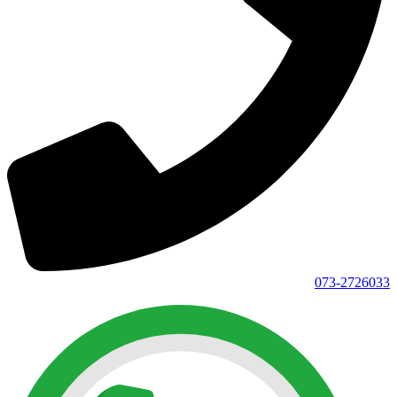
073-2726033