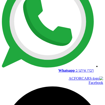
דברו איתנו ב
Whatsapp
Facebook