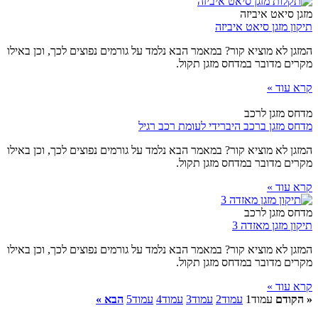
מזגן סיאט איביזה
תיקון מזגן סיאט איביזה
המזגן לא מוציא קור? במאמר הבא נלמד על גורמים נפוצים לכך, וכן באילו
מקרים מדובר במדחס מזגן תקול.
קרא עוד »
מדחס מזגן לרכב
מדחס מזגן ברכב היברידי לעומת רכב רגיל
המזגן לא מוציא קור? במאמר הבא נלמד על גורמים נפוצים לכך, וכן באילו
מקרים מדובר במדחס מזגן תקול.
קרא עוד »
מדחס מזגן לרכב
תיקון מזגן מאזדה 3
המזגן לא מוציא קור? במאמר הבא נלמד על גורמים נפוצים לכך, וכן באילו
מקרים מדובר במדחס מזגן תקול.
קרא עוד »
« הקודם
עמוד
1
עמוד
2
עמוד
3
עמוד
4
עמוד
5
הבא »