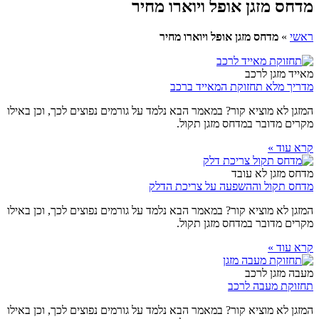
מדחס מזגן אופל ויוארו מחיר
ראשי
»
מדחס מזגן אופל ויוארו מחיר
מאייד מזגן לרכב
מדריך מלא תחזוקת המאייד ברכב
המזגן לא מוציא קור? במאמר הבא נלמד על גורמים נפוצים לכך, וכן באילו
מקרים מדובר במדחס מזגן תקול.
קרא עוד »
מדחס מזגן לא עובד
מדחס תקול וההשפעה על צריכת הדלק
המזגן לא מוציא קור? במאמר הבא נלמד על גורמים נפוצים לכך, וכן באילו
מקרים מדובר במדחס מזגן תקול.
קרא עוד »
מעבה מזגן לרכב
תחזוקת מעבה לרכב
המזגן לא מוציא קור? במאמר הבא נלמד על גורמים נפוצים לכך, וכן באילו