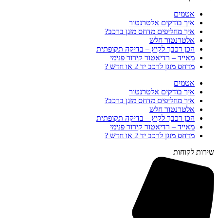
אטמים
איך בודקים אלטרנטור
איך מחליפים מדחס מזגן ברכב?
אלטרנטור חלש
הכן רכבך לקיץ – בדיקה תקופתית
מאייד – רדיאטור קירור פנימי
מדחס מזגן לרכב יד 2 או חדש ?
אטמים
איך בודקים אלטרנטור
איך מחליפים מדחס מזגן ברכב?
אלטרנטור חלש
הכן רכבך לקיץ – בדיקה תקופתית
מאייד – רדיאטור קירור פנימי
מדחס מזגן לרכב יד 2 או חדש ?
שירות לקוחות