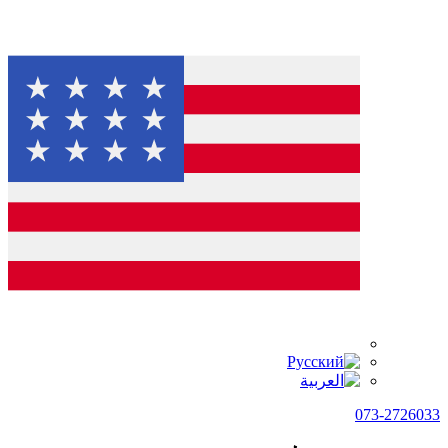
073-2726033