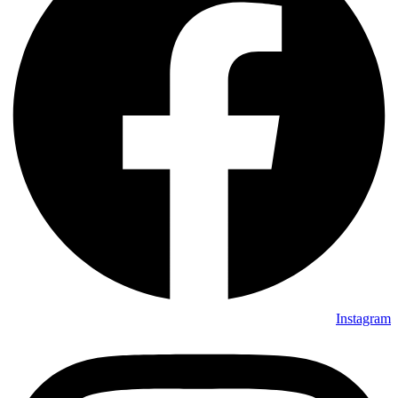
Instagram