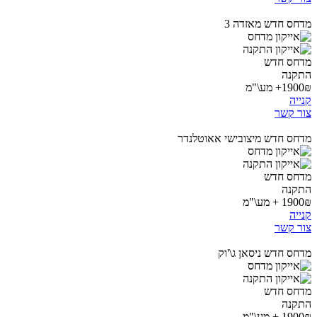
מדחס חדש מאזדה 3
מדחס חדש
התקנה
1900₪+ מע\"מ
קנייה
צור קשר
מדחס חדש מיצובישי אאוטלנדר
מדחס חדש
התקנה
1900₪ + מע\"מ
קנייה
צור קשר
מדחס חדש ניסאן ג\'וק
מדחס חדש
התקנה
1900₪ + מע\"מ