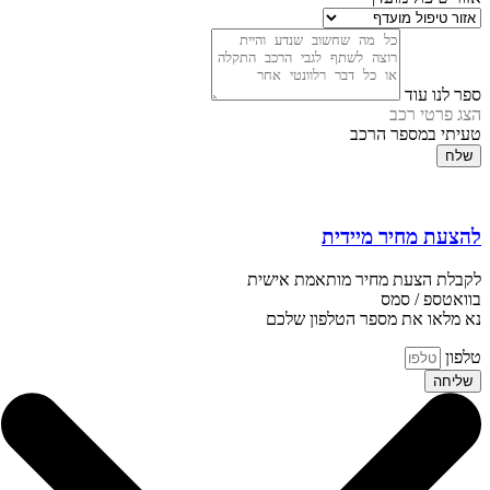
ספר לנו עוד
הצג פרטי רכב
טעיתי במספר הרכב
שלח
להצעת מחיר מיידית
לקבלת הצעת מחיר מותאמת אישית
בוואטספ / סמס
נא מלאו את מספר הטלפון שלכם
טלפון
שליחה