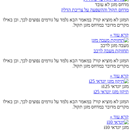
מדחס מזגן לא עובד
מדחס תקול וההשפעה על צריכת הדלק
המזגן לא מוציא קור? במאמר הבא נלמד על גורמים נפוצים לכך, וכן באילו
מקרים מדובר במדחס מזגן תקול.
קרא עוד »
מעבה מזגן לרכב
תחזוקת מעבה לרכב
המזגן לא מוציא קור? במאמר הבא נלמד על גורמים נפוצים לכך, וכן באילו
מקרים מדובר במדחס מזגן תקול.
קרא עוד »
מזגן יונדאי i125
תיקון מזגן יונדאי i25
המזגן לא מוציא קור? במאמר הבא נלמד על גורמים נפוצים לכך, וכן באילו
מקרים מדובר במדחס מזגן תקול.
קרא עוד »
מזגן יונדאי i10