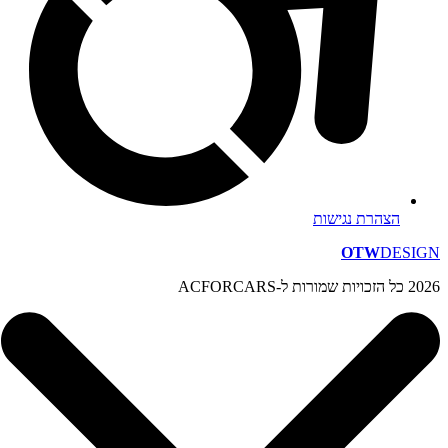
הצהרת נגישות
OTW
DESIGN
2026 כל הזכויות שמורות ל-ACFORCARS