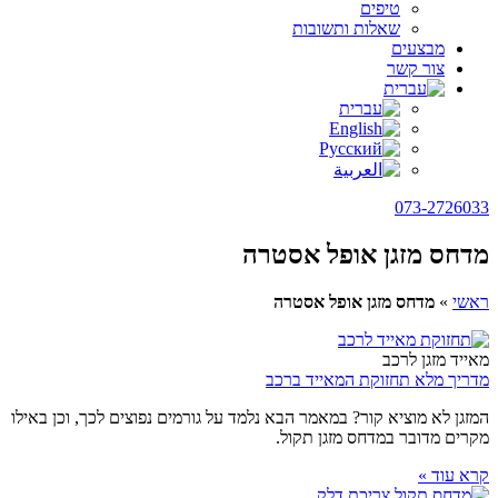
טיפים
שאלות ותשובות
מבצעים
צור קשר
073-2726033
מדחס מזגן אופל אסטרה
ראשי
»
מדחס מזגן אופל אסטרה
מאייד מזגן לרכב
מדריך מלא תחזוקת המאייד ברכב
המזגן לא מוציא קור? במאמר הבא נלמד על גורמים נפוצים לכך, וכן באילו
מקרים מדובר במדחס מזגן תקול.
קרא עוד »