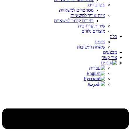
סטרטרים
סטרטרים למשאיות
מיזוג אוויר למשאיות
יחידות קירור למשאיות
שירות עד הבית
מוצרים נלווים
בלוג
טיפים
שאלות ותשובות
מבצעים
צור קשר