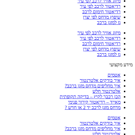
מיזוג אוויר לרכב לפי עיר
רדיאטור לרכב לפי עיר
רדיאטור חימום לרכב
שיפוץ מדחס לפי יצרן
גז למזגן ברכב
מיזוג אוויר לרכב לפי עיר
רדיאטור לרכב לפי עיר
רדיאטור חימום לרכב
שיפוץ מדחס לפי יצרן
גז למזגן ברכב
מידע מקצועי
אטמים
איך בודקים אלטרנטור
איך מחליפים מדחס מזגן ברכב?
אלטרנטור חלש
הכן רכבך לקיץ – בדיקה תקופתית
מאייד – רדיאטור קירור פנימי
מדחס מזגן לרכב יד 2 או חדש ?
אטמים
איך בודקים אלטרנטור
איך מחליפים מדחס מזגן ברכב?
אלטרנטור חלש