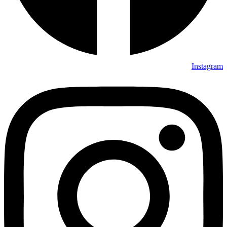
Instagram