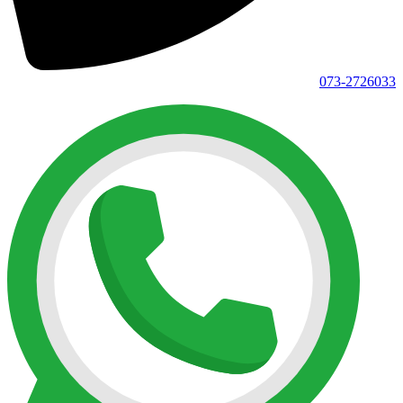
073-2726033