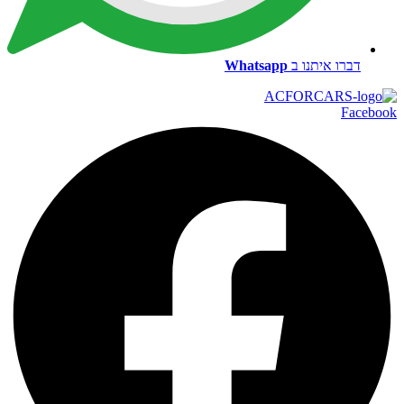
דברו איתנו ב
Whatsapp
Facebook