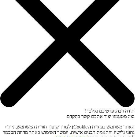
תודה רבה, פרטיכם נקלטו !
נציג מטעמנו יצור אתכם קשר בהקדם
האתר משתמש בעוגיות (Cookies) לצורך שיפור חוויית המשתמש, ניתוח
נתוני גלישה והתאמת תכנים אישית. המשך השימוש באתר מהווה הסכמה