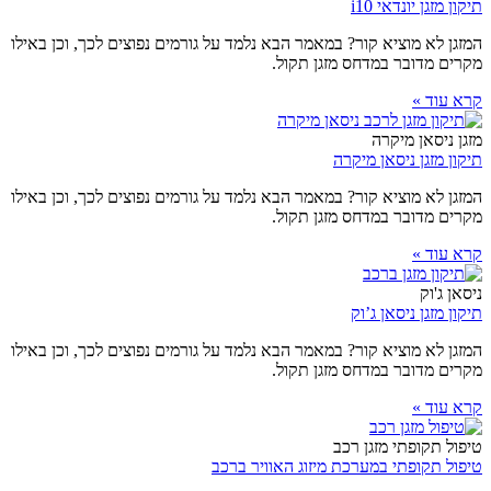
תיקון מזגן יונדאי i10
המזגן לא מוציא קור? במאמר הבא נלמד על גורמים נפוצים לכך, וכן באילו
מקרים מדובר במדחס מזגן תקול.
קרא עוד »
מזגן ניסאן מיקרה
תיקון מזגן ניסאן מיקרה
המזגן לא מוציא קור? במאמר הבא נלמד על גורמים נפוצים לכך, וכן באילו
מקרים מדובר במדחס מזגן תקול.
קרא עוד »
ניסאן ג'וק
תיקון מזגן ניסאן ג’וק
המזגן לא מוציא קור? במאמר הבא נלמד על גורמים נפוצים לכך, וכן באילו
מקרים מדובר במדחס מזגן תקול.
קרא עוד »
טיפול תקופתי מזגן רכב
טיפול תקופתי במערכת מיזוג האוויר ברכב