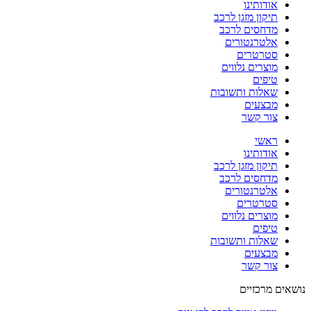
אודותינו
תיקון מזגן לרכב
מדחסים לרכב
אלטרנטורים
סטרטרים
מוצרים נלווים
טיפים
שאלות ותשובות
מבצעים
צור קשר
ראשי
אודותינו
תיקון מזגן לרכב
מדחסים לרכב
אלטרנטורים
סטרטרים
מוצרים נלווים
טיפים
שאלות ותשובות
מבצעים
צור קשר
נושאים מרכזיים