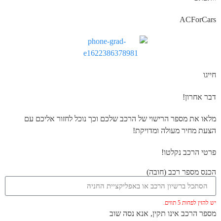
ACForCars
חייגו
דבר אחרון!
מלאו את מספר הרישוי של הרכב שלכם וכך נוכל לחזור אליכם עם
הצעת מחיר מעולה ומדויקת!
פרטי הרכב נקלטו!
הכנס מספר רכב (חובה)
יש להזין לפחות 5 תווים.
מספר הרכב אינו תקין, אנא נסה שוב