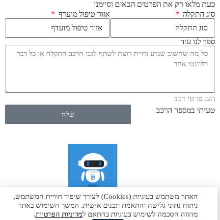
כעת מלאו רק את הפרטים הבאים וסיימנו
סוג התקלה
אזור טיפול מועדף
ספר לנו עוד
הצג פרטי רכב
טעיתי במספר הרכב
שלח
האתר משתמש בעוגיות (Cookies) לצורך שיפור חוויית המשתמש,
להצעת מחיר מיידית
ניתוח נתוני גלישה והתאמת תכנים אישית. המשך השימוש באתר
מהווה הסכמה לשימוש בעוגיות בהתאם ל
מדיניות הפרטיות
.