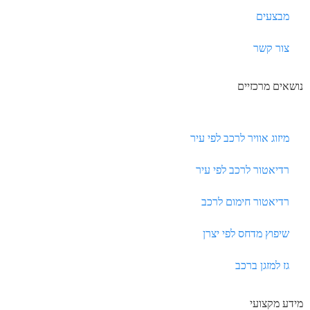
מבצעים
צור קשר
נושאים מרכזיים
מיזוג אוויר לרכב לפי עיר
רדיאטור לרכב לפי עיר
רדיאטור חימום לרכב
שיפוץ מדחס לפי יצרן
גז למזגן ברכב
מידע מקצועי