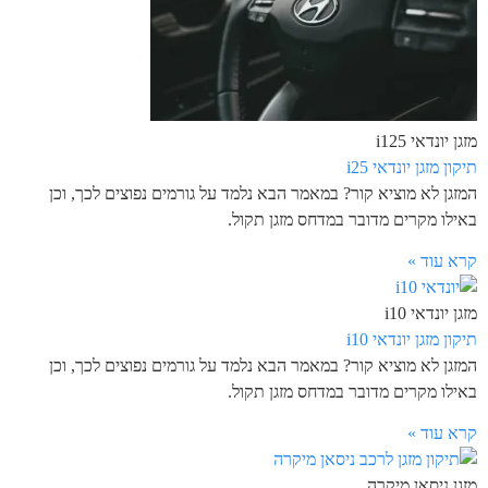
מזגן יונדאי i125
תיקון מזגן יונדאי i25
המזגן לא מוציא קור? במאמר הבא נלמד על גורמים נפוצים לכך, וכן
באילו מקרים מדובר במדחס מזגן תקול.
קרא עוד »
מזגן יונדאי i10
תיקון מזגן יונדאי i10
המזגן לא מוציא קור? במאמר הבא נלמד על גורמים נפוצים לכך, וכן
באילו מקרים מדובר במדחס מזגן תקול.
קרא עוד »
מזגן ניסאן מיקרה