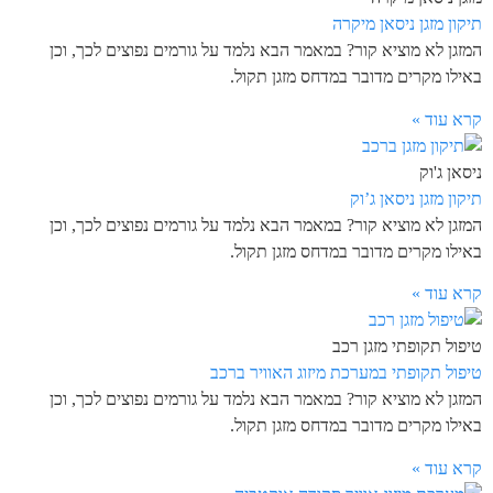
תיקון מזגן ניסאן מיקרה
המזגן לא מוציא קור? במאמר הבא נלמד על גורמים נפוצים לכך, וכן
באילו מקרים מדובר במדחס מזגן תקול.
קרא עוד »
ניסאן ג'וק
תיקון מזגן ניסאן ג’וק
המזגן לא מוציא קור? במאמר הבא נלמד על גורמים נפוצים לכך, וכן
באילו מקרים מדובר במדחס מזגן תקול.
קרא עוד »
טיפול תקופתי מזגן רכב
טיפול תקופתי במערכת מיזוג האוויר ברכב
המזגן לא מוציא קור? במאמר הבא נלמד על גורמים נפוצים לכך, וכן
באילו מקרים מדובר במדחס מזגן תקול.
קרא עוד »