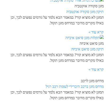
מזגן סקודה אוקטביה
תיקון מזגן סקודה אוקטביה
המזגן לא מוציא קור? במאמר הבא נלמד על גורמים נפוצים לכך, וכן
באילו מקרים מדובר במדחס מזגן תקול.
קרא עוד »
מזגן סיאט איביזה
תיקון מזגן סיאט איביזה
המזגן לא מוציא קור? במאמר הבא נלמד על גורמים נפוצים לכך, וכן
באילו מקרים מדובר במדחס מזגן תקול.
קרא עוד »
מדחס מזגן לרכב
מדחס מזגן ברכב היברידי לעומת רכב רגיל
המזגן לא מוציא קור? במאמר הבא נלמד על גורמים נפוצים לכך, וכן
באילו מקרים מדובר במדחס מזגן תקול.