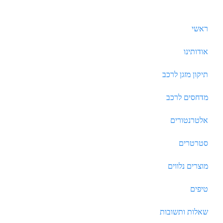
ראשי
אודותינו
תיקון מזגן לרכב
מדחסים לרכב
אלטרנטורים
סטרטרים
מוצרים נלווים
טיפים
שאלות ותשובות