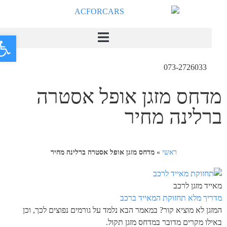
פתח
073-2726033
מדחס מזגן אופל אסטרה
ברלינה מחיר
ראשי
»
מדחס מזגן אופל אסטרה ברלינה מחיר
מאייד מזגן לרכב
מדריך מלא תחזוקת המאייד ברכב
המזגן לא מוציא קור? במאמר הבא נלמד על גורמים נפוצים לכך, וכן
באילו מקרים מדובר במדחס מזגן תקול.