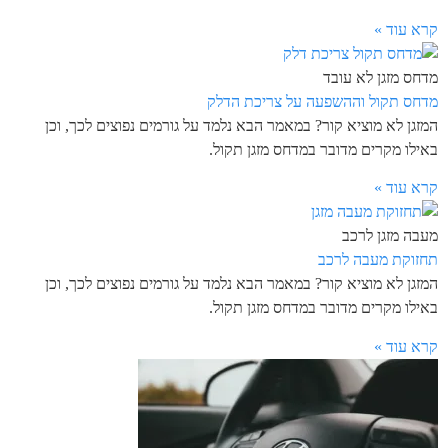
קרא עוד »
מדחס מזגן לא עובד
מדחס תקול וההשפעה על צריכת הדלק
המזגן לא מוציא קור? במאמר הבא נלמד על גורמים נפוצים לכך, וכן
באילו מקרים מדובר במדחס מזגן תקול.
קרא עוד »
מעבה מזגן לרכב
תחזוקת מעבה לרכב
המזגן לא מוציא קור? במאמר הבא נלמד על גורמים נפוצים לכך, וכן
באילו מקרים מדובר במדחס מזגן תקול.
קרא עוד »