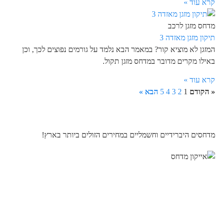
קרא עוד »
מדחס מזגן לרכב
תיקון מזגן מאזדה 3
המזגן לא מוציא קור? במאמר הבא נלמד על גורמים נפוצים לכך, וכן
באילו מקרים מדובר במדחס מזגן תקול.
קרא עוד »
« הקודם
1
2
3
4
5
הבא »
מדחסים היברידיים וחשמליים במחירים הזולים ביותר בארץ!