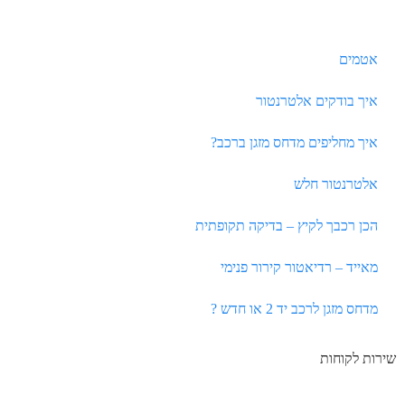
אטמים
איך בודקים אלטרנטור
איך מחליפים מדחס מזגן ברכב?
אלטרנטור חלש
הכן רכבך לקיץ – בדיקה תקופתית
מאייד – רדיאטור קירור פנימי
מדחס מזגן לרכב יד 2 או חדש ?
שירות לקוחות