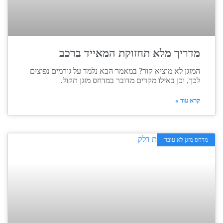
מדריך מלא תחזוקת המאייד ברכב
המזגן לא מוציא קור? במאמר הבא נלמד על גורמים נפוצים
לכך, וכן באילו מקרים מדובר במדחס מזגן תקול.
קרא עוד »
מדחס מזגן לא עובד