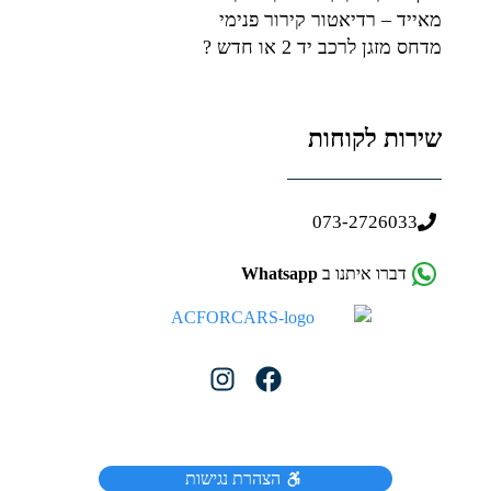
מאייד – רדיאטור קירור פנימי
מדחס מזגן לרכב יד 2 או חדש ?
שירות לקוחות
073-2726033
דברו איתנו ב
Whatsapp
הצהרת נגישות