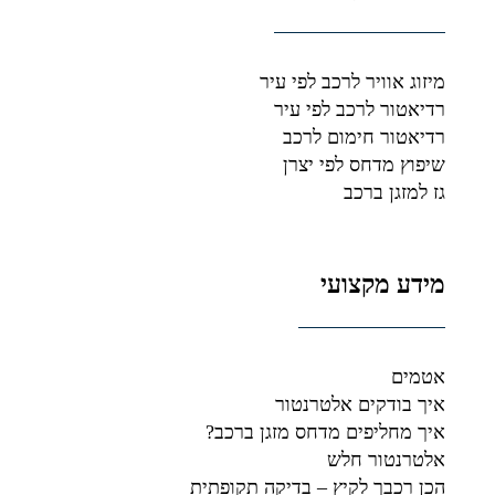
מיזוג אוויר לרכב לפי עיר
רדיאטור לרכב לפי עיר
רדיאטור חימום לרכב
שיפוץ מדחס לפי יצרן
גז למזגן ברכב
מידע מקצועי
אטמים
איך בודקים אלטרנטור
איך מחליפים מדחס מזגן ברכב?
אלטרנטור חלש
הכן רכבך לקיץ – בדיקה תקופתית