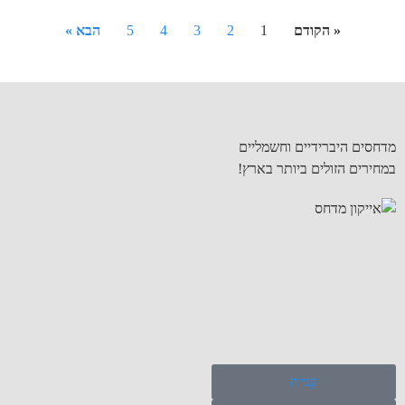
« הקודם
1
2
3
4
5
הבא »
מדחסים היברידיים וחשמליים
במחירים הזולים ביותר בארץ!
קנייה