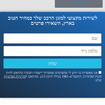
צור קשר
לשירות מקצועי למזגן הרכב שלך במחיר הטוב
בארץ, השאירו פרטים
שלח
אני מאשר/ת כי ידוע לי שהפרטים שמסרתי יישמרו ויעובדו בהתאם לחוק
הגנת הפרטיות, התשמ"א–1981 (כולל תיקון 13), ובהתאם ל
מדיניות הפרטיות
שלנו.