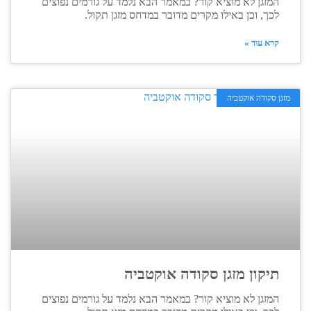
המזגן לא מוציא קור? במאמר הבא נלמד על גורמים נפוצים
לכך, וכן באילו מקרים מדובר במדחס מזגן תקול.
קרא עוד »
מזגן סקודה אוקטביה
תיקון מזגן סקודה אוקטביה
המזגן לא מוציא קור? במאמר הבא נלמד על גורמים נפוצים