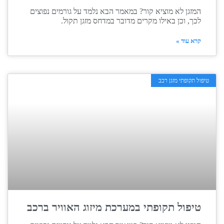
המזגן לא מוציא קור? במאמר הבא נלמד על גורמים נפוצים
לכך, וכן באילו מקרים מדובר במדחס מזגן תקול.
קרא עוד »
טיפול תקופתי מזגן רכב
טיפול תקופתי במערכת מיזוג האוויר ברכב