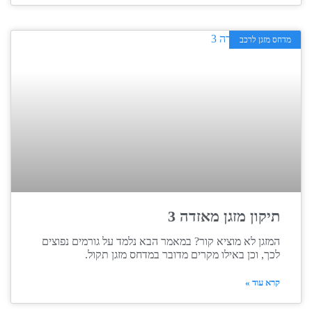
מדחס מזגן לרכב
תיקון מזגן מאזדה 3
המזגן לא מוציא קור? במאמר הבא נלמד על גורמים נפוצים
לכך, וכן באילו מקרים מדובר במדחס מזגן תקול.
קרא עוד »