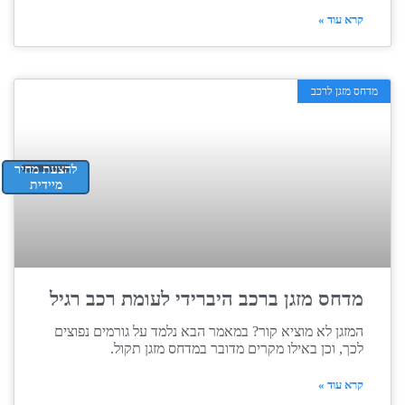
קרא עוד »
מדחס מזגן לרכב
להצעת מחיר
מיידית
מדחס מזגן ברכב היברידי לעומת רכב רגיל
המזגן לא מוציא קור? במאמר הבא נלמד על גורמים נפוצים
לכך, וכן באילו מקרים מדובר במדחס מזגן תקול.
קרא עוד »