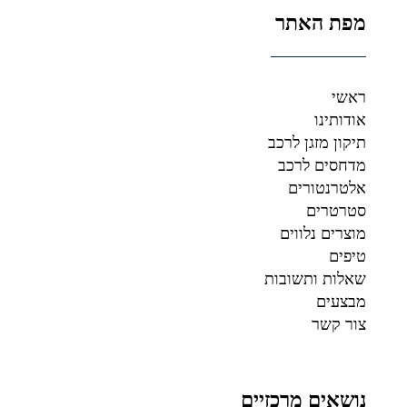
מפת האתר
ראשי
אודותינו
תיקון מזגן לרכב
מדחסים לרכב
אלטרנטורים
סטרטרים
מוצרים נלווים
טיפים
שאלות ותשובות
מבצעים
צור קשר
נושאים מרכזיים