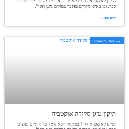
המזגן לא מוציא קור? במאמר הבא נלמד על גורמים נפוצים
לכך, וכן באילו מקרים מדובר במדחס מזגן תקול.
קרא עוד »
מזגן סקודה אוקטביה
תיקון מזגן סקודה אוקטביה
המזגן לא מוציא קור? במאמר הבא נלמד על גורמים נפוצים