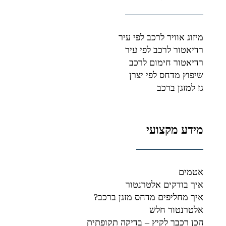
מיזוג אוויר לרכב לפי עיר
רדיאטור לרכב לפי עיר
רדיאטור חימום לרכב
שיפוץ מדחס לפי יצרן
גז למזגן ברכב
מידע מקצועי
אטמים
איך בודקים אלטרנטור
איך מחליפים מדחס מזגן ברכב?
אלטרנטור חלש
הכן רכבך לקיץ – בדיקה תקופתית