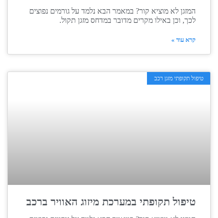
המזגן לא מוציא קור? במאמר הבא נלמד על גורמים נפוצים
לכך, וכן באילו מקרים מדובר במדחס מזגן תקול.
קרא עוד »
טיפול תקופתי מזגן רכב
טיפול תקופתי במערכת מיזוג האוויר ברכב