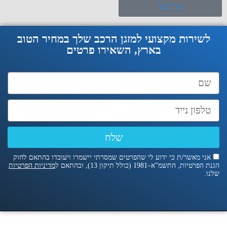
צור קשר
לשירות מקצועי למזגן הרכב שלך במחיר הטוב
בארץ, השאירו פרטים
שלח
אני מאשר/ת כי ידוע לי שהפרטים שמסרתי יישמרו ויעובדו בהתאם לחוק
הגנת הפרטיות, התשמ"א–1981 (כולל תיקון 13), ובהתאם ל
מדיניות הפרטיות
שלנו.