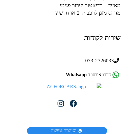
מאייד – רדיאטור קירור פנימי
מדחס מזגן לרכב יד 2 או חדש ?
שירות לקוחות
073-2726033
דברו איתנו ב
Whatsapp
הצהרת נגישות