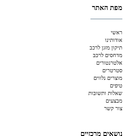
מפת האתר
ראשי
אודותינו
תיקון מזגן לרכב
מדחסים לרכב
אלטרנטורים
סטרטרים
מוצרים נלווים
טיפים
שאלות ותשובות
מבצעים
צור קשר
נושאים מרכזיים