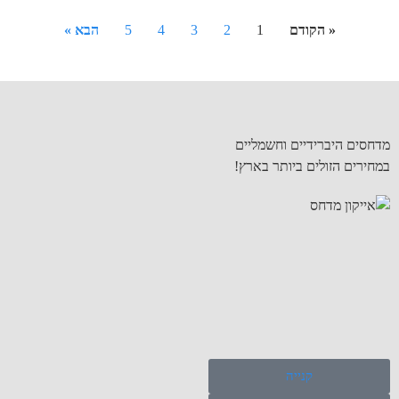
« הקודם
1
2
3
4
5
הבא »
מדחסים היברידיים וחשמליים
במחירים הזולים ביותר בארץ!
קנייה