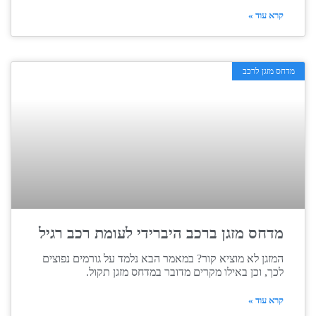
קרא עוד »
מדחס מזגן לרכב
מדחס מזגן ברכב היברידי לעומת רכב רגיל
המזגן לא מוציא קור? במאמר הבא נלמד על גורמים נפוצים
לכך, וכן באילו מקרים מדובר במדחס מזגן תקול.
קרא עוד »