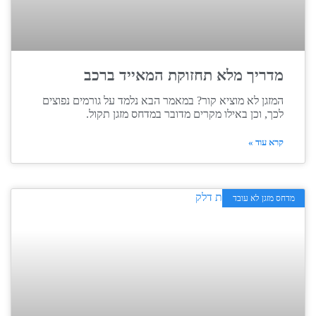
מדריך מלא תחזוקת המאייד ברכב
המזגן לא מוציא קור? במאמר הבא נלמד על גורמים נפוצים
לכך, וכן באילו מקרים מדובר במדחס מזגן תקול.
קרא עוד »
מדחס מזגן לא עובד