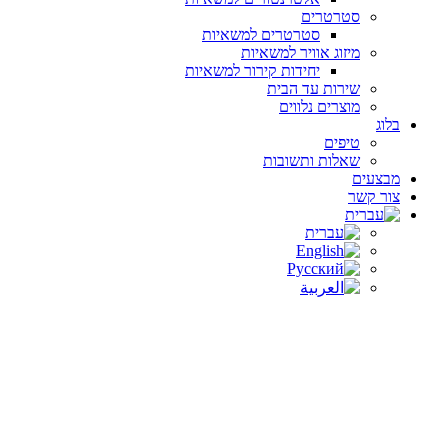
סטרטרים
סטרטרים למשאיות
מיזוג אוויר למשאיות
יחידות קירור למשאיות
שירות עד הבית
מוצרים נלווים
בלוג
טיפים
שאלות ותשובות
מבצעים
צור קשר