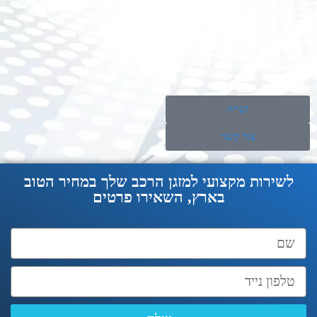
קנייה
צור קשר
לשירות מקצועי למזגן הרכב שלך במחיר הטוב
בארץ, השאירו פרטים