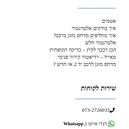
אטמים
איך בודקים אלטרנטור
איך מחליפים מדחס מזגן ברכב?
אלטרנטור חלש
הכן רכבך לקיץ – בדיקה תקופתית
מאייד – רדיאטור קירור פנימי
מדחס מזגן לרכב יד 2 או חדש ?
שירות לקוחות
073-2726033
דברו איתנו ב
Whatsapp