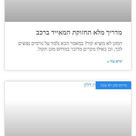
מדריך מלא תחזוקת המאייד ברכב
המזגן לא מוציא קור? במאמר הבא נלמד על גורמים נפוצים
לכך, וכן באילו מקרים מדובר במדחס מזגן תקול.
קרא עוד »
מדחס מזגן לא עובד