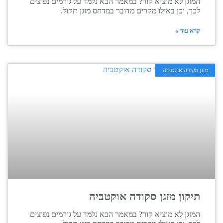
המזגן לא מוציא קור? במאמר הבא נלמד על גורמים נפוצים
לכך, וכן באילו מקרים מדובר במדחס מזגן תקול.
קרא עוד »
מזגן סקודה אוקטביה
תיקון מזגן סקודה אוקטביה
המזגן לא מוציא קור? במאמר הבא נלמד על גורמים נפוצים