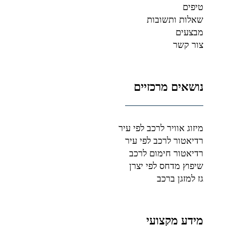
טיפים
שאלות ותשובות
מבצעים
צור קשר
נושאים מרכזיים
מיזוג אוויר לרכב לפי עיר
רדיאטור לרכב לפי עיר
רדיאטור חימום לרכב
שיפוץ מדחס לפי יצרן
גז למזגן ברכב
מידע מקצועי