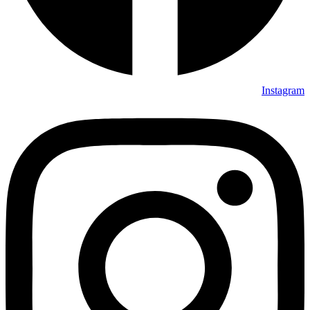
Instagram