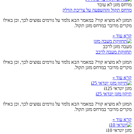
מדחס מזגן לא עובד
מדחס תקול וההשפעה על צריכת הדלק
המזגן לא מוציא קור? במאמר הבא נלמד על גורמים נפוצים לכך, וכן באילו
מקרים מדובר במדחס מזגן תקול.
קרא עוד »
מעבה מזגן לרכב
תחזוקת מעבה לרכב
המזגן לא מוציא קור? במאמר הבא נלמד על גורמים נפוצים לכך, וכן באילו
מקרים מדובר במדחס מזגן תקול.
קרא עוד »
מזגן יונדאי i125
תיקון מזגן יונדאי i25
המזגן לא מוציא קור? במאמר הבא נלמד על גורמים נפוצים לכך, וכן באילו
מקרים מדובר במדחס מזגן תקול.
קרא עוד »
מזגן יונדאי i10