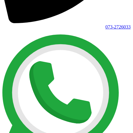
073-2726033