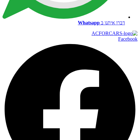
דברו איתנו ב
Whatsapp
Facebook