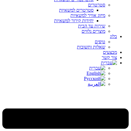
סטרטרים
סטרטרים למשאיות
מיזוג אוויר למשאיות
יחידות קירור למשאיות
שירות עד הבית
מוצרים נלווים
בלוג
טיפים
שאלות ותשובות
מבצעים
צור קשר