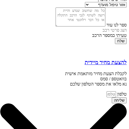
ספר לנו עוד
הצג פרטי רכב
טעיתי במספר הרכב
שלח
להצעת מחיר מיידית
לקבלת הצעת מחיר מותאמת אישית
בוואטספ / סמס
נא מלאו את מספר הטלפון שלכם
טלפון
שליחה