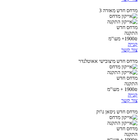
מדחס חדש מאזדה 3
מדחס חדש
התקנה
1900₪+ מע\"מ
קנייה
צור קשר
מדחס חדש מיצובישי אאוטלנדר
מדחס חדש
התקנה
1900₪ + מע\"מ
קנייה
צור קשר
מדחס חדש ניסאן ג\'וק
מדחס חדש
התקנה
1900₪ + מע\"מ