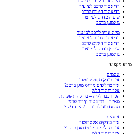
מיזוג אוויר לרכב לפי עיר
רדיאטור לרכב לפי עיר
רדיאטור חימום לרכב
שיפוץ מדחס לפי יצרן
גז למזגן ברכב
מיזוג אוויר לרכב לפי עיר
רדיאטור לרכב לפי עיר
רדיאטור חימום לרכב
שיפוץ מדחס לפי יצרן
גז למזגן ברכב
מידע מקצועי
אטמים
איך בודקים אלטרנטור
איך מחליפים מדחס מזגן ברכב?
אלטרנטור חלש
הכן רכבך לקיץ – בדיקה תקופתית
מאייד – רדיאטור קירור פנימי
מדחס מזגן לרכב יד 2 או חדש ?
אטמים
איך בודקים אלטרנטור
איך מחליפים מדחס מזגן ברכב?
אלטרנטור חלש