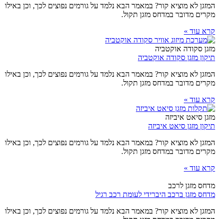
המזגן לא מוציא קור? במאמר הבא נלמד על גורמים נפוצים לכך, וכן באילו
מקרים מדובר במדחס מזגן תקול.
קרא עוד »
מזגן סקודה אוקטביה
תיקון מזגן סקודה אוקטביה
המזגן לא מוציא קור? במאמר הבא נלמד על גורמים נפוצים לכך, וכן באילו
מקרים מדובר במדחס מזגן תקול.
קרא עוד »
מזגן סיאט איביזה
תיקון מזגן סיאט איביזה
המזגן לא מוציא קור? במאמר הבא נלמד על גורמים נפוצים לכך, וכן באילו
מקרים מדובר במדחס מזגן תקול.
קרא עוד »
מדחס מזגן לרכב
מדחס מזגן ברכב היברידי לעומת רכב רגיל
המזגן לא מוציא קור? במאמר הבא נלמד על גורמים נפוצים לכך, וכן באילו