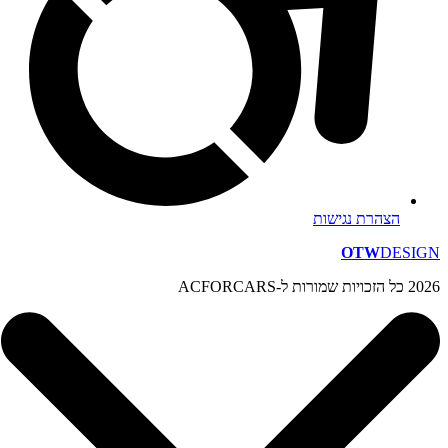
הצהרת נגישות
OTW
DESIGN
2026 כל הזכויות שמורות ל-ACFORCARS