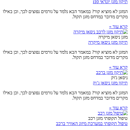
תיקון מזגן יונדאי i10
המזגן לא מוציא קור? במאמר הבא נלמד על גורמים נפוצים לכך, וכן באילו
מקרים מדובר במדחס מזגן תקול.
קרא עוד »
מזגן ניסאן מיקרה
תיקון מזגן ניסאן מיקרה
המזגן לא מוציא קור? במאמר הבא נלמד על גורמים נפוצים לכך, וכן באילו
מקרים מדובר במדחס מזגן תקול.
קרא עוד »
ניסאן ג'וק
תיקון מזגן ניסאן ג’וק
המזגן לא מוציא קור? במאמר הבא נלמד על גורמים נפוצים לכך, וכן באילו
מקרים מדובר במדחס מזגן תקול.
קרא עוד »
טיפול תקופתי מזגן רכב
טיפול תקופתי במערכת מיזוג האוויר ברכב