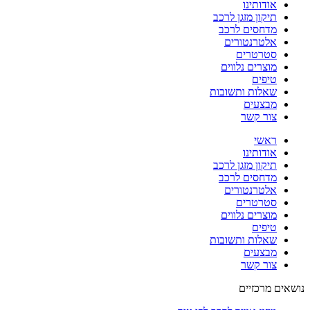
אודותינו
תיקון מזגן לרכב
מדחסים לרכב
אלטרנטורים
סטרטרים
מוצרים נלווים
טיפים
שאלות ותשובות
מבצעים
צור קשר
ראשי
אודותינו
תיקון מזגן לרכב
מדחסים לרכב
אלטרנטורים
סטרטרים
מוצרים נלווים
טיפים
שאלות ותשובות
מבצעים
צור קשר
נושאים מרכזיים