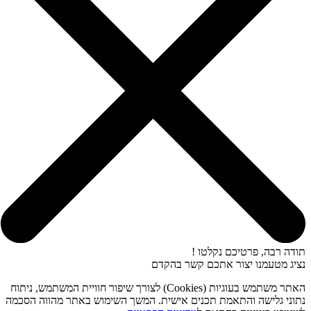
תודה רבה, פרטיכם נקלטו !
נציג מטעמנו יצור אתכם קשר בהקדם
האתר משתמש בעוגיות (Cookies) לצורך שיפור חוויית המשתמש, ניתוח
נתוני גלישה והתאמת תכנים אישית. המשך השימוש באתר מהווה הסכמה