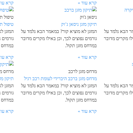
קרא עוד »
קרא עוד
ניסאן ג'וק
טיפול תק
תיקון מזגן ניסאן ג’וק
טיפול ת
מר הבא נלמד על
המזגן לא מוציא קור? במאמר הבא נלמד על
המזגן ל
ילו מקרים מדובר
גורמים נפוצים לכך, וכן באילו מקרים מדובר
גורמים נ
במדחס מזגן תקול.
במדחס מ
קרא עוד »
קרא עוד
מדחס מזגן לרכב
מדחס מז
מדחס מזגן ברכב היברידי לעומת רכב רגיל
תיקון מז
מר הבא נלמד על
המזגן לא מוציא קור? במאמר הבא נלמד על
המזגן ל
ילו מקרים מדובר
גורמים נפוצים לכך, וכן באילו מקרים מדובר
גורמים נ
במדחס מזגן תקול.
במדחס מ
קרא עוד »
קרא עוד