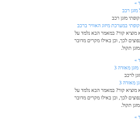
 »
ופתי מזגן רכב
קופתי במערכת מיזוג האוויר ברכב
א מוציא קור? במאמר הבא נלמד על
פוצים לכך, וכן באילו מקרים מדובר
זגן תקול.
 »
גן לרכב
גן מאזדה 3
א מוציא קור? במאמר הבא נלמד על
פוצים לכך, וכן באילו מקרים מדובר
זגן תקול.
 »