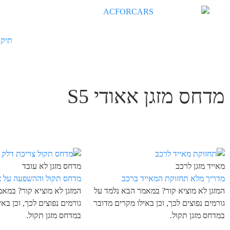
תיקו
מדחס מזגן אאודי S5
מאייד מזגן לרכב
מדחס מזגן לא עובד
מדריך מלא תחזוקת המאייד ברכב
מדחס תקול וההשפעה על צ
המזגן לא מוציא קור? במאמר הבא נלמד על
המזגן לא מוציא קור? במא
גורמים נפוצים לכך, וכן באילו מקרים מדובר
גורמים נפוצים לכך, וכן בא
במדחס מזגן תקול.
במדחס מזגן תקול.