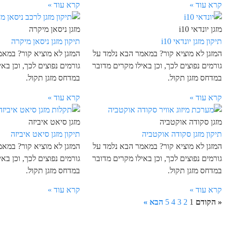
קרא עוד »
קרא עוד »
מזגן יונדאי i10
מזגן ניסאן מיקרה
תיקון מזגן יונדאי i10
תיקון מזגן ניסאן מיקרה
המזגן לא מוציא קור? במאמר הבא נלמד על
המזגן לא מוציא קור? במא
גורמים נפוצים לכך, וכן באילו מקרים מדובר
גורמים נפוצים לכך, וכן בא
במדחס מזגן תקול.
במדחס מזגן תקול.
קרא עוד »
קרא עוד »
מזגן סקודה אוקטביה
מזגן סיאט איביזה
תיקון מזגן סקודה אוקטביה
תיקון מזגן סיאט איביזה
המזגן לא מוציא קור? במאמר הבא נלמד על
המזגן לא מוציא קור? במא
גורמים נפוצים לכך, וכן באילו מקרים מדובר
גורמים נפוצים לכך, וכן בא
במדחס מזגן תקול.
במדחס מזגן תקול.
קרא עוד »
קרא עוד »
« הקודם
1
2
3
4
5
הבא »