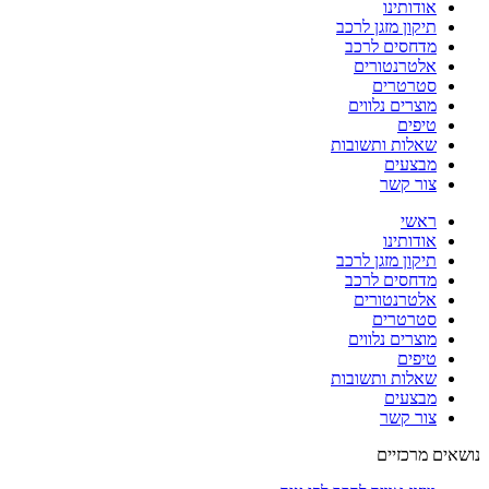
אודותינו
תיקון מזגן לרכב
מדחסים לרכב
אלטרנטורים
סטרטרים
מוצרים נלווים
טיפים
שאלות ותשובות
מבצעים
צור קשר
ראשי
אודותינו
תיקון מזגן לרכב
מדחסים לרכב
אלטרנטורים
סטרטרים
מוצרים נלווים
טיפים
שאלות ותשובות
מבצעים
צור קשר
נושאים מרכזיים