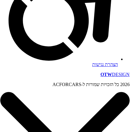
הצהרת נגישות
OTW
DESIGN
2026 כל הזכויות שמורות ל-ACFORCARS