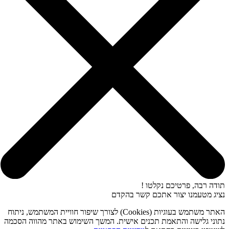
תודה רבה, פרטיכם נקלטו !
נציג מטעמנו יצור אתכם קשר בהקדם
האתר משתמש בעוגיות (Cookies) לצורך שיפור חוויית המשתמש, ניתוח
נתוני גלישה והתאמת תכנים אישית. המשך השימוש באתר מהווה הסכמה