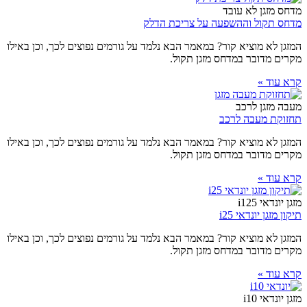
מדחס מזגן לא עובד
מדחס תקול וההשפעה על צריכת הדלק
המזגן לא מוציא קור? במאמר הבא נלמד על גורמים נפוצים לכך, וכן באילו
מקרים מדובר במדחס מזגן תקול.
קרא עוד »
מעבה מזגן לרכב
תחזוקת מעבה לרכב
המזגן לא מוציא קור? במאמר הבא נלמד על גורמים נפוצים לכך, וכן באילו
מקרים מדובר במדחס מזגן תקול.
קרא עוד »
מזגן יונדאי i125
תיקון מזגן יונדאי i25
המזגן לא מוציא קור? במאמר הבא נלמד על גורמים נפוצים לכך, וכן באילו
מקרים מדובר במדחס מזגן תקול.
קרא עוד »
מזגן יונדאי i10