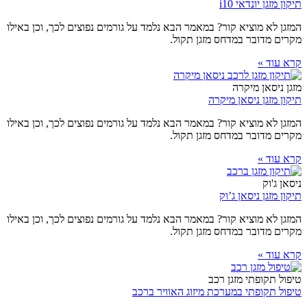
תיקון מזגן יונדאי i10
המזגן לא מוציא קור? במאמר הבא נלמד על גורמים נפוצים לכך, וכן באילו
מקרים מדובר במדחס מזגן תקול.
קרא עוד »
מזגן ניסאן מיקרה
תיקון מזגן ניסאן מיקרה
המזגן לא מוציא קור? במאמר הבא נלמד על גורמים נפוצים לכך, וכן באילו
מקרים מדובר במדחס מזגן תקול.
קרא עוד »
ניסאן ג'וק
תיקון מזגן ניסאן ג’וק
המזגן לא מוציא קור? במאמר הבא נלמד על גורמים נפוצים לכך, וכן באילו
מקרים מדובר במדחס מזגן תקול.
קרא עוד »
טיפול תקופתי מזגן רכב
טיפול תקופתי במערכת מיזוג האוויר ברכב