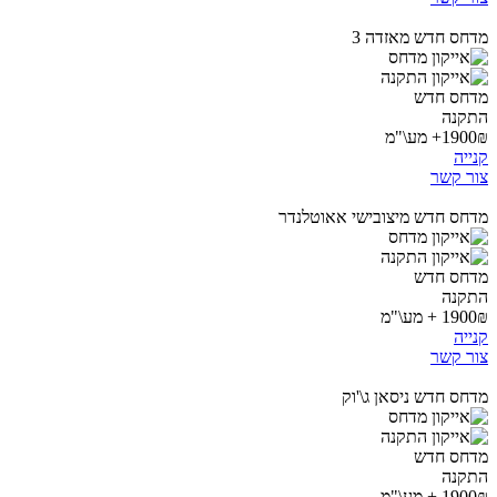
מדחס חדש מאזדה 3
מדחס חדש
התקנה
1900₪+ מע\"מ
קנייה
צור קשר
מדחס חדש מיצובישי אאוטלנדר
מדחס חדש
התקנה
1900₪ + מע\"מ
קנייה
צור קשר
מדחס חדש ניסאן ג\'וק
מדחס חדש
התקנה
1900₪ + מע\"מ