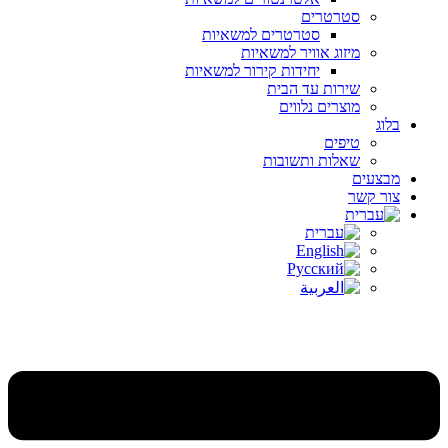
סטרטרים
סטרטרים למשאיות
מיזוג אוויר למשאיות
יחידות קירור למשאיות
שירות עד הבית
מוצרים נלווים
בלוג
טיפים
שאלות ותשובות
מבצעים
צור קשר