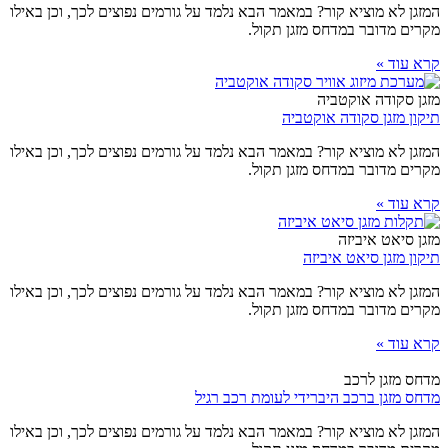
המזגן לא מוציא קור? במאמר הבא נלמד על גורמים נפוצים לכך, וכן באילו
מקרים מדובר במדחס מזגן תקול.
קרא עוד »
מזגן סקודה אוקטביה
תיקון מזגן סקודה אוקטביה
המזגן לא מוציא קור? במאמר הבא נלמד על גורמים נפוצים לכך, וכן באילו
מקרים מדובר במדחס מזגן תקול.
קרא עוד »
מזגן סיאט איביזה
תיקון מזגן סיאט איביזה
המזגן לא מוציא קור? במאמר הבא נלמד על גורמים נפוצים לכך, וכן באילו
מקרים מדובר במדחס מזגן תקול.
קרא עוד »
מדחס מזגן לרכב
מדחס מזגן ברכב היברידי לעומת רכב רגיל
המזגן לא מוציא קור? במאמר הבא נלמד על גורמים נפוצים לכך, וכן באילו