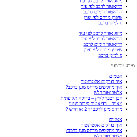
מיזוג אוויר לרכב לפי עיר
רדיאטור לרכב לפי עיר
רדיאטור חימום לרכב
שיפוץ מדחס לפי יצרן
גז למזגן ברכב
מיזוג אוויר לרכב לפי עיר
רדיאטור לרכב לפי עיר
רדיאטור חימום לרכב
שיפוץ מדחס לפי יצרן
גז למזגן ברכב
מידע מקצועי
אטמים
איך בודקים אלטרנטור
איך מחליפים מדחס מזגן ברכב?
אלטרנטור חלש
הכן רכבך לקיץ – בדיקה תקופתית
מאייד – רדיאטור קירור פנימי
מדחס מזגן לרכב יד 2 או חדש ?
אטמים
איך בודקים אלטרנטור
איך מחליפים מדחס מזגן ברכב?
אלטרנטור חלש