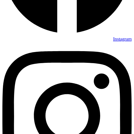
Instagram