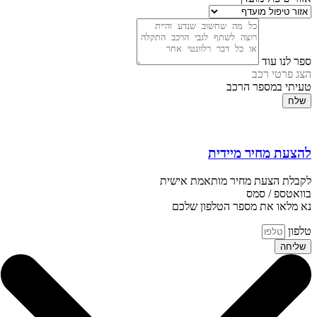
ספר לנו עוד
הצג פרטי רכב
טעיתי במספר הרכב
שלח
להצעת מחיר מיידית
לקבלת הצעת מחיר מותאמת אישית
בוואטספ / סמס
נא מלאו את מספר הטלפון שלכם
טלפון
שליחה