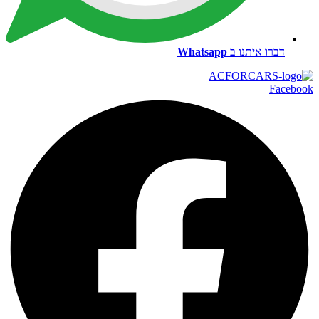
דברו איתנו ב
Whatsapp
Facebook