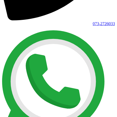
073-2726033