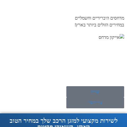
מדחסים היברידיים וחשמליים
במחירים הזולים ביותר בארץ!
קנייה
צור קשר
לשירות מקצועי למזגן הרכב שלך במחיר הטוב
בארץ, השאירו פרטים