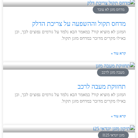
מדחס מזגן לא עובד
מדחס תקול וההשפעה על צריכת הדלק
המזגן לא מוציא קור? במאמר הבא נלמד על גורמים נפוצים לכך, וכן
באילו מקרים מדובר במדחס מזגן תקול.
קרא עוד »
מעבה מזגן לרכב
תחזוקת מעבה לרכב
המזגן לא מוציא קור? במאמר הבא נלמד על גורמים נפוצים לכך, וכן
באילו מקרים מדובר במדחס מזגן תקול.
קרא עוד »
מזגן יונדאי I125