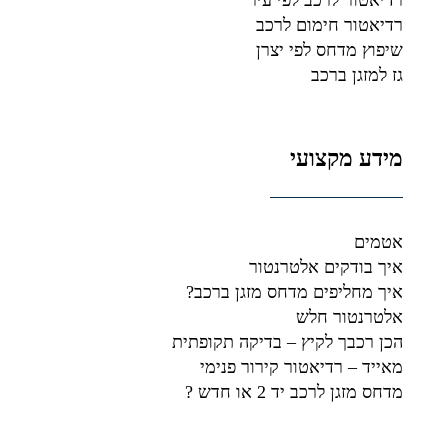
רדיאטור חימום לרכב
שיפוץ מדחס לפי יצרן
גז למזגן ברכב
מידע מקצועי
אטמים
איך בודקים אלטרנטור
איך מחליפים מדחס מזגן ברכב?
אלטרנטור חלש
הכן רכבך לקיץ – בדיקה תקופתית
מאייד – רדיאטור קירור פנימי
מדחס מזגן לרכב יד 2 או חדש ?