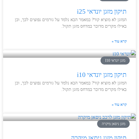
תיקון מזגן יונדאי i25
המזגן לא מוציא קור? במאמר הבא נלמד על גורמים נפוצים לכך, וכן
באילו מקרים מדובר במדחס מזגן תקול.
קרא עוד »
מזגן יונדאי I10
תיקון מזגן יונדאי i10
המזגן לא מוציא קור? במאמר הבא נלמד על גורמים נפוצים לכך, וכן
באילו מקרים מדובר במדחס מזגן תקול.
קרא עוד »
מזגן ניסאן מיקרה
תיקון מזגן ניסאן מיקרה