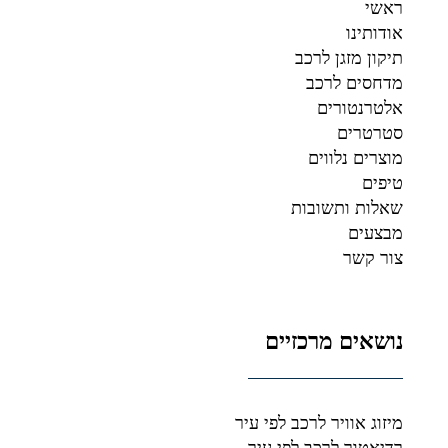
ראשי
אודותינו
תיקון מזגן לרכב
מדחסים לרכב
אלטרנטורים
סטרטרים
מוצרים נלווים
טיפים
שאלות ותשובות
מבצעים
צור קשר
נושאים מרכזיים
מיזוג אוויר לרכב לפי עיר
רדיאטור לרכב לפי עיר