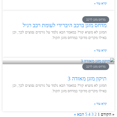
קרא עוד »
מדחס מזגן לרכב
מדחס מזגן ברכב היברידי לעומת רכב רגיל
המזגן לא מוציא קור? במאמר הבא נלמד על גורמים נפוצים לכך, וכן
באילו מקרים מדובר במדחס מזגן תקול.
קרא עוד »
מדחס מזגן לרכב
תיקון מזגן מאזדה 3
המזגן לא מוציא קור? במאמר הבא נלמד על גורמים נפוצים לכך, וכן
באילו מקרים מדובר במדחס מזגן תקול.
קרא עוד »
« הקודם
1
2
3
4
5
הבא »