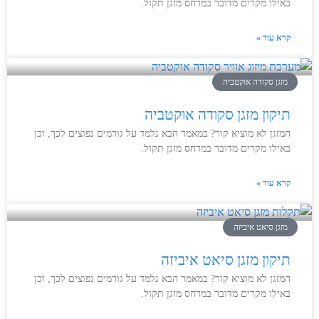
באילו מקרים מדובר במדחס מזגן תקול.
קרא עוד »
מזגן סקודה אוקטביה
תיקון מזגן סקודה אוקטביה
המזגן לא מוציא קור? במאמר הבא נלמד על גורמים נפוצים לכך, וכן
באילו מקרים מדובר במדחס מזגן תקול.
קרא עוד »
מזגן סיאט איביזה
תיקון מזגן סיאט איביזה
המזגן לא מוציא קור? במאמר הבא נלמד על גורמים נפוצים לכך, וכן
באילו מקרים מדובר במדחס מזגן תקול.