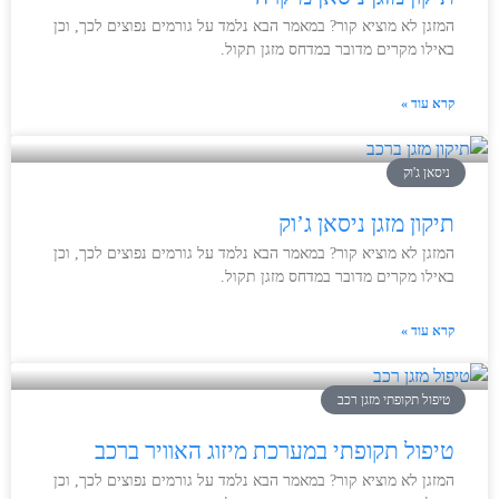
המזגן לא מוציא קור? במאמר הבא נלמד על גורמים נפוצים לכך, וכן
באילו מקרים מדובר במדחס מזגן תקול.
קרא עוד »
ניסאן ג'וק
תיקון מזגן ניסאן ג’וק
המזגן לא מוציא קור? במאמר הבא נלמד על גורמים נפוצים לכך, וכן
באילו מקרים מדובר במדחס מזגן תקול.
קרא עוד »
טיפול תקופתי מזגן רכב
טיפול תקופתי במערכת מיזוג האוויר ברכב
המזגן לא מוציא קור? במאמר הבא נלמד על גורמים נפוצים לכך, וכן