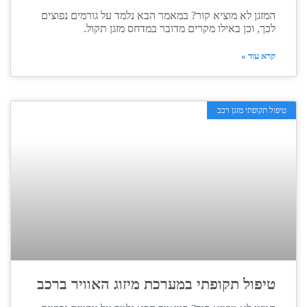
המזגן לא מוציא קור? במאמר הבא נלמד על גורמים נפוצים
לכך, וכן באילו מקרים מדובר במדחס מזגן תקול.
קרא עוד »
טיפול תקופתי מזגן רכב
טיפול תקופתי במערכת מיזוג האוויר ברכב