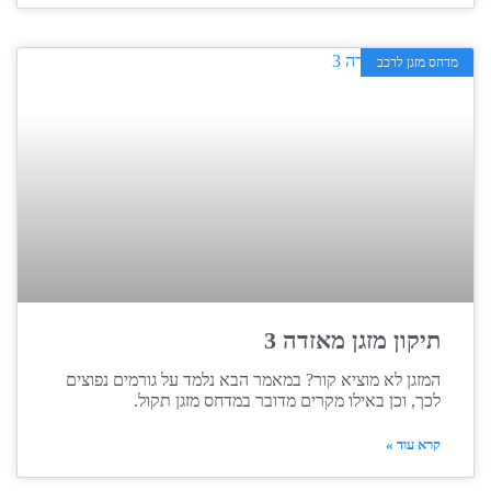
מדחס מזגן לרכב
תיקון מזגן מאזדה 3
המזגן לא מוציא קור? במאמר הבא נלמד על גורמים נפוצים
לכך, וכן באילו מקרים מדובר במדחס מזגן תקול.
קרא עוד »