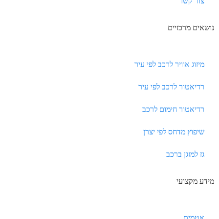
צור קשר
נושאים מרכזיים
מיזוג אוויר לרכב לפי עיר
רדיאטור לרכב לפי עיר
רדיאטור חימום לרכב
שיפוץ מדחס לפי יצרן
גז למזגן ברכב
מידע מקצועי
אטמים