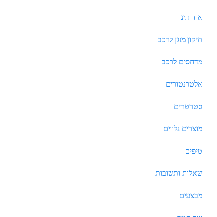
אודותינו
תיקון מזגן לרכב
מדחסים לרכב
אלטרנטורים
סטרטרים
מוצרים נלווים
טיפים
שאלות ותשובות
מבצעים