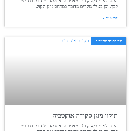
המזגן לא מוציא קור? במאמר הבא נלמד על גורמים נפוצים
לכך, וכן באילו מקרים מדובר במדחס מזגן תקול.
קרא עוד »
מזגן סקודה אוקטביה
תיקון מזגן סקודה אוקטביה
המזגן לא מוציא קור? במאמר הבא נלמד על גורמים נפוצים