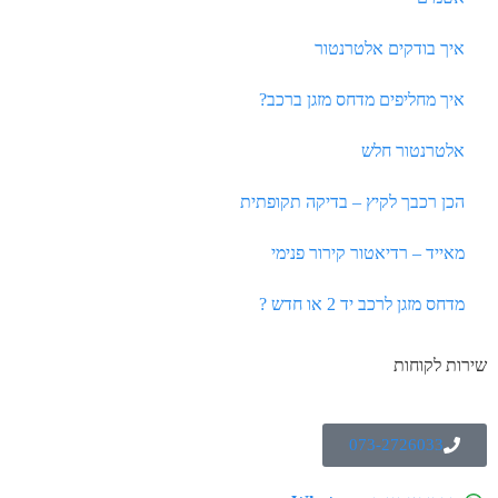
איך בודקים אלטרנטור
איך מחליפים מדחס מזגן ברכב?
אלטרנטור חלש
הכן רכבך לקיץ – בדיקה תקופתית
מאייד – רדיאטור קירור פנימי
מדחס מזגן לרכב יד 2 או חדש ?
שירות לקוחות
073-2726033