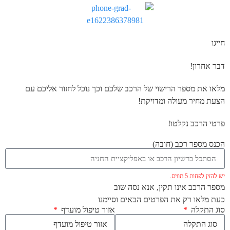
חייגו
דבר אחרון!
מלאו את מספר הרישוי של הרכב שלכם וכך נוכל לחזור אליכם עם
הצעת מחיר מעולה ומדויקת!
פרטי הרכב נקלטו!
הכנס מספר רכב (חובה)
יש להזין לפחות 5 תווים.
מספר הרכב אינו תקין, אנא נסה שוב
כעת מלאו רק את הפרטים הבאים וסיימנו
סוג התקלה
אזור טיפול מועדף