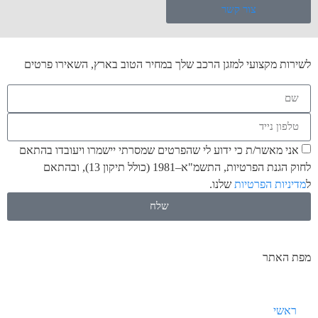
צור קשר
לשירות מקצועי למזגן הרכב שלך במחיר הטוב בארץ, השאירו פרטים
אני מאשר/ת כי ידוע לי שהפרטים שמסרתי יישמרו ויעובדו בהתאם
לחוק הגנת הפרטיות, התשמ"א–1981 (כולל תיקון 13), ובהתאם
ל
מדיניות הפרטיות
שלנו.
שלח
מפת האתר
ראשי