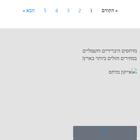
« הקודם
1
2
3
4
5
הבא »
מדחסים היברידיים וחשמליים
במחירים הזולים ביותר בארץ!
קנייה