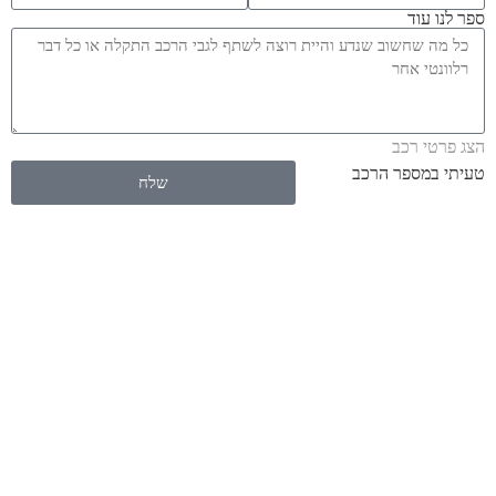
ספר לנו עוד
הצג פרטי רכב
טעיתי במספר הרכב
שלח