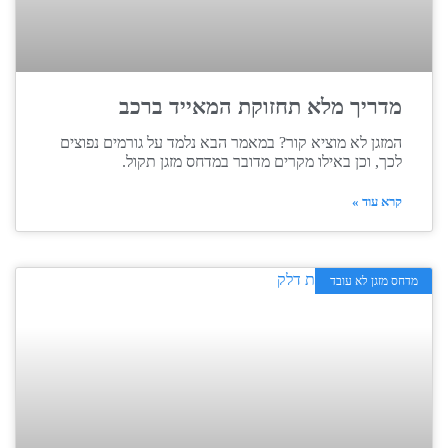
מדריך מלא תחזוקת המאייד ברכב
המזגן לא מוציא קור? במאמר הבא נלמד על גורמים נפוצים
לכך, וכן באילו מקרים מדובר במדחס מזגן תקול.
קרא עוד »
מדחס מזגן לא עובד