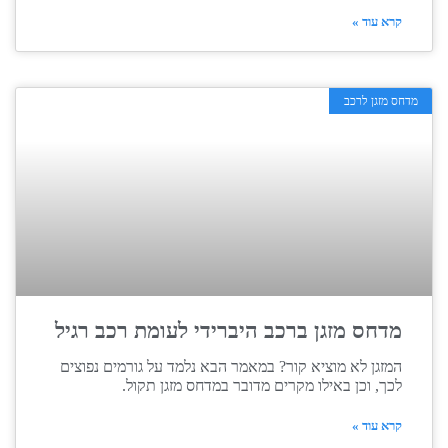
קרא עוד »
מדחס מזגן לרכב
מדחס מזגן ברכב היברידי לעומת רכב רגיל
המזגן לא מוציא קור? במאמר הבא נלמד על גורמים נפוצים
לכך, וכן באילו מקרים מדובר במדחס מזגן תקול.
קרא עוד »