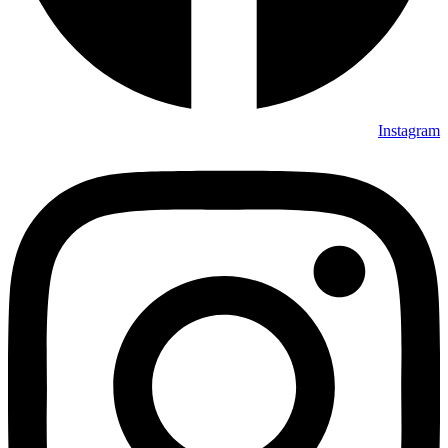
Instagram