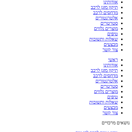
אודותינו
תיקון מזגן לרכב
מדחסים לרכב
אלטרנטורים
סטרטרים
מוצרים נלווים
טיפים
שאלות ותשובות
מבצעים
צור קשר
ראשי
אודותינו
תיקון מזגן לרכב
מדחסים לרכב
אלטרנטורים
סטרטרים
מוצרים נלווים
טיפים
שאלות ותשובות
מבצעים
צור קשר
נושאים מרכזיים