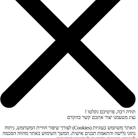
תודה רבה, פרטיכם נקלטו !
נציג מטעמנו יצור אתכם קשר בהקדם
האתר משתמש בעוגיות (Cookies) לצורך שיפור חוויית המשתמש, ניתוח
נתוני גלישה והתאמת תכנים אישית. המשך השימוש באתר מהווה הסכמה