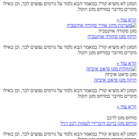
המזגן לא מוציא קור? במאמר הבא נלמד על גורמים נפוצים לכך, וכן באילו
מקרים מדובר במדחס מזגן תקול.
קרא עוד »
מזגן סקודה אוקטביה
תיקון מזגן סקודה אוקטביה
המזגן לא מוציא קור? במאמר הבא נלמד על גורמים נפוצים לכך, וכן באילו
מקרים מדובר במדחס מזגן תקול.
קרא עוד »
מזגן סיאט איביזה
תיקון מזגן סיאט איביזה
המזגן לא מוציא קור? במאמר הבא נלמד על גורמים נפוצים לכך, וכן באילו
מקרים מדובר במדחס מזגן תקול.
קרא עוד »
מדחס מזגן לרכב
מדחס מזגן ברכב היברידי לעומת רכב רגיל
המזגן לא מוציא קור? במאמר הבא נלמד על גורמים נפוצים לכך, וכן באילו