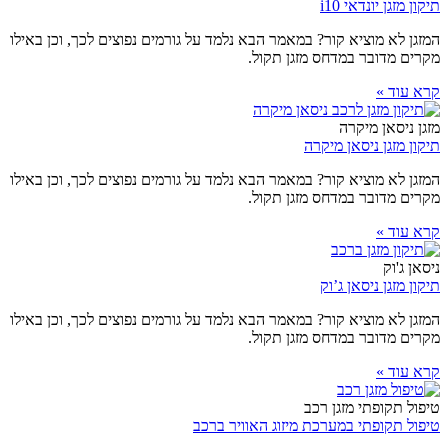
תיקון מזגן יונדאי i10
המזגן לא מוציא קור? במאמר הבא נלמד על גורמים נפוצים לכך, וכן באילו
מקרים מדובר במדחס מזגן תקול.
קרא עוד »
מזגן ניסאן מיקרה
תיקון מזגן ניסאן מיקרה
המזגן לא מוציא קור? במאמר הבא נלמד על גורמים נפוצים לכך, וכן באילו
מקרים מדובר במדחס מזגן תקול.
קרא עוד »
ניסאן ג'וק
תיקון מזגן ניסאן ג’וק
המזגן לא מוציא קור? במאמר הבא נלמד על גורמים נפוצים לכך, וכן באילו
מקרים מדובר במדחס מזגן תקול.
קרא עוד »
טיפול תקופתי מזגן רכב
טיפול תקופתי במערכת מיזוג האוויר ברכב