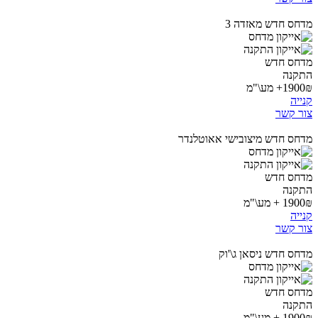
מדחס חדש מאזדה 3
מדחס חדש
התקנה
1900₪+ מע\"מ
קנייה
צור קשר
מדחס חדש מיצובישי אאוטלנדר
מדחס חדש
התקנה
1900₪ + מע\"מ
קנייה
צור קשר
מדחס חדש ניסאן ג\'וק
מדחס חדש
התקנה
1900₪ + מע\"מ