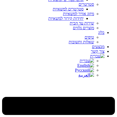
סטרטרים
סטרטרים למשאיות
מיזוג אוויר למשאיות
יחידות קירור למשאיות
שירות עד הבית
מוצרים נלווים
בלוג
טיפים
שאלות ותשובות
מבצעים
צור קשר