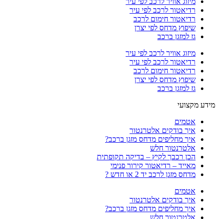
מיזוג אוויר לרכב לפי עיר
רדיאטור לרכב לפי עיר
רדיאטור חימום לרכב
שיפוץ מדחס לפי יצרן
גז למזגן ברכב
מיזוג אוויר לרכב לפי עיר
רדיאטור לרכב לפי עיר
רדיאטור חימום לרכב
שיפוץ מדחס לפי יצרן
גז למזגן ברכב
מידע מקצועי
אטמים
איך בודקים אלטרנטור
איך מחליפים מדחס מזגן ברכב?
אלטרנטור חלש
הכן רכבך לקיץ – בדיקה תקופתית
מאייד – רדיאטור קירור פנימי
מדחס מזגן לרכב יד 2 או חדש ?
אטמים
איך בודקים אלטרנטור
איך מחליפים מדחס מזגן ברכב?
אלטרנטור חלש