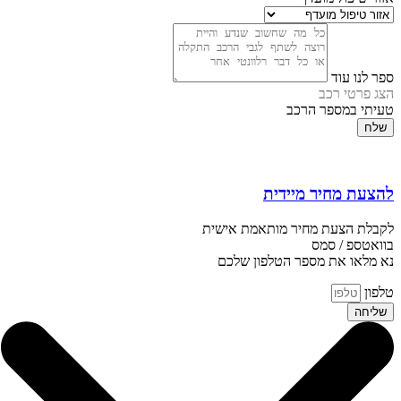
ספר לנו עוד
הצג פרטי רכב
טעיתי במספר הרכב
שלח
להצעת מחיר מיידית
לקבלת הצעת מחיר מותאמת אישית
בוואטספ / סמס
נא מלאו את מספר הטלפון שלכם
טלפון
שליחה