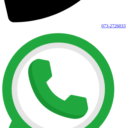
073-2726033