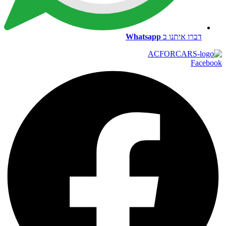
דברו איתנו ב
Whatsapp
Facebook