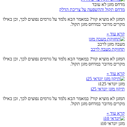
מדחס מזגן לא עובד
מדחס תקול וההשפעה על צריכת הדלק
המזגן לא מוציא קור? במאמר הבא נלמד על גורמים נפוצים לכך, וכן באילו
מקרים מדובר במדחס מזגן תקול.
קרא עוד »
מעבה מזגן לרכב
תחזוקת מעבה לרכב
המזגן לא מוציא קור? במאמר הבא נלמד על גורמים נפוצים לכך, וכן באילו
מקרים מדובר במדחס מזגן תקול.
קרא עוד »
מזגן יונדאי i125
תיקון מזגן יונדאי i25
המזגן לא מוציא קור? במאמר הבא נלמד על גורמים נפוצים לכך, וכן באילו
מקרים מדובר במדחס מזגן תקול.
קרא עוד »
מזגן יונדאי i10