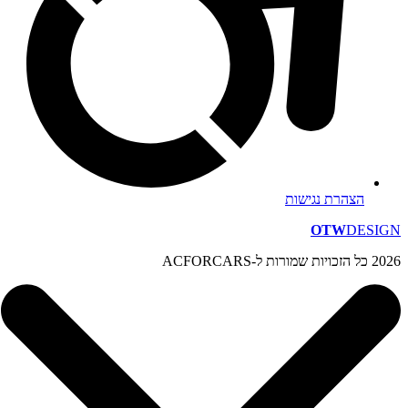
הצהרת נגישות
OTW
DESIGN
2026 כל הזכויות שמורות ל-ACFORCARS