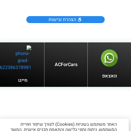
הצהרת נגישות
ACForCars
וואצאפ
חייגו
האתר משתמש בעוגיות (Cookies) לצורך שיפור חוויית
המשתמש, ניתוח נתוני גלישה והתאמת תכנים אישית. המשך