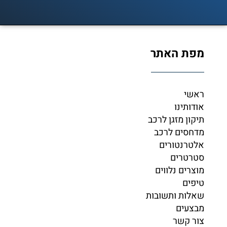
מפת האתר
ראשי
אודותינו
תיקון מזגן לרכב
מדחסים לרכב
אלטרנטורים
סטרטרים
מוצרים נלווים
טיפים
שאלות ותשובות
מבצעים
צור קשר