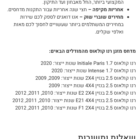
המקצועי ביותר, החל מאבחון ועד התיקון.
אחריות מקיפה –
חצי שנה אחריות עבור התקנות מדחסים.
מחירים שוברי שוק –
אנו דואגים לספק לכם שירות
במחירים המשתלמים ביותר שעשויים לחסוך לכם מאות
ואלפי שקלים.
חס מזגן רנו קולאוס מהמודלים הבאים:
ולאוס 1.7 Initiale Paris שנות ייצור: 2020
ולאוס 1.7 Intense שנות ייצור: 2020
לאוס 2.5 בנזין 2X4 שנות ייצור: 2009, 2009
ולאוס 2.5 בנזין 4X4 שנות ייצור: 2009
לאוס 2.5 בנזין E2 2X4 שנות ייצור: 2010, 2011, 2012
אוס 2.5 בנזין E21 4X4 שנות ייצור: 2010, 2011, 2012
לאוס 2.5 בנזין F1 2X4 שנות ייצור: 2010, 2011, 2012
אלות ותשובות