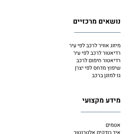
נושאים מרכזיים
מיזוג אוויר לרכב לפי עיר
רדיאטור לרכב לפי עיר
רדיאטור חימום לרכב
שיפוץ מדחס לפי יצרן
גז למזגן ברכב
מידע מקצועי
אטמים
איך בודקים אלטרנטור