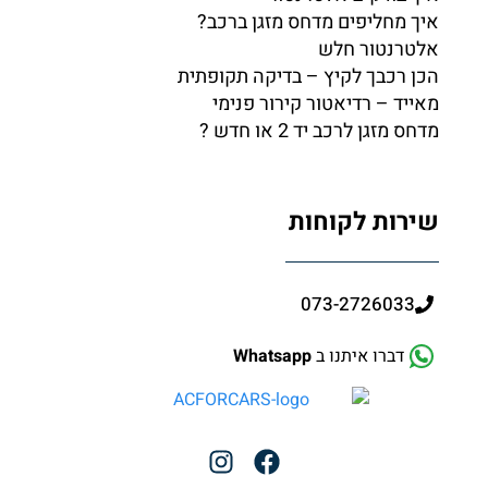
איך מחליפים מדחס מזגן ברכב?
אלטרנטור חלש
הכן רכבך לקיץ – בדיקה תקופתית
מאייד – רדיאטור קירור פנימי
מדחס מזגן לרכב יד 2 או חדש ?
שירות לקוחות
073-2726033
דברו איתנו ב
Whatsapp