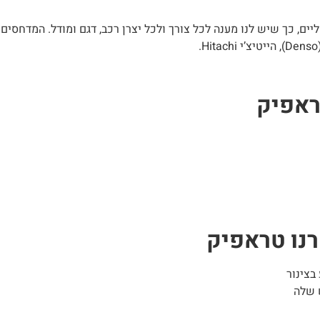
ם, כך שיש לנו מענה לכל צורך ולכל יצרן רכב, דגם ומודל. המדחסים 
ראפיק
נו טראפיק
בצינור
 שלה