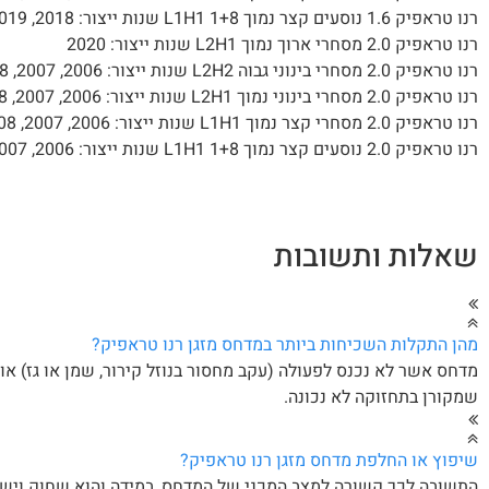
רנו טראפיק 1.6 נוסעים קצר נמוך L1H1 1+8 שנות ייצור: 2018, 2019
רנו טראפיק 2.0 מסחרי ארוך נמוך L2H1 שנות ייצור: 2020
רנו טראפיק 2.0 מסחרי בינוני גבוה L2H2 שנות ייצור: 2006, 2007, 2008, 2009, 2010, 2011, 2012, 2013, 2014, 2015
רנו טראפיק 2.0 מסחרי בינוני נמוך L2H1 שנות ייצור: 2006, 2007, 2008, 2009, 2010, 2011, 2012, 2013, 2014, 2015
רנו טראפיק 2.0 מסחרי קצר נמוך L1H1 שנות ייצור: 2006, 2007, 2008, 2009, 2010, 2011, 2012, 2013, 2014, 2015, 2020
רנו טראפיק 2.0 נוסעים קצר נמוך L1H1 1+8 שנות ייצור: 2006, 2007, 2008, 2009, 2010, 2011, 2012, 2013, 2014, 2015, 2020
שאלות ותשובות
מהן התקלות השכיחות ביותר במדחס מזגן רנו טראפיק?
מדחס אשר לא נכנס לפעולה (עקב מחסור בנוזל קירור, שמן או גז) 
שמקורן בתחזוקה לא נכונה.
שיפוץ או החלפת מדחס מזגן רנו טראפיק?
התשובה לכך קשורה למצב המכני של המדחס, במידה והוא שחוק וישנה