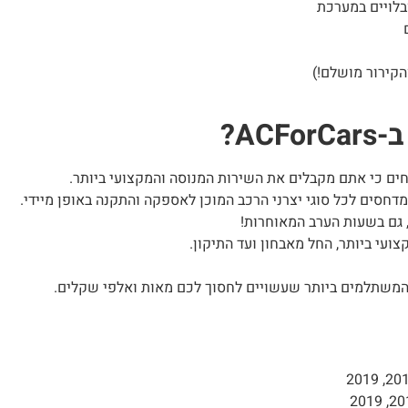
בלויים במערכת
הקירור מושלם!)
A?
חים כי אתם מקבלים את השירות המנוסה והמקצועי ביותר.
דחסים לכל סוגי יצרני הרכב המוכן לאספקה והתקנה באופן מיידי.
גם בשעות הערב המאוחרות!
ועי ביותר, החל מאבחון ועד התיקון.
המשתלמים ביותר שעשויים לחסוך לכם מאות ואלפי שקלים.