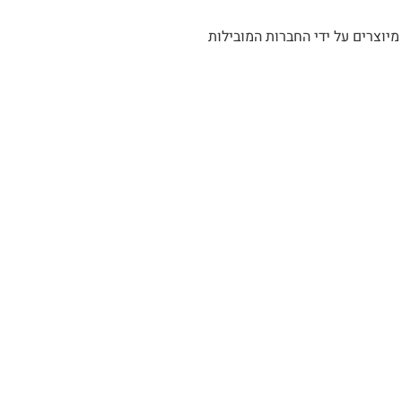
מיוצרים על ידי החברות המובילות