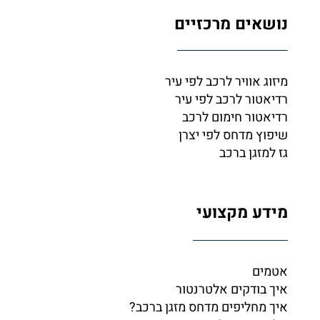
נושאים מרכזיים
מיזוג אוויר לרכב לפי עיר
רדיאטור לרכב לפי עיר
רדיאטור חימום לרכב
שיפוץ מדחס לפי יצרן
גז למזגן ברכב
מידע מקצועי
אטמים
איך בודקים אלטרנטור
איך מחליפים מדחס מזגן ברכב?