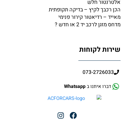
אלטרנטור חלש
הכן רכבך לקיץ – בדיקה תקופתית
מאייד – רדיאטור קירור פנימי
מדחס מזגן לרכב יד 2 או חדש ?
שירות לקוחות
073-2726033
דברו איתנו ב
Whatsapp