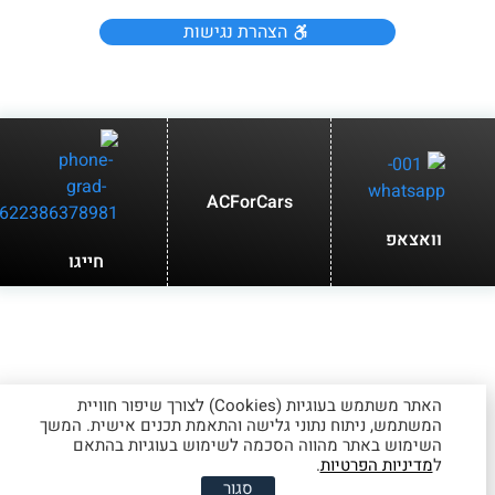
הצהרת נגישות
ACForCars
וואצאפ
חייגו
האתר משתמש בעוגיות (Cookies) לצורך שיפור חוויית
המשתמש, ניתוח נתוני גלישה והתאמת תכנים אישית. המשך
השימוש באתר מהווה הסכמה לשימוש בעוגיות בהתאם
ל
מדיניות הפרטיות
.
סגור