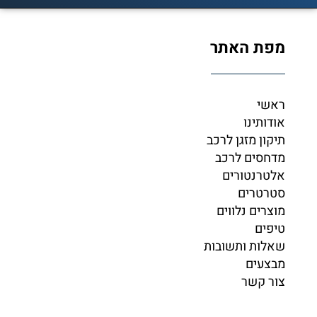
מפת האתר
ראשי
אודותינו
תיקון מזגן לרכב
מדחסים לרכב
אלטרנטורים
סטרטרים
מוצרים נלווים
טיפים
שאלות ותשובות
מבצעים
צור קשר