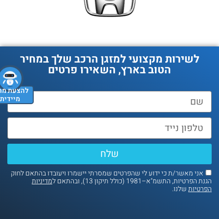
לשירות מקצועי למזגן הרכב שלך במחיר
הטוב בארץ, השאירו פרטים
להצעת מחיר
מיידית
שלח
אני מאשר/ת כי ידוע לי שהפרטים שמסרתי יישמרו ויעובדו בהתאם לחוק
נת הפרטיות, התשמ"א–1981 (כולל תיקון 13), ובהתאם ל
מדיניות
פרטיות
שלנו.