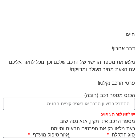
חייגו
דבר אחרון!
מלאו את מספר הרישוי של הרכב שלכם וכך נוכל לחזור אליכם
עם הצעת מחיר מעולה ומדויקת!
פרטי הרכב נקלטו!
הכנס מספר רכב (חובה)
יש להזין לפחות 5 תווים.
מספר הרכב אינו תקין, אנא נסה שוב
כעת מלאו רק את הפרטים הבאים וסיימנו
סוג התקלה
אזור טיפול מועדף