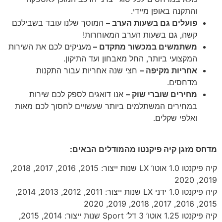
והתקנה באופן מיידי.
פועלים גם בשעות הערב –
המוסך שלנו עובד בשבילכם
קשה, גם בשעות הערב המאוחרות!
משתמשים במכשור מתקדם –
מעניקים לכם את השירות
המקצועי ביותר, החל מאבחון ועד התיקון.
אחריות מקיפה –
חצי שנה אחריות עבור התקנות
מדחסים.
מחירים שוברי שוק –
אנו דואגים לספק לכם שירות
במחירים המשתלמים ביותר שעשויים לחסוך לכם מאות
ואלפי שקלים.
מדחס מזגן קיה פיקנטו מהמודלים הבאים:
קיה פיקנטו 1.0 אוטו’ LX שנות ייצור: 2015, 2016, 2017, 2018,
2019, 2020
קיה פיקנטו 1.0 ידני LX שנות ייצור: 2011, 2012, 2013, 2014,
2015, 2016, 2017, 2018, 2019, 2020
קיה פיקנטו 1.25 אוטו’ 3 דל’ Sport שנות ייצור: 2014, 2015,