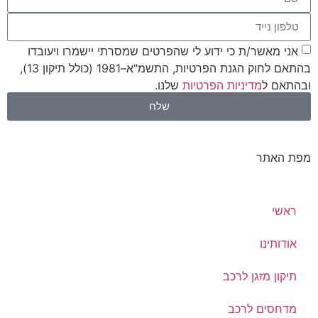
אני מאשר/ת כי ידוע לי שהפרטים שמסרתי יישמרו ויעובדו
בהתאם לחוק הגנת הפרטיות, התשמ"א–1981 (כולל תיקון 13),
ובהתאם ל
מדיניות הפרטיות
שלנו.
שלח
מפת האתר
ראשי
אודותינו
תיקון מזגן לרכב
מדחסים לרכב