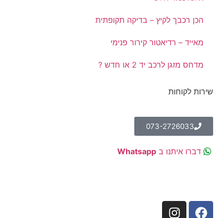
הכן רכבך לקיץ – בדיקה תקופתית
מאייד – רדיאטור קירור פנימי
מדחס מזגן לרכב יד 2 או חדש ?
שירות לקוחות
073-2726033
דברו איתנו ב
Whatsapp