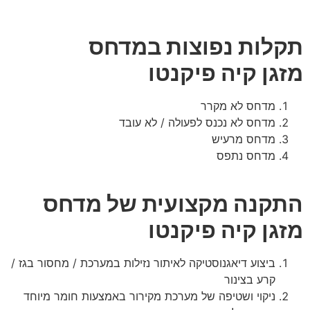
תקלות נפוצות במדחס
מזגן קיה פיקנטו
מדחס לא מקרר
מדחס לא נכנס לפעולה / לא עובד
מדחס מרעיש
מדחס נתפס
התקנה מקצועית של מדחס
מזגן קיה פיקנטו
ביצוע דיאגנוסטיקה לאיתור נזילות במערכת / מחסור בגז /
קרע בצינור
ניקוי ושטיפה של מערכת מקירור באמצעות חומר מיוחד