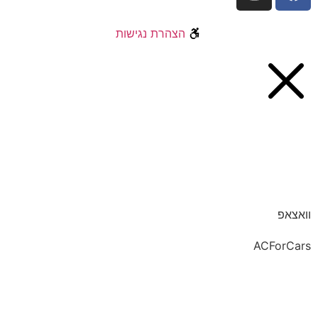
הצהרת נגישות
וואצאפ
ACForCars