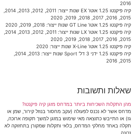
2016
קיה פיקנטו 1.25 אוטו’ EX שנות ייצור: 2011, 2012, 2013, 2014,
2015, 2016, 2017, 2018, 2019, 2020
קיה פיקנטו 1.25 אוטו’ GT Line שנות ייצור: 2018, 2019, 2020
קיה פיקנטו 1.25 אוטו’ LX שנות ייצור: 2011, 2012, 2013, 2014,
2015, 2016, 2017, 2018, 2019, 2020
קיה פיקנטו 1.25 אוטו’ X-Line שנות ייצור: 2020
קיה פיקנטו 1.25 ידני 3 דל’ Sport שנות ייצור: 2013, 2014,
2015, 2016
שאלות ותשובות
מהן התקלות השכיחות ביותר במדחס מזגן קיה פיקנטו?
מדחס אשר לא נכנס לפעולה (עקב מחסור בנוזל קירור, שמן או
גז) או התייבש כתוצאה מאי שימוש במזגן למשך תקופה ארוכה,
תקלה באחד מחלקי המדחס, בלאי ותקלות שמקורן בתחזוקה לא
נכונה.