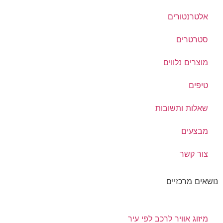
אלטרנטורים
סטרטרים
מוצרים נלווים
טיפים
שאלות ותשובות
מבצעים
צור קשר
נושאים מרכזיים
מיזוג אוויר לרכב לפי עיר