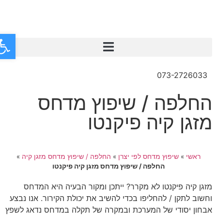
פתח
073-2726033
החלפה / שיפוץ מדחס
מזגן קיה פיקנטו
ראשי
»
שיפוץ מדחס לפי יצרן
»
החלפה / שיפוץ מדחס מזגן קיה
»
החלפה / שיפוץ מדחס מזגן קיה פיקנטו
מזגן קיה פיקנטו לא מקרר? ייתכן ומקור הבעיה היא המדחס
וחשוב לתקן / להחליפו בכדי להשיב את יכולת הקירור. אנו נבצע
אבחון יסודי של המערכת ובמקרה של תקלה במדחס נדאג לשפץ