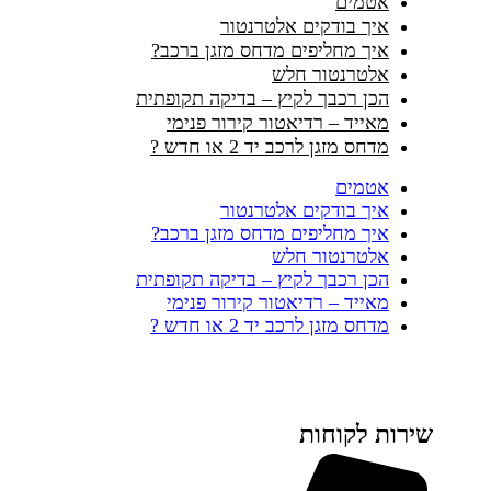
אטמים
איך בודקים אלטרנטור
איך מחליפים מדחס מזגן ברכב?
אלטרנטור חלש
הכן רכבך לקיץ – בדיקה תקופתית
מאייד – רדיאטור קירור פנימי
מדחס מזגן לרכב יד 2 או חדש ?
אטמים
איך בודקים אלטרנטור
איך מחליפים מדחס מזגן ברכב?
אלטרנטור חלש
הכן רכבך לקיץ – בדיקה תקופתית
מאייד – רדיאטור קירור פנימי
מדחס מזגן לרכב יד 2 או חדש ?
שירות לקוחות