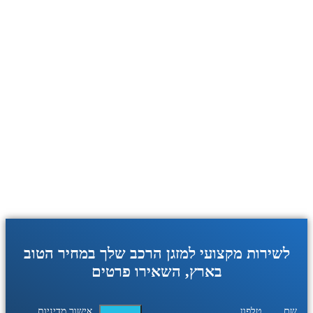
לשירות מקצועי למזגן הרכב שלך במחיר הטוב
בארץ, השאירו פרטים
שם
טלפון
אישור מדיניות