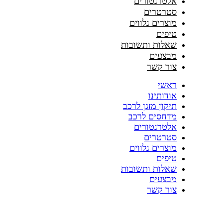
אלטרנטורים
סטרטרים
מוצרים נלווים
טיפים
שאלות ותשובות
מבצעים
צור קשר
ראשי
אודותינו
תיקון מזגן לרכב
מדחסים לרכב
אלטרנטורים
סטרטרים
מוצרים נלווים
טיפים
שאלות ותשובות
מבצעים
צור קשר