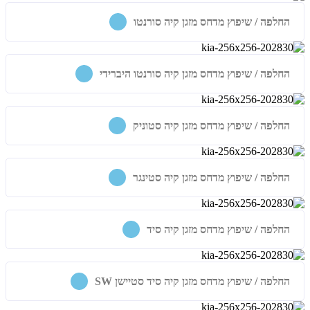
החלפה / שיפוץ מדחס מזגן קיה סורנטו
החלפה / שיפוץ מדחס מזגן קיה סורנטו היברידי
החלפה / שיפוץ מדחס מזגן קיה סטוניק
החלפה / שיפוץ מדחס מזגן קיה סטינגר
החלפה / שיפוץ מדחס מזגן קיה סיד
החלפה / שיפוץ מדחס מזגן קיה סיד סטיישן SW