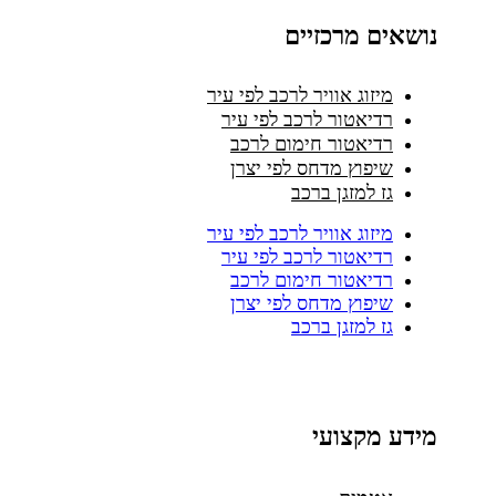
נושאים מרכזיים
מיזוג אוויר לרכב לפי עיר
רדיאטור לרכב לפי עיר
רדיאטור חימום לרכב
שיפוץ מדחס לפי יצרן
גז למזגן ברכב
מיזוג אוויר לרכב לפי עיר
רדיאטור לרכב לפי עיר
רדיאטור חימום לרכב
שיפוץ מדחס לפי יצרן
גז למזגן ברכב
מידע מקצועי