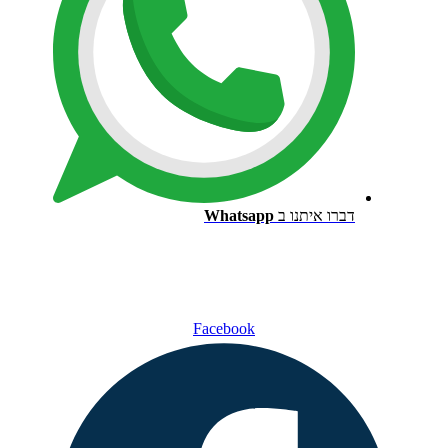
דברו איתנו ב
Whatsapp
Facebook