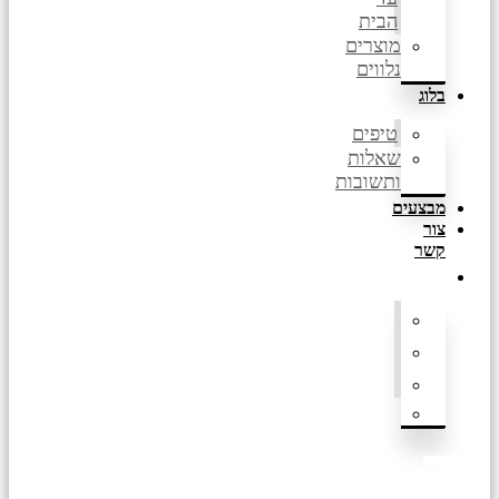
הבית
מוצרים
נלווים
בלוג
טיפים
שאלות
ותשובות
מבצעים
צור
קשר