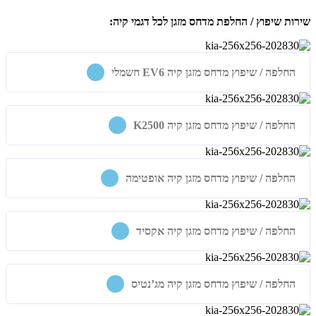
שירות שיפוץ / החלפת מדחס מזגן לכל דגמי קיה
:
החלפה / שיפוץ מדחס מזגן קיה EV6 חשמלי
החלפה / שיפוץ מדחס מזגן קיה K2500
החלפה / שיפוץ מדחס מזגן קיה אופטימה
החלפה / שיפוץ מדחס מזגן קיה אקסיד
החלפה / שיפוץ מדחס מזגן קיה מג’נטיס