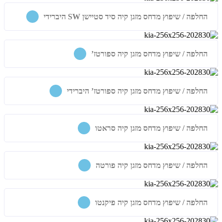
החלפה / שיפוץ מדחס מזגן קיה סיד סטיישן SW היברידי
החלפה / שיפוץ מדחס מזגן קיה ספורטז’
החלפה / שיפוץ מדחס מזגן קיה ספורטז’ היברידי
החלפה / שיפוץ מדחס מזגן קיה סראטו
החלפה / שיפוץ מדחס מזגן קיה פורטה
החלפה / שיפוץ מדחס מזגן קיה פיקנטו