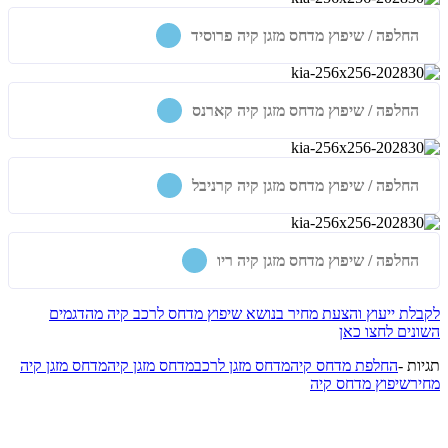
החלפה / שיפוץ מדחס מזגן קיה פרוסיד
החלפה / שיפוץ מדחס מזגן קיה קארנס
החלפה / שיפוץ מדחס מזגן קיה קרניבל
החלפה / שיפוץ מדחס מזגן קיה ריו
לקבלת ייעוץ והצעת מחיר בנושא שיפוץ מדחס לרכב קיה מהדגמים
השונים
לחצו כאן
תגיות -
החלפת מדחס קיה
מדחס מזגן לרכב
מדחס מזגן קיה
מדחס מזגן קיה
מחיר
שיפוץ מדחס קיה