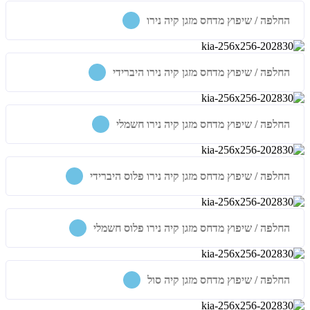
החלפה / שיפוץ מדחס מזגן קיה נירו
החלפה / שיפוץ מדחס מזגן קיה נירו היברידי
החלפה / שיפוץ מדחס מזגן קיה נירו חשמלי
החלפה / שיפוץ מדחס מזגן קיה נירו פלוס היברידי
החלפה / שיפוץ מדחס מזגן קיה נירו פלוס חשמלי
החלפה / שיפוץ מדחס מזגן קיה סול