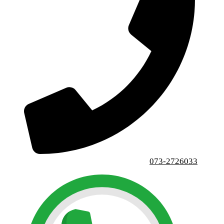
073-2726033