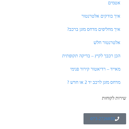
אטמים
איך בודקים אלטרנטור
איך מחליפים מדחס מזגן ברכב?
אלטרנטור חלש
הכן רכבך לקיץ – בדיקה תקופתית
מאייד – רדיאטור קירור פנימי
מדחס מזגן לרכב יד 2 או חדש ?
שירות לקוחות
073-2726033