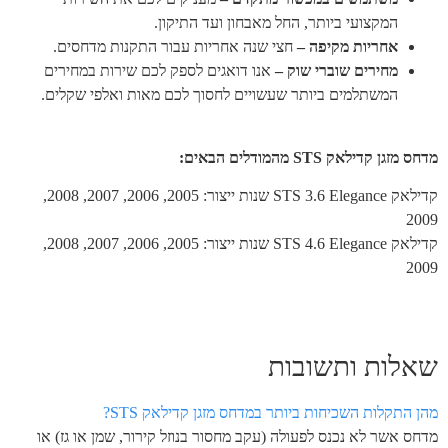
המקצועי ביותר, החל מאבחון ועד התיקון.
אחריות מקיפה –
חצי שנה אחריות עבור התקנות מדחסים.
מחירים שוברי שוק –
אנו דואגים לספק לכם שירות במחירים
המשתלמים ביותר שעשויים לחסוך לכם מאות ואלפי שקלים.
מדחס מזגן קדילאק STS מהמודלים הבאים:
קדילאק STS 3.6 Elegance שנות ייצור: 2005, 2006, 2007, 2008,
2009
קדילאק STS 4.6 Elegance שנות ייצור: 2005, 2006, 2007, 2008,
2009
שאלות ותשובות
מהן התקלות השכיחות ביותר במדחס מזגן קדילאק STS?
מדחס אשר לא נכנס לפעולה (עקב מחסור בנוזל קירור, שמן או גז) או