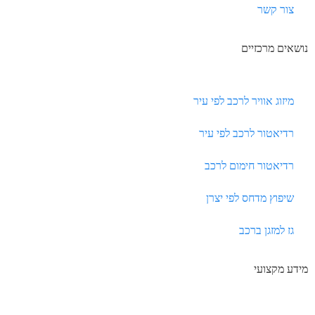
צור קשר
נושאים מרכזיים
מיזוג אוויר לרכב לפי עיר
רדיאטור לרכב לפי עיר
רדיאטור חימום לרכב
שיפוץ מדחס לפי יצרן
גז למזגן ברכב
מידע מקצועי