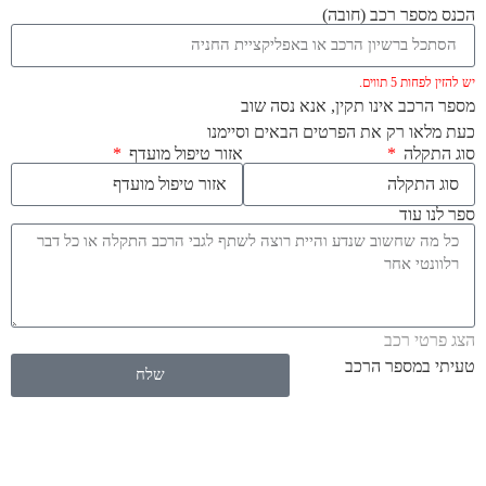
הכנס מספר רכב (חובה)
יש להזין לפחות 5 תווים.
מספר הרכב אינו תקין, אנא נסה שוב
כעת מלאו רק את הפרטים הבאים וסיימנו
סוג התקלה
אזור טיפול מועדף
ספר לנו עוד
הצג פרטי רכב
טעיתי במספר הרכב
שלח