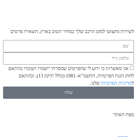
לשירות מקצועי למזגן הרכב שלך במחיר הטוב בארץ, השאירו פרטים
אני מאשר/ת כי ידוע לי שהפרטים שמסרתי יישמרו ויעובדו בהתאם
לחוק הגנת הפרטיות, התשמ"א–1981 (כולל תיקון 13), ובהתאם
ל
מדיניות הפרטיות
שלנו.
שלח
מפת האתר