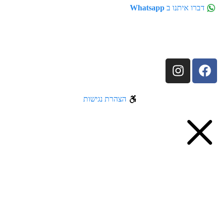
דברו איתנו ב
Whatsapp
הצהרת נגישות