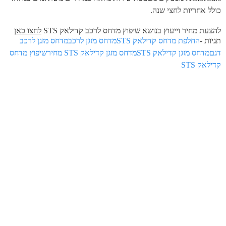
כולל אחריות לחצי שנה.
להצעת מחיר וייעוץ בנושא שיפוץ מדחס לרכב קדילאק STS
לחצו כאן
תגיות -
החלפת מדחס קדילאק STS
מדחס מזגן לרכב
מדחס מזגן לרכב
דגם
מדחס מזגן קדילאק STS
מדחס מזגן קדילאק STS מחיר
שיפוץ מדחס
קדילאק STS