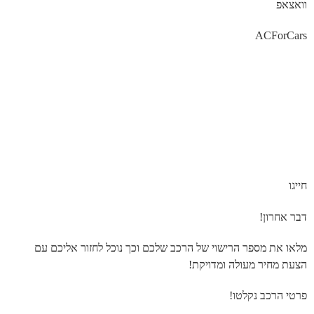
וואצאפ
ACForCars
חייגו
דבר אחרון!
מלאו את מספר הרישוי של הרכב שלכם וכך נוכל לחזור אליכם עם
הצעת מחיר מעולה ומדויקת!
פרטי הרכב נקלטו!