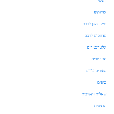
ראשי
אודותינו
תיקון מזגן לרכב
מדחסים לרכב
אלטרנטורים
סטרטרים
מוצרים נלווים
טיפים
שאלות ותשובות
מבצעים