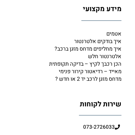
מידע מקצועי
אטמים
איך בודקים אלטרנטור
איך מחליפים מדחס מזגן ברכב?
אלטרנטור חלש
הכן רכבך לקיץ – בדיקה תקופתית
מאייד – רדיאטור קירור פנימי
מדחס מזגן לרכב יד 2 או חדש ?
שירות לקוחות
073-2726033