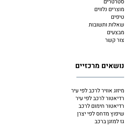
סטרטרים
מוצרים נלווים
טיפים
שאלות ותשובות
מבצעים
צור קשר
נושאים מרכזיים
מיזוג אוויר לרכב לפי עיר
רדיאטור לרכב לפי עיר
רדיאטור חימום לרכב
שיפוץ מדחס לפי יצרן
גז למזגן ברכב