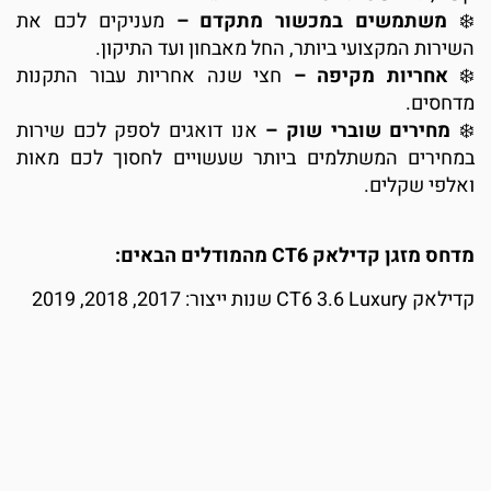
משתמשים במכשור מתקדם –
מעניקים לכם את
שירות המקצועי ביותר, החל מאבחון ועד התיקון.
אחריות מקיפה –
חצי שנה אחריות עבור התקנות
דחסים.
מחירים שוברי שוק –
אנו דואגים לספק לכם שירות
מחירים המשתלמים ביותר שעשויים לחסוך לכם מאות
אלפי שקלים.
דחס מזגן קדילאק CT6 מהמודלים הבאים:
לאק CT6 3.6 Luxury שנות ייצור: 2017, 2018, 2019