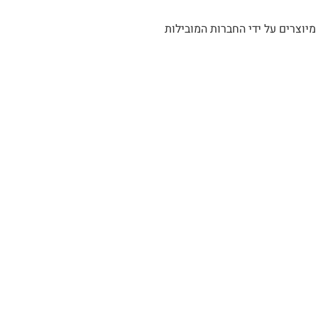
מיוצרים על ידי החברות המובילות