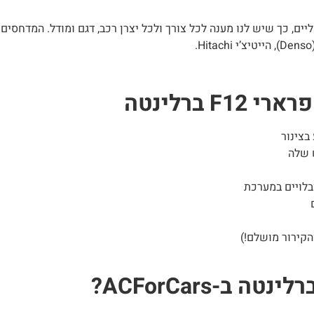
ם, כך שיש לנו מענה לכל צורך ולכל יצרן רכב, דגם ומודל. המדחסים 
ברלינטה
בצינור
 שלה
בלויים במערכת
הקירור מושלם!)