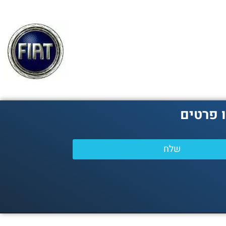
 פרטים
שלח