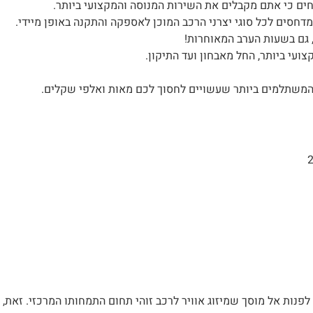
חים כי אתם מקבלים את השירות המנוסה והמקצועי ביותר.
דחסים לכל סוגי יצרני הרכב המוכן לאספקה והתקנה באופן מיידי.
גם בשעות הערב המאוחרות!
עי ביותר, החל מאבחון ועד התיקון.
המשתלמים ביותר שעשויים לחסוך לכם מאות ואלפי שקלים.
פנות אל מוסך שמיזוג אוויר לרכב זוהי תחום התמחותו המרכזי. זאת, 