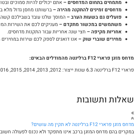
מתמחים בתחום המדחסים –
אתם יכולים להיות סמוכים ובטו
מדחסים זמינים להתקנה מהירה –
ברשותנו מחסן גדול מלא במ
פועלים גם בשעות הערב –
המוסך שלנו עובד בשבילכם קשה, 
משתמשים במכשור מתקדם –
מעניקים לכם את השירות המקצו
אחריות מקיפה –
חצי שנה אחריות עבור התקנות מדחסים.
מחירים שוברי שוק –
אנו דואגים לספק לכם שירות במחירים 
מדחס מזגן פרארי F12 ברלינטה מהמודלים הבאים:
פרארי F12 ברלינטה 6.3 שנות ייצור: 2012, 2013, 2014, 2015, 2016
שאלות ותשובות
מדחס מזגן פרארי F12 ברלינטה לא תקין מה עושים?
במקרים בהם מדחס המזגן ברכב אינו מתפקד ולא נכנס לפעולה חשוב ל