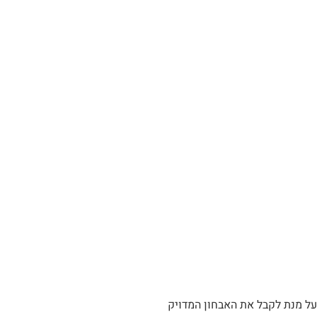
על מנת לקבל את האבחון המדויק