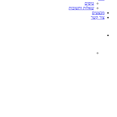
טיפים
שאלות ותשובות
מבצעים
צור קשר