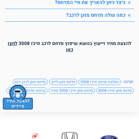
כיצד ניתן להאריך את חיי המדחס?
כמה עולה מדחס מזגן לרכב?
להצעת מחיר וייעוץ בנושא שיפוץ מדחס לרכב פיג'ו 3008
לחצו
כאן
תגיות -
החלפת מדחס פיג'ו 3008
מדחס מזגן לרכב
מדחס מזגן לרכב דגם
מדחס מזגן פיג'ו 3008
מדחס מזגן פיג'ו 3008 מחיר
שיפוץ מדחס פיג'ו 3008
להצעת מחיר
מיידית