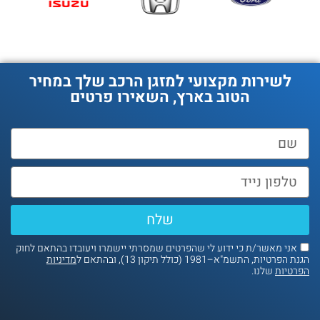
לשירות מקצועי למזגן הרכב שלך במחיר
הטוב בארץ, השאירו פרטים
שלח
אני מאשר/ת כי ידוע לי שהפרטים שמסרתי יישמרו ויעובדו בהתאם לחוק
הגנת הפרטיות, התשמ"א–1981 (כולל תיקון 13), ובהתאם ל
מדיניות
הפרטיות
שלנו.