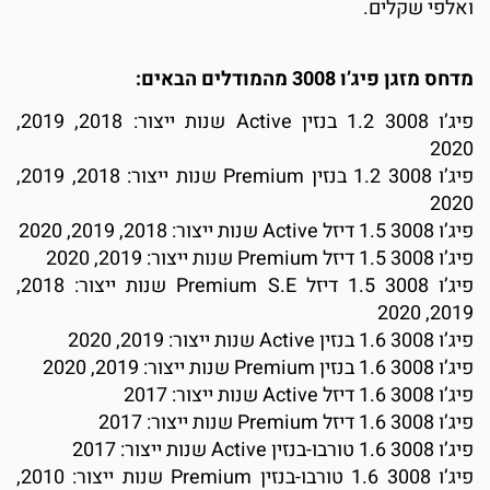
ואלפי שקלים.
מדחס מזגן פיג’ו 3008 מהמודלים הבאים:
פיג’ו 3008 1.2 בנזין Active שנות ייצור: 2018, 2019,
2020
פיג’ו 3008 1.2 בנזין Premium שנות ייצור: 2018, 2019,
2020
פיג’ו 3008 1.5 דיזל Active שנות ייצור: 2018, 2019, 2020
פיג’ו 3008 1.5 דיזל Premium שנות ייצור: 2019, 2020
פיג’ו 3008 1.5 דיזל Premium S.E שנות ייצור: 2018,
2019, 2020
פיג’ו 3008 1.6 בנזין Active שנות ייצור: 2019, 2020
פיג’ו 3008 1.6 בנזין Premium שנות ייצור: 2019, 2020
פיג’ו 3008 1.6 דיזל Active שנות ייצור: 2017
פיג’ו 3008 1.6 דיזל Premium שנות ייצור: 2017
פיג’ו 3008 1.6 טורבו-בנזין Active שנות ייצור: 2017
פיג’ו 3008 1.6 טורבו-בנזין Premium שנות ייצור: 2010,