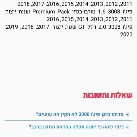
2011, 2012, 2013, 2014, 2015, 2016, 2017, 2018
פיג’ו 3008 1.6 טורבו-בנזין Premium Pack שנות ייצור:
2011, 2012, 2013, 2014, 2015, 2016
פיג’ו 3008 2.0 דיזל GT שנות ייצור: 2017, 2018, 2019,
2020
שאלות ותשובות
מדחס מזגן פיג'ו 3008 לא תקין מה עושים?
כיצד נזהה כי ישנה תקלה במדחס המזגן ברכב?