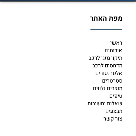
מפת האתר
ראשי
אודותינו
תיקון מזגן לרכב
מדחסים לרכב
אלטרנטורים
סטרטרים
מוצרים נלווים
טיפים
שאלות ותשובות
מבצעים
צור קשר