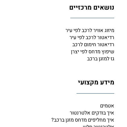
נושאים מרכזיים
מיזוג אוויר לרכב לפי עיר
רדיאטור לרכב לפי עיר
רדיאטור חימום לרכב
שיפוץ מדחס לפי יצרן
גז למזגן ברכב
מידע מקצועי
אטמים
איך בודקים אלטרנטור
איך מחליפים מדחס מזגן ברכב?