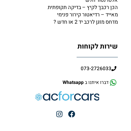
אלטרנטור חלש
הכן רכבך לקיץ – בדיקה תקופתית
מאייד – רדיאטור קירור פנימי
מדחס מזגן לרכב יד 2 או חדש ?
שירות לקוחות
073-2726033
דברו איתנו ב
Whatsapp