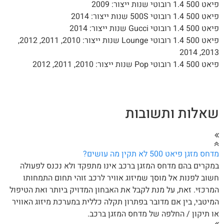
 1.4 רובוטי שנות ייצור: 2009
1.4 רובוטי 500S שנות ייצור: 2014
1.4 רובוטי Gucci שנות ייצור: 2014
פיאט 500 1.4 רובוטי Lounge שנות ייצור: 2010, 2011, 2012,
2013, 2
1 רובוטי Pop שנות ייצור: 2010, 2011, 2012
אלות ותשובות
ס מזגן פיאט 500 לא תקין מה עושים?
קרים בהם מדחס המזגן ברכב אינו מתפקד ולא נכנס לפעולה
וב לפנות אל מוסך שמיזוג אוויר לרכב זוהי תחום התמחותו
רכזי. זאת, על מנת לקבל את האבחון המדויק ביותר ואת הטיפול
יטבי, בין אם מדובר בפתרון תקלה כללית במערכת מיזוג האוויר
 תיקון / החלפה של מדחס המזגן ברכב.