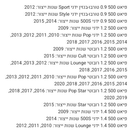
0 טורבו-בנזין ידני Sport שנות ייצור: 2012
0 טורבו-בנזין ידני Style שנות ייצור: 2012
0. ידני 500S שנות ייצור: 2014, 2015
5 1.2 ידני שנות ייצור: 2009
פיאט 500 1.2 ידני Pop שנות ייצור: 2010, 2011, 2012, 2013,
2014, 2015, 2016, 201
 1.2 רובוטי שנות ייצור: 2009
1.2 רובוטי Cult שנות ייצור: 2015
פיאט 500 1.2 רובוטי Lounge שנות ייצור: 2012, 2013, 2014,
2015, 2016, 2017,
פיאט 500 1.2 רובוטי Pop שנות ייצור: 2010, 2011, 2012, 2013,
2014, 2015, 2016, 2017, 20
פיאט 500 1.2 רובוטי Pop Star שנות ייצור: 2016, 2017, 2018,
2019, 2
1.2 רובוטי Star שנות ייצור: 2015
5 1.4 ידני שנות ייצור: 2009
1.4 ידני 500S שנות ייצור: 2014
1 ידני Lounge שנות ייצור: 2010, 2011, 2012