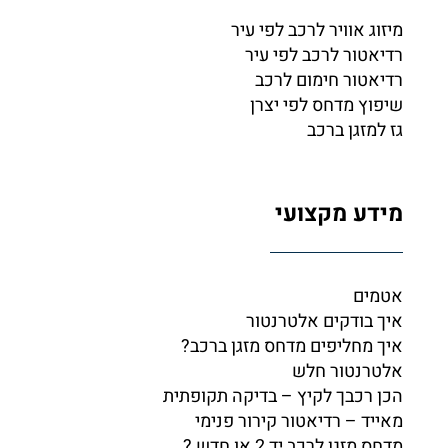
מיזוג אוויר לרכב לפי עיר
רדיאטור לרכב לפי עיר
רדיאטור חימום לרכב
שיפוץ מדחס לפי יצרן
גז למזגן ברכב
מידע מקצועי
אטמים
איך בודקים אלטרנטור
איך מחליפים מדחס מזגן ברכב?
אלטרנטור חלש
הכן רכבך לקיץ – בדיקה תקופתית
מאייד – רדיאטור קירור פנימי
מדחס מזגן לרכב יד 2 או חדש ?