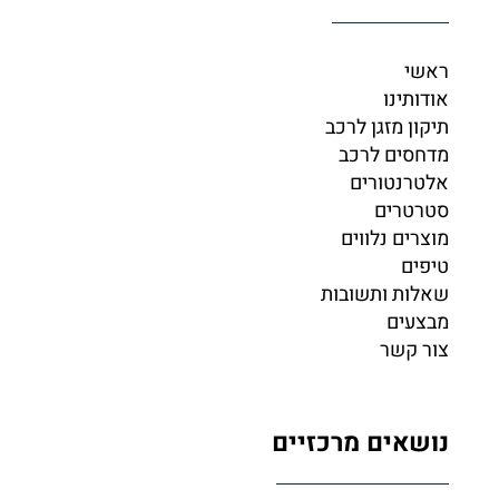
ראשי
אודותינו
תיקון מזגן לרכב
מדחסים לרכב
אלטרנטורים
סטרטרים
מוצרים נלווים
טיפים
שאלות ותשובות
מבצעים
צור קשר
נושאים מרכזיים