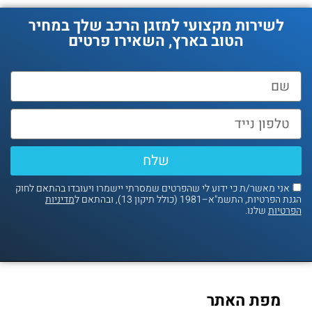
לשירות מקצועי למזגן הרכב שלך במחיר
הטוב בארץ, השאירו פרטים
שלח
אני מאשר/ת כי ידוע לי שהפרטים שמסרתי יישמרו ויעובדו בהתאם לחוק
נת הפרטיות, התשמ"א–1981 (כולל תיקון 13), ובהתאם ל
מדיניות
פרטיות
שלנו.
מפת האתר