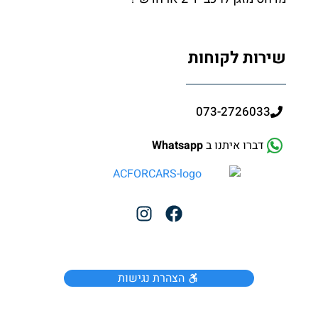
שירות לקוחות
073-2726033
דברו איתנו ב
Whatsapp
הצהרת נגישות