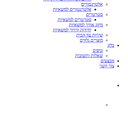
אלטרנטורים
אלטרנטורים למשאיות
סטרטרים
סטרטרים למשאיות
מיזוג אוויר למשאיות
יחידות קירור למשאיות
שירות עד הבית
מוצרים נלווים
בלוג
טיפים
שאלות ותשובות
מבצעים
צור קשר