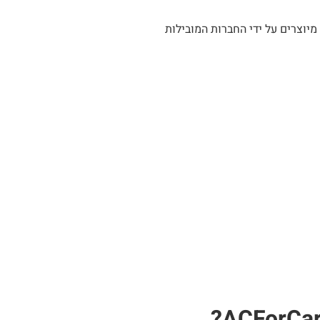
מיוצרים על ידי החברות המובילות