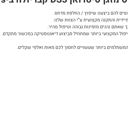
וצים להם ביצענו שיפוץ / החלפת מדחס.
ידית והתקנה מקצועית ע”י הצוות שלנו.
 שאתם נהנים מזמינות גבוהה וטיפול מהיר.
ול המקצועי ביותר שמתחיל מביצוע דיאגנוסטיקה במכשור מתקדם.
המשתלמים ביותר שעשויים לחסוך לכם מאות ואלפי שקלים.