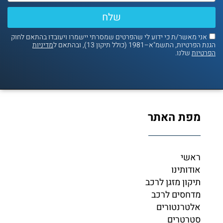
שלח
אני מאשר/ת כי ידוע לי שהפרטים שמסרתי יישמרו ויעובדו בהתאם לחוק
נת הפרטיות, התשמ"א–1981 (כולל תיקון 13), ובהתאם ל
מדיניות
פרטיות
שלנו.
מפת האתר
ראשי
אודותינו
תיקון מזגן לרכב
מדחסים לרכב
אלטרנטורים
סטרטרים