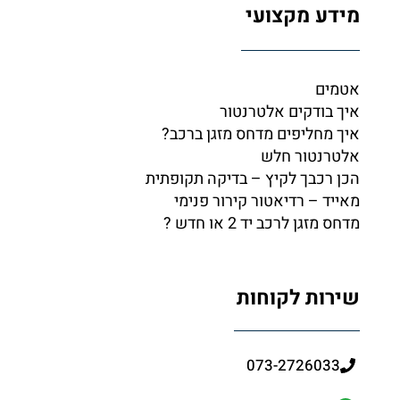
מידע מקצועי
אטמים
איך בודקים אלטרנטור
איך מחליפים מדחס מזגן ברכב?
אלטרנטור חלש
הכן רכבך לקיץ – בדיקה תקופתית
מאייד – רדיאטור קירור פנימי
מדחס מזגן לרכב יד 2 או חדש ?
שירות לקוחות
073-2726033