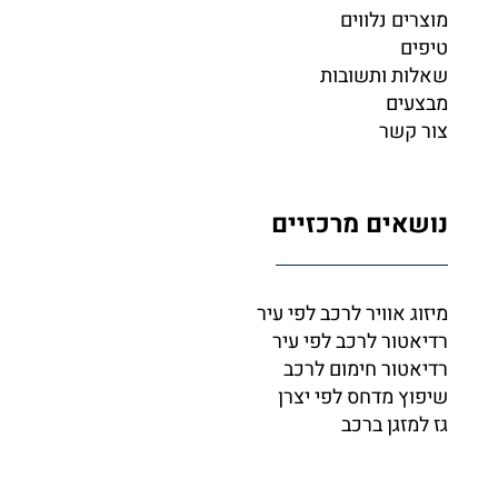
מוצרים נלווים
טיפים
שאלות ותשובות
מבצעים
צור קשר
נושאים מרכזיים
מיזוג אוויר לרכב לפי עיר
רדיאטור לרכב לפי עיר
רדיאטור חימום לרכב
שיפוץ מדחס לפי יצרן
גז למזגן ברכב