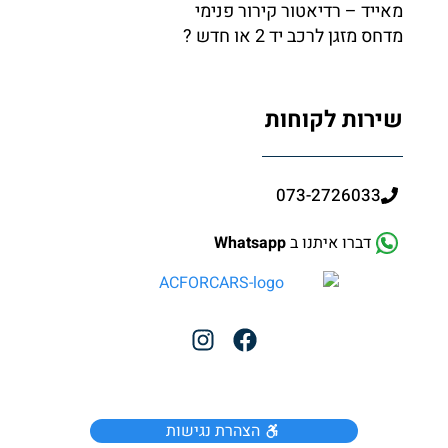
מאייד – רדיאטור קירור פנימי
מדחס מזגן לרכב יד 2 או חדש ?
שירות לקוחות
073-2726033
דברו איתנו ב
Whatsapp
הצהרת נגישות