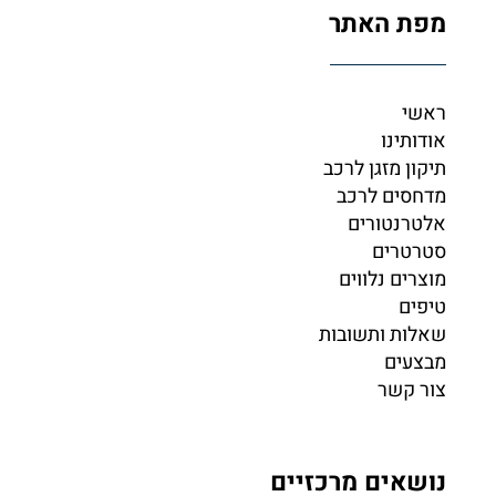
מפת האתר
ראשי
אודותינו
תיקון מזגן לרכב
מדחסים לרכב
אלטרנטורים
סטרטרים
מוצרים נלווים
טיפים
שאלות ותשובות
מבצעים
צור קשר
נושאים מרכזיים