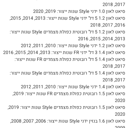
2017, 2
און 1.0 ידני Style שנות ייצור: 2019, 2020
סיאט לאון 1.2 5 דל’ ידני Style שנות ייצור: 2013, 2014, 2015,
2016, 2017, 
סיאט לאון 1.2 5 דל’ רובוטית כפולת מצמדים Style שנות ייצור:
2013, 2014, 2015,
און 1.2 ידני Style שנות ייצור: 2010, 2011, 2012
ון 1.4 3 דל’ ידני FR שנות ייצור: 2013, 2014, 2015, 2016
סיאט לאון 1.4 5 דל’ רובוטית כפולת מצמדים FR שנות ייצור:
2017, 2
סיאט לאון 1.4 5 דל’ רובוטית כפולת מצמדים Style שנות ייצור:
2017, 2
און 1.4 ידני Style שנות ייצור: 2010, 2011, 2012
סיאט לאון 1.5 רובוטית כפולת מצמדים FR שנות ייצור: 2019,
202
סיאט לאון 1.5 רובוטית כפולת מצמדים Style שנות ייצור: 2019,
202
סיאט לאון 1.6 בנזין ידני Style שנות ייצור: 2006, 2007, 2008,
200