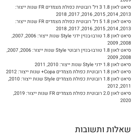
סיאט לאון 1.8 3 דל’ רובוטית כפולת מצמדים FR שנות ייצור:
2013, 2014, 2015, 2016, 20
סיאט לאון 1.8 5 דל’ רובוטית כפולת מצמדים FR שנות ייצור:
2013, 2014, 2015, 2016, 20
סיאט לאון 1.8 טורבו-בנזין ידני Style שנות ייצור: 2006, 2007,
2008, 2
סיאט לאון 1.8 טורבו-בנזין רובוטי Style שנות ייצור: 2006, 2007,
2008, 2
און 1.8 ידני Style שנות ייצור: 2010, 2011
ון 1.8 רובוטית כפולת מצמדים Copa+ שנות ייצור: 2012
סיאט לאון 1.8 רובוטית כפולת מצמדים Style שנות ייצור: 2010,
2011, 2
סיאט לאון 2.0 רובוטית כפולת מצמדים FR שנות ייצור: 2019,
202
אלות ותשובות