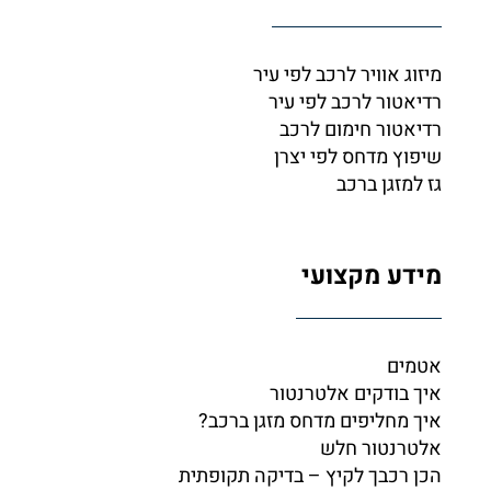
מיזוג אוויר לרכב לפי עיר
רדיאטור לרכב לפי עיר
רדיאטור חימום לרכב
שיפוץ מדחס לפי יצרן
גז למזגן ברכב
מידע מקצועי
אטמים
איך בודקים אלטרנטור
איך מחליפים מדחס מזגן ברכב?
אלטרנטור חלש
הכן רכבך לקיץ – בדיקה תקופתית