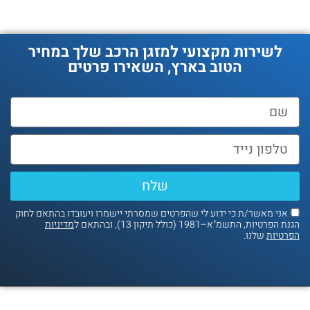
לשירות מקצועי למזגן הרכב שלך במחיר
הטוב בארץ, השאירו פרטים
שלח
אני מאשר/ת כי ידוע לי שהפרטים שמסרתי יישמרו ויעובדו בהתאם לחוק
נת הפרטיות, התשמ"א–1981 (כולל תיקון 13), ובהתאם ל
מדיניות
פרטיות
שלנו.