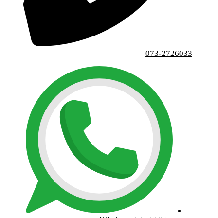
073-2726033