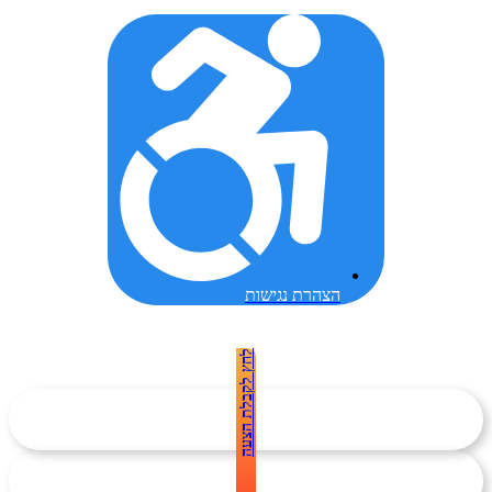
הצהרת נגישות
לחץ לקבלת הצעה