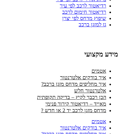
רדיאטור לרכב לפי עיר
רדיאטור חימום לרכב
שיפוץ מדחס לפי יצרן
גז למזגן ברכב
מידע מקצועי
אטמים
איך בודקים אלטרנטור
איך מחליפים מדחס מזגן ברכב?
אלטרנטור חלש
הכן רכבך לקיץ – בדיקה תקופתית
מאייד – רדיאטור קירור פנימי
מדחס מזגן לרכב יד 2 או חדש ?
אטמים
איך בודקים אלטרנטור