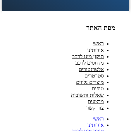
מפת האתר
ראשי
אודותינו
תיקון מזגן לרכב
מדחסים לרכב
אלטרנטורים
סטרטרים
מוצרים נלווים
טיפים
שאלות ותשובות
מבצעים
צור קשר
ראשי
אודותינו