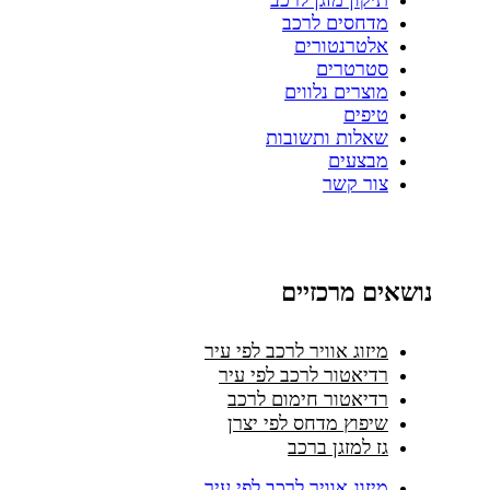
תיקון מזגן לרכב
מדחסים לרכב
אלטרנטורים
סטרטרים
מוצרים נלווים
טיפים
שאלות ותשובות
מבצעים
צור קשר
נושאים מרכזיים
מיזוג אוויר לרכב לפי עיר
רדיאטור לרכב לפי עיר
רדיאטור חימום לרכב
שיפוץ מדחס לפי יצרן
גז למזגן ברכב
מיזוג אוויר לרכב לפי עיר