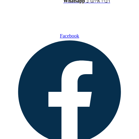
דברו איתנו ב
Whatsapp
Facebook