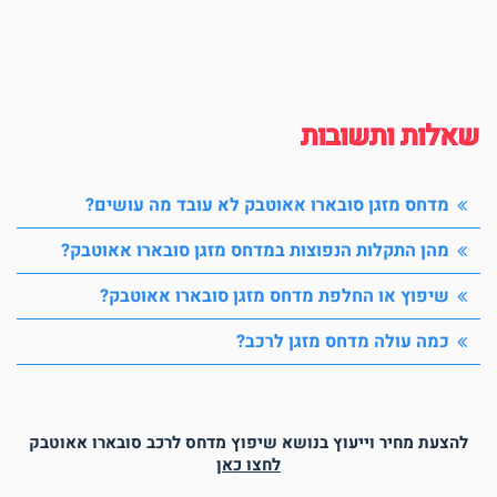
אלות ותשובות
מדחס מזגן סובארו אאוטבק לא עובד מה עושים?
מהן התקלות הנפוצות במדחס מזגן סובארו אאוטבק?
שיפוץ או החלפת מדחס מזגן סובארו אאוטבק?
כמה עולה מדחס מזגן לרכב?
להצעת מחיר וייעוץ בנושא שיפוץ מדחס לרכב סובארו אאוטבק
לחצו כאן