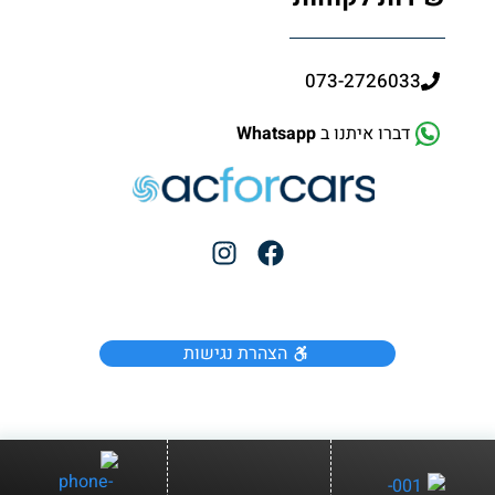
073-2726033
דברו איתנו ב
Whatsapp
הצהרת נגישות