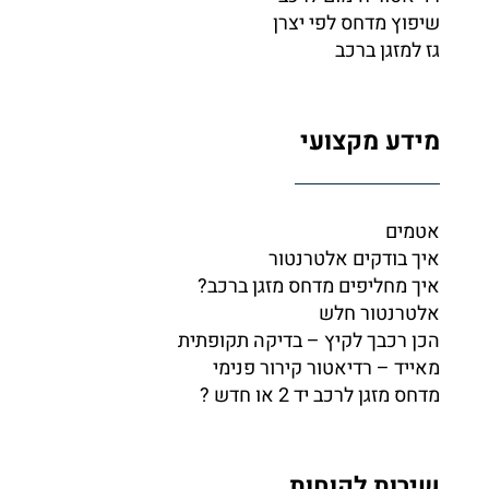
שיפוץ מדחס לפי יצרן
גז למזגן ברכב
מידע מקצועי
אטמים
איך בודקים אלטרנטור
איך מחליפים מדחס מזגן ברכב?
אלטרנטור חלש
הכן רכבך לקיץ – בדיקה תקופתית
מאייד – רדיאטור קירור פנימי
מדחס מזגן לרכב יד 2 או חדש ?
שירות לקוחות