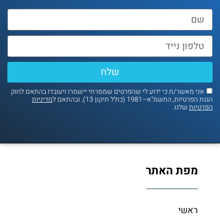
שלח
אני מאשר/ת כי ידוע לי שהפרטים שמסרתי יישמרו ויעובדו בהתאם לחוק
נת הפרטיות, התשמ"א–1981 (כולל תיקון 13), ובהתאם ל
מדיניות
פרטיות
שלנו.
מפת האתר
ראשי