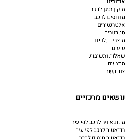
אודותינו
תיקון מזגן לרכב
מדחסים לרכב
אלטרנטורים
סטרטרים
מוצרים נלווים
טיפים
שאלות ותשובות
מבצעים
צור קשר
נושאים מרכזיים
מיזוג אוויר לרכב לפי עיר
רדיאטור לרכב לפי עיר
רדיאטור חימום לרכב