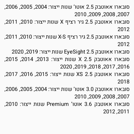
סובארו אאוטבק 2.5 אוטו’ שנות ייצור: 2004, 2005, 2006,
2007, 2008, 2009, 20
סובארו אאוטבק 2.5 גיר רציף X שנות ייצור: 2010, 2011,
201
סובארו אאוטבק 2.5 גיר רציף X-S שנות ייצור: 2010, 2011,
201
בארו אאוטבק 2.5 EyeSight שנות ייצור: 2019, 2020
סובארו אאוטבק 2.5 X שנות ייצור: 2013, 2014, 2015,
2016, 2017, 2018, 2019, 2
סובארו אאוטבק 2.5 XS שנות ייצור: 2015, 2016, 2017,
201
סובארו אאוטבק 3.0 אוטו’ שנות ייצור: 2004, 2005, 2006,
2007, 2008, 2009, 20
סובארו אאוטבק 3.6 אוטו’ Premium שנות ייצור: 2010,
2011, 201