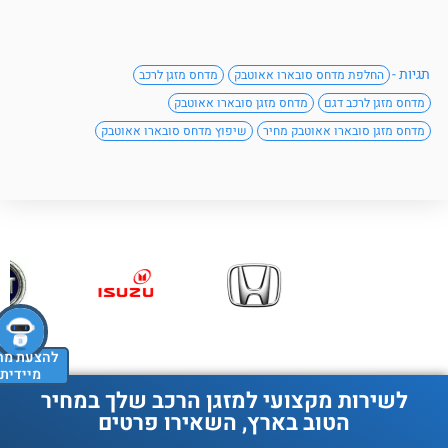
תגיות -
החלפת מדחס סובארו אאוטבק
מדחס מזגן לרכב
מדחס מזגן לרכב דגם
מדחס מזגן סובארו אאוטבק
מדחס מזגן סובארו אאוטבק מחיר
שיפוץ מדחס סובארו אאוטבק
להצעת מחיר
מיידית
לשירות מקצועי למזגן הרכב שלך במחיר
הטוב בארץ, השאירו פרטים