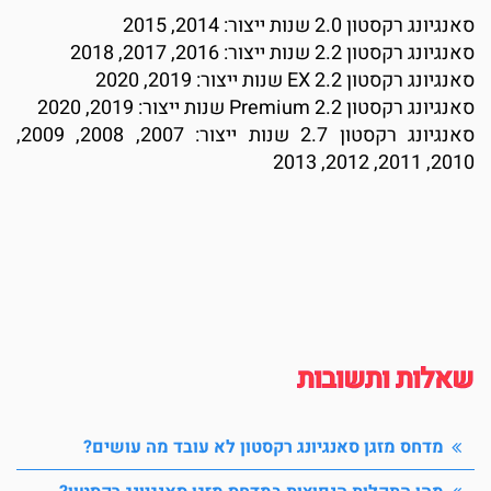
נגיונג רקסטון 2.0 שנות ייצור: 2014, 2015
נגיונג רקסטון 2.2 שנות ייצור: 2016, 2017, 2018
נגיונג רקסטון 2.2 EX שנות ייצור: 2019, 2020
נגיונג רקסטון 2.2 Premium שנות ייצור: 2019, 2020
סאנגיונג רקסטון 2.7 שנות ייצור: 2007, 2008, 2009,
2010, 2011, 2012, 20
אלות ותשובות
מדחס מזגן סאנגיונג רקסטון לא עובד מה עושים?