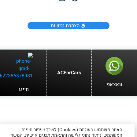
הצהרת נגישות
ACForCars
וואצאפ
חייגו
האתר משתמש בעוגיות (Cookies) לצורך שיפור חוויית
המשתמש, ניתוח נתוני גלישה והתאמת תכנים אישית. המשך