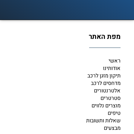
מפת האתר
ראשי
אודותינו
תיקון מזגן לרכב
מדחסים לרכב
אלטרנטורים
סטרטרים
מוצרים נלווים
טיפים
שאלות ותשובות
מבצעים