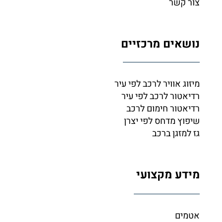
צור קשר
נושאים מרכזיים
מיזוג אוויר לרכב לפי עיר
רדיאטור לרכב לפי עיר
רדיאטור חימום לרכב
שיפוץ מדחס לפי יצרן
גז למזגן ברכב
מידע מקצועי
אטמים