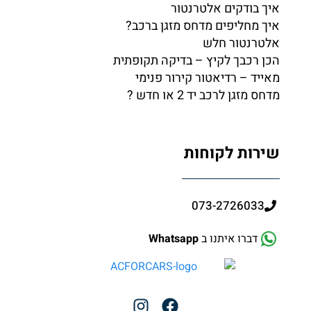
איך בודקים אלטרנטור
איך מחליפים מדחס מזגן ברכב?
אלטרנטור חלש
הכן רכבך לקיץ – בדיקה תקופתית
מאייד – רדיאטור קירור פנימי
מדחס מזגן לרכב יד 2 או חדש ?
שירות לקוחות
073-2726033
דברו איתנו ב
Whatsapp