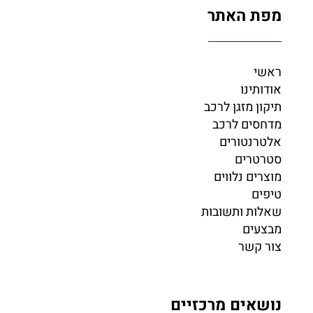
מפת האתר
ראשי
אודותינו
תיקון מזגן לרכב
מדחסים לרכב
אלטרנטורים
סטרטרים
מוצרים נלווים
טיפים
שאלות ותשובות
מבצעים
צור קשר
נושאים מרכזיים