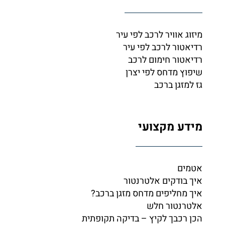
מיזוג אוויר לרכב לפי עיר
רדיאטור לרכב לפי עיר
רדיאטור חימום לרכב
שיפוץ מדחס לפי יצרן
גז למזגן ברכב
מידע מקצועי
אטמים
איך בודקים אלטרנטור
איך מחליפים מדחס מזגן ברכב?
אלטרנטור חלש
הכן רכבך לקיץ – בדיקה תקופתית