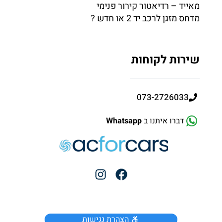
מאייד – רדיאטור קירור פנימי
מדחס מזגן לרכב יד 2 או חדש ?
שירות לקוחות
073-2726033
דברו איתנו ב
Whatsapp
הצהרת נגישות