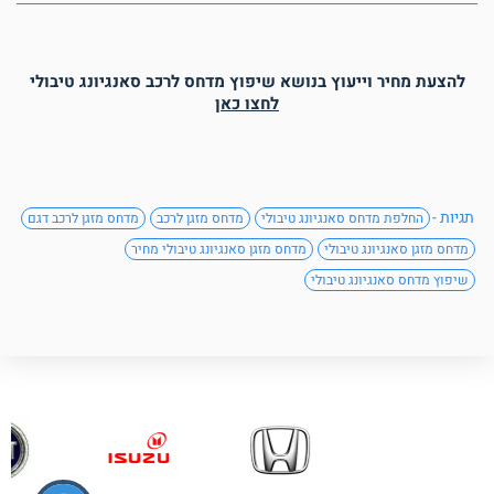
להצעת מחיר וייעוץ בנושא שיפוץ מדחס לרכב סאנגיונג טיבולי
לחצו כאן
תגיות -
החלפת מדחס סאנגיונג טיבולי
מדחס מזגן לרכב
מדחס מזגן לרכב דגם
מדחס מזגן סאנגיונג טיבולי
מדחס מזגן סאנגיונג טיבולי מחיר
שיפוץ מדחס סאנגיונג טיבולי