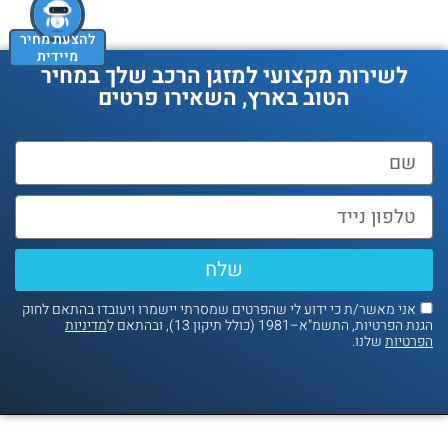
להצעת מחיר
מיידית
לשירות מקצועי למזגן הרכב שלך במחיר
הטוב בארץ, השאירו פרטים
שלח
אני מאשר/ת כי ידוע לי שהפרטים שמסרתי יישמרו ויעובדו בהתאם לחוק
הגנת הפרטיות, התשמ"א–1981 (כולל תיקון 13), ובהתאם ל
מדיניות
הפרטיות
שלנו.