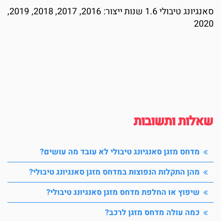
סאנגיונג טיבולי 1.6 שנות ייצור: 2016, 2017, 2018, 2019,
2020
שאלות ותשובות
מדחס מזגן סאנגיונג טיבולי לא עובד מה עושים?
מהן התקלות הנפוצות במדחס מזגן סאנגיונג טיבולי?
שיפוץ או החלפת מדחס מזגן סאנגיונג טיבולי?
כמה עולה מדחס מזגן לרכב?