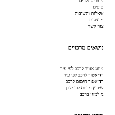
מוצרים נלווים
טיפים
שאלות ותשובות
מבצעים
צור קשר
נושאים מרכזיים
מיזוג אוויר לרכב לפי עיר
רדיאטור לרכב לפי עיר
רדיאטור חימום לרכב
שיפוץ מדחס לפי יצרן
גז למזגן ברכב