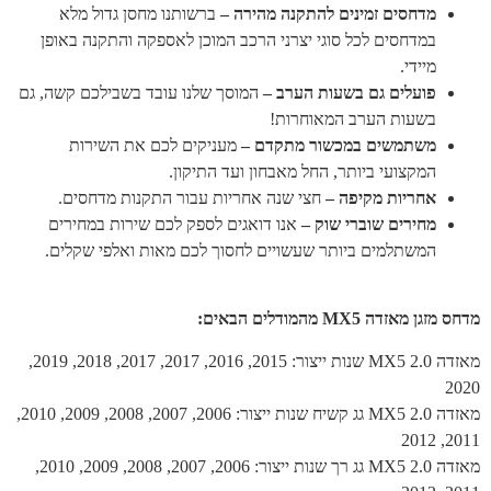
מדחסים זמינים להתקנה מהירה –
ברשותנו מחסן גדול מלא
במדחסים לכל סוגי יצרני הרכב המוכן לאספקה והתקנה באופן
מיידי.
פועלים גם בשעות הערב –
המוסך שלנו עובד בשבילכם קשה, גם
בשעות הערב המאוחרות!
משתמשים במכשור מתקדם –
מעניקים לכם את השירות
המקצועי ביותר, החל מאבחון ועד התיקון.
אחריות מקיפה –
חצי שנה אחריות עבור התקנות מדחסים.
מחירים שוברי שוק –
אנו דואגים לספק לכם שירות במחירים
המשתלמים ביותר שעשויים לחסוך לכם מאות ואלפי שקלים.
מדחס מזגן מאזדה MX5 מהמודלים הבאים:
מאזדה MX5 2.0 שנות ייצור: 2015, 2016, 2017, 2017, 2018, 2019,
2020
מאזדה MX5 2.0 גג קשיח שנות ייצור: 2006, 2007, 2008, 2009, 2010,
2011, 2012
מאזדה MX5 2.0 גג רך שנות ייצור: 2006, 2007, 2008, 2009, 2010,