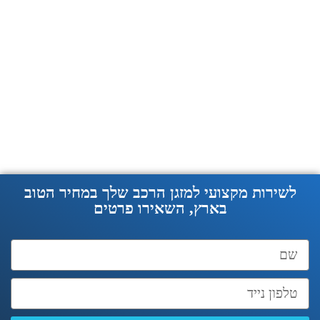
לשירות מקצועי למזגן הרכב שלך במחיר הטוב
בארץ, השאירו פרטים