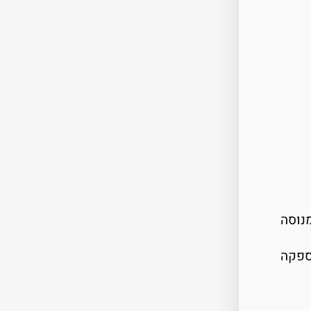
נוסה
ספקה