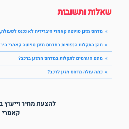
שאלות ותשובות
מדחס מזגן טויוטה קאמרי היברידית לא נכנס לפעולה,
מהן התקלות הנפוצות במדחס מזגן טויוטה קאמרי היבר
מהם הגורמים לתקלות במדחס המזגן ברכב?
כמה עולה מדחס מזגן לרכב?
להצעת מחיר וייעוץ ב
קאמרי ה