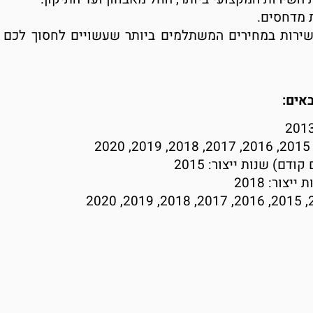
 מדחסים.
שירות במחירים המשתלמים ביותר שעשויים לחסוך לכם 
אים: