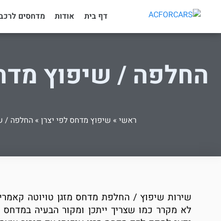
דף בית
אודות
מדחסים לרכב
החלפה / שיפוץ מדחס
ראשי
»
שיפוץ מדחס לפי יצרן
»
החלפה / ש
שירות שיפוץ / החלפת מדחס מזגן טויוטה קאמרי 
לא מקרר כמו שצריך ייתכן ומקור הבעיה במדחס ה