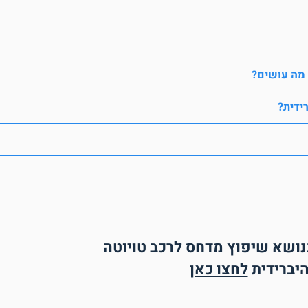
 מה עושים?
ידית?
נושא שיפוץ מדחס לרכב טויוטה
יברידית
לחצו כאן