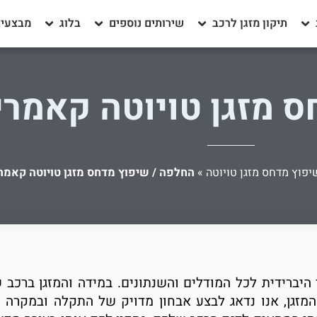
תיקון מזגן לרכב
שירותים נוספים
בלוג
מבצעים
 מזגן טויוטה קאמרי
יפוץ מדחס מזגן טויוטה
»
החלפה / שיפוץ מדחס מזגן טויוטה קאמרי
היברידית לכל המודלים והשנתונים. במידה והמזגן ברכב 
מזגן, אנו נדאג לבצע אבחון מדויק של התקלה ובמקרה ה