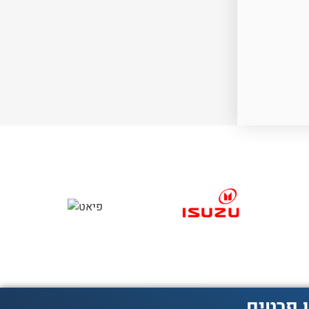
 פרטים