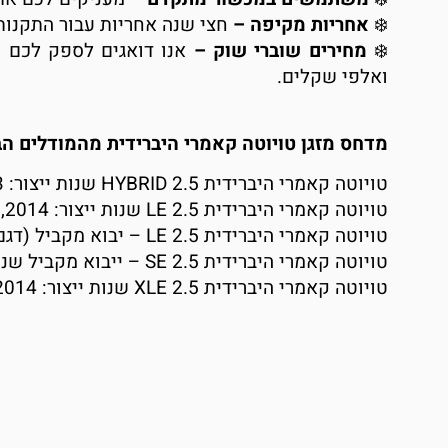
אחריות מקיפה –
חצי שנה אחריות עבור התקנות
מחירים שוברי שוק –
אנו דואגים לספק לכם 
ואלפי שקלים.
מדחס מזגן טויוטה קאמרי היברידית מהמודלים הב
טויוטה קאמרי היברידית 2.5 HYBRID שנות ייצור: 2013
טויוטה קאמרי היברידית 2.5 LE שנות ייצור: 2014, 2015, 2016, 2017, 2018, 2019, 2020
טויוטה קאמרי היברידית 2.5 LE – יבוא מקביל (דגם קודם) שנות ייצור: 2015
טויוטה קאמרי היברידית 2.5 SE – ייבוא מקביל שנות ייצור: 2018
טויוטה קאמרי היברידית 2.5 XLE שנות ייצור: 2014, 2015, 2016, 2017, 2018, 2019, 2020