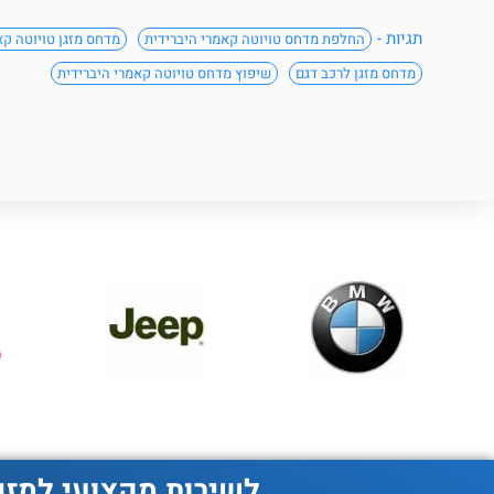
תגיות -
החלפת מדחס טויוטה קאמרי היברידית
מדחס מזגן טויוטה קא
מדחס מזגן לרכב דגם
שיפוץ מדחס טויוטה קאמרי היברידית
לשירות מקצועי למזג