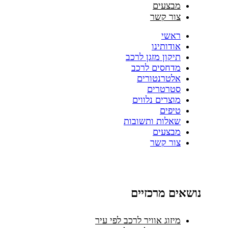
מבצעים
צור קשר
ראשי
אודותינו
תיקון מזגן לרכב
מדחסים לרכב
אלטרנטורים
סטרטרים
מוצרים נלווים
טיפים
שאלות ותשובות
מבצעים
צור קשר
נושאים מרכזיים
מיזוג אוויר לרכב לפי עיר