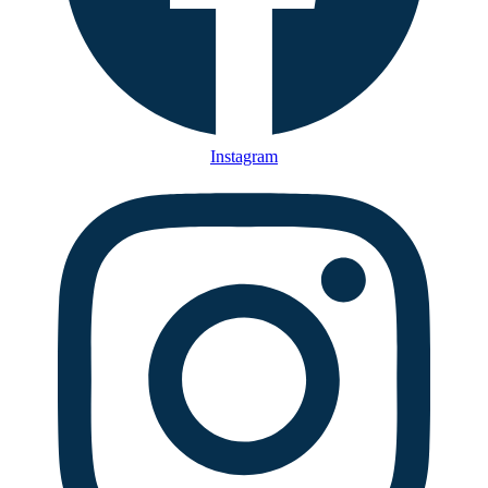
Instagram