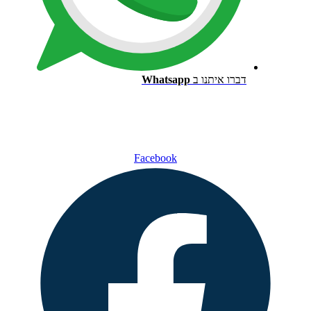
דברו איתנו ב
Whatsapp
Facebook