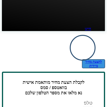
חייגו
להצעת מחיר
מיידית
לקבלת הצעת מחיר מותאמת אישית
בוואטספ / סמס
נא מלאו את מספר הטלפון שלכם
טלפון