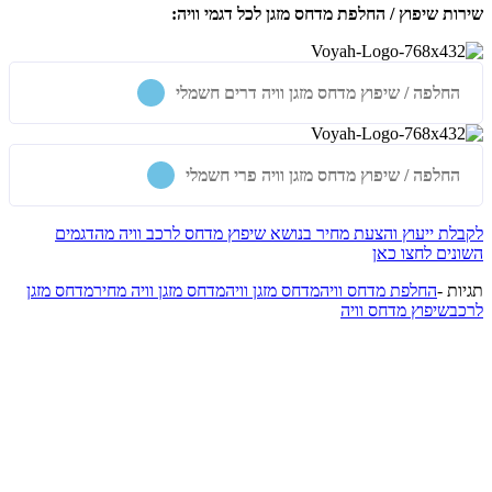
שירות שיפוץ / החלפת מדחס מזגן לכל דגמי וויה
:
החלפה / שיפוץ מדחס מזגן וויה דרים חשמלי
החלפה / שיפוץ מדחס מזגן וויה פרי חשמלי
לקבלת ייעוץ והצעת מחיר בנושא שיפוץ מדחס לרכב וויה מהדגמים
השונים
לחצו כאן
תגיות -
החלפת מדחס וויה
מדחס מזגן וויה
מדחס מזגן וויה מחיר
מדחס מזגן
לרכב
שיפוץ מדחס וויה