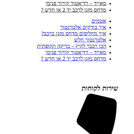
מאייד – רדיאטור קירור פנימי
מדחס מזגן לרכב יד 2 או חדש ?
אטמים
איך בודקים אלטרנטור
איך מחליפים מדחס מזגן ברכב?
אלטרנטור חלש
הכן רכבך לקיץ – בדיקה תקופתית
מאייד – רדיאטור קירור פנימי
מדחס מזגן לרכב יד 2 או חדש ?
שירות לקוחות