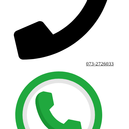
073-2726033