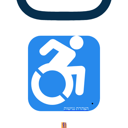
הצהרת נגישות