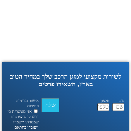
לשירות מקצועי למזגן הרכב שלך במחיר הטוב
בארץ, השאירו פרטים
שם
טלפון
אישור מדיניות
שלח
פרטיות
אני מאשר/ת כי
ידוע לי שהפרטים
שמסרתי יישמרו
ויעובדו בהתאם