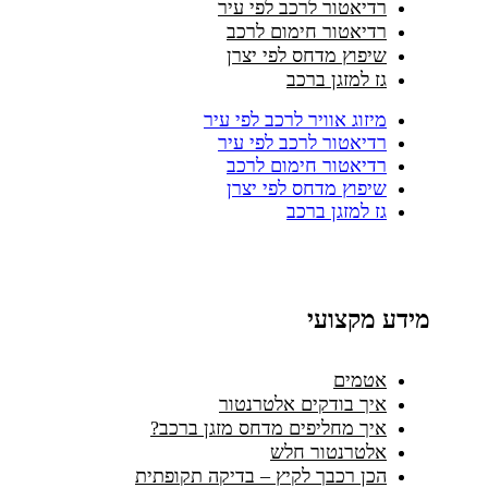
רדיאטור לרכב לפי עיר
רדיאטור חימום לרכב
שיפוץ מדחס לפי יצרן
גז למזגן ברכב
מיזוג אוויר לרכב לפי עיר
רדיאטור לרכב לפי עיר
רדיאטור חימום לרכב
שיפוץ מדחס לפי יצרן
גז למזגן ברכב
מידע מקצועי
אטמים
איך בודקים אלטרנטור
איך מחליפים מדחס מזגן ברכב?
אלטרנטור חלש
הכן רכבך לקיץ – בדיקה תקופתית