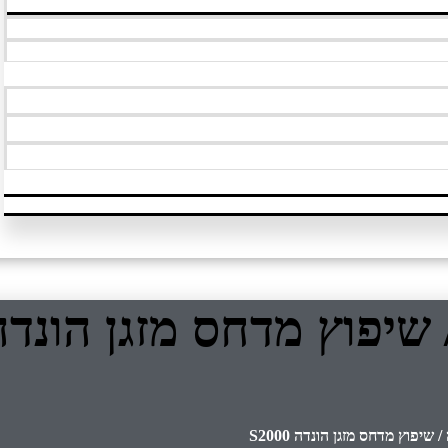
יפוץ מדחס מזגן הונדה 2000
שיפוץ מדחס מזגן הונדה S2000