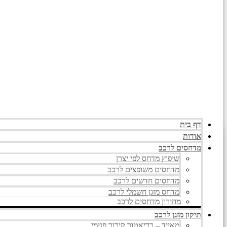
דף בית
אודות
מדחסים לרכב
שיפוץ מדחס לפי יצרן
מדחסים משופצים לרכב
מדחסים חדשים לרכב
מדחס מזגן חשמלי לרכב
מחירון מדחסים לרכב
תיקון מזגן לרכב
מאייד – רדיאטור קירור פנימי