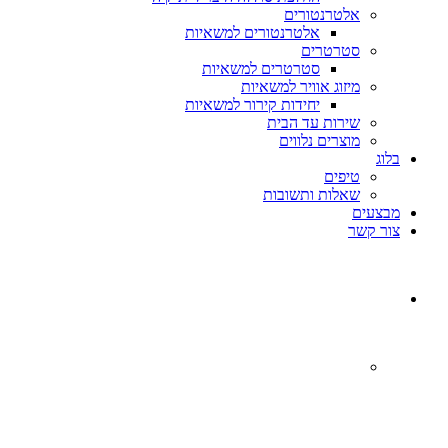
אלטרנטורים
אלטרנטורים למשאיות
סטרטרים
סטרטרים למשאיות
מיזוג אוויר למשאיות
יחידות קירור למשאיות
שירות עד הבית
מוצרים נלווים
בלוג
טיפים
שאלות ותשובות
מבצעים
צור קשר