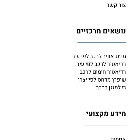
צור קשר
נושאים מרכזיים
מיזוג אוויר לרכב לפי עיר
רדיאטור לרכב לפי עיר
רדיאטור חימום לרכב
שיפוץ מדחס לפי יצרן
גז למזגן ברכב
מידע מקצועי
אטמים