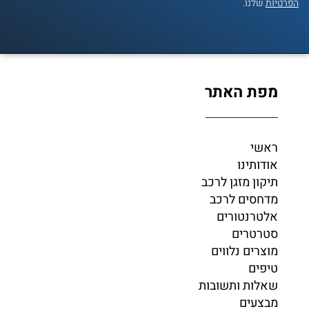
פרטיות
שלנו.
מפת האתר
ראשי
אודותינו
תיקון מזגן לרכב
מדחסים לרכב
אלטרנטורים
סטרטרים
מוצרים נלווים
טיפים
שאלות ותשובות
מבצעים