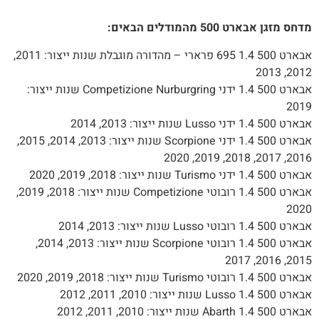
ס מזגן אבארט 500 מהמודלים הבאים:
אבארט 500 1.4 695 פרארי – מהדורה מוגבלת שנות ייצור: 2011,
2012, 2
אבארט 500 1.4 ידני Competizione Nurburgring שנות ייצור:
201
5 1.4 ידני Lusso שנות ייצור: 2013, 2014
אבארט 500 1.4 ידני Scorpione שנות ייצור: 2013, 2014, 2015,
2016, 2017, 2018, 201
 1.4 ידני Turismo שנות ייצור: 2018, 2019, 2020
אבארט 500 1.4 רובוטי Competizione שנות ייצור: 2018, 2019,
202
5 1.4 רובוטי Lusso שנות ייצור: 2013, 2014
אבארט 500 1.4 רובוטי Scorpione שנות ייצור: 2013, 2014,
2015, 2016, 
1.4 רובוטי Turismo שנות ייצור: 2018, 2019, 2020
5 1.4 Lusso שנות ייצור: 2010, 2011, 2012
5 Abarth 1.4 שנות ייצור: 2010, 2011, 2012