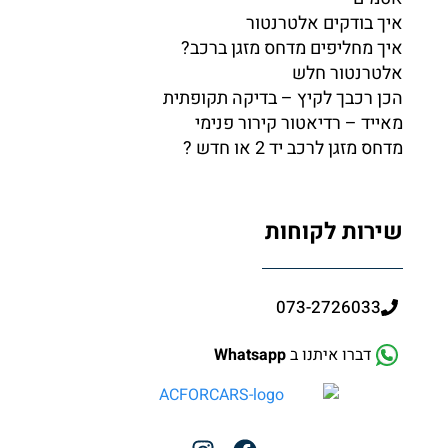
איך בודקים אלטרנטור
איך מחליפים מדחס מזגן ברכב?
אלטרנטור חלש
הכן רכבך לקיץ – בדיקה תקופתית
מאייד – רדיאטור קירור פנימי
מדחס מזגן לרכב יד 2 או חדש ?
שירות לקוחות
073-2726033
דברו איתנו ב
Whatsapp