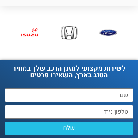
לשירות מקצועי למזגן הרכב שלך במחיר
הטוב בארץ, השאירו פרטים
שלח