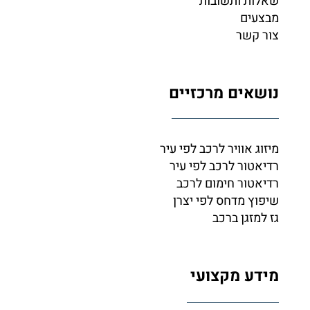
שאלות ותשובות
מבצעים
צור קשר
נושאים מרכזיים
מיזוג אוויר לרכב לפי עיר
רדיאטור לרכב לפי עיר
רדיאטור חימום לרכב
שיפוץ מדחס לפי יצרן
גז למזגן ברכב
מידע מקצועי