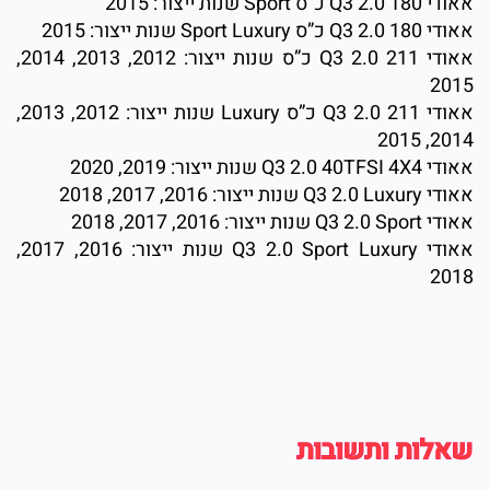
אאודי Q3 2.0 180 כ”ס Sport שנות ייצור: 2015
אאודי Q3 2.0 180 כ”ס Sport Luxury שנות ייצור: 2015
אאודי Q3 2.0 211 כ”ס שנות ייצור: 2012, 2013, 2014,
2015
אאודי Q3 2.0 211 כ”ס Luxury שנות ייצור: 2012, 2013,
2014, 2015
אאודי Q3 2.0 40TFSI 4X4 שנות ייצור: 2019, 2020
אאודי Q3 2.0 Luxury שנות ייצור: 2016, 2017, 2018
אאודי Q3 2.0 Sport שנות ייצור: 2016, 2017, 2018
אאודי Q3 2.0 Sport Luxury שנות ייצור: 2016, 2017,
2018
שאלות ותשובות