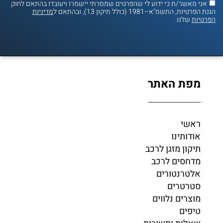
אני מאשר/ת כי ידוע לי שהפרטים שמסרתי יישמרו ויעובדו בהתאם לחוק
הגנת הפרטיות, התשמ"א–1981 (כולל תיקון 13), ובהתאם ל
מדיניות
הפרטיות
שלנו.
מפת האתר
ראשי
אודותינו
תיקון מזגן לרכב
מדחסים לרכב
אלטרנטורים
סטרטרים
מוצרים נלווים
טיפים