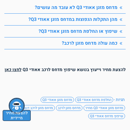
מדחס מזגן אאודי Q3 לא עובד מה עושים?
מהן התקלות הנפוצות במדחס מזגן אאודי Q3?
שיפוץ או החלפת מדחס מזגן אאודי Q3?
כמה עולה מדחס מזגן לרכב?
להצעת מחיר וייעוץ בנושא שיפוץ מדחס לרכב אאודי Q3
לחצו כאן
תגיות -
החלפת מדחס אאודי Q3
מדחס מזגן אאודי Q3
מדחס מזגן אאודי Q3 מחיר
מדחס מזגן לרכב
מדחס מזגן לרכב דגם
להצעת מחיר
שיפוץ מדחס אאודי Q3
מיידית