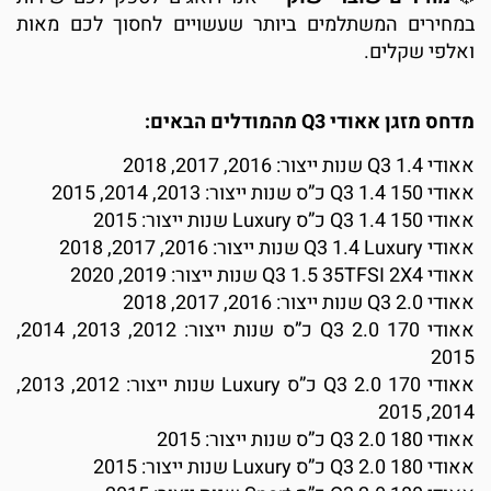
במחירים המשתלמים ביותר שעשויים לחסוך לכם מאות
ואלפי שקלים.
מדחס מזגן אאודי Q3 מהמודלים הבאים:
אאודי Q3 1.4 שנות ייצור: 2016, 2017, 2018
אאודי Q3 1.4 150 כ”ס שנות ייצור: 2013, 2014, 2015
אאודי Q3 1.4 150 כ”ס Luxury שנות ייצור: 2015
אאודי Q3 1.4 Luxury שנות ייצור: 2016, 2017, 2018
אאודי Q3 1.5 35TFSI 2X4 שנות ייצור: 2019, 2020
אאודי Q3 2.0 שנות ייצור: 2016, 2017, 2018
אאודי Q3 2.0 170 כ”ס שנות ייצור: 2012, 2013, 2014,
2015
אאודי Q3 2.0 170 כ”ס Luxury שנות ייצור: 2012, 2013,
2014, 2015
אאודי Q3 2.0 180 כ”ס שנות ייצור: 2015
אאודי Q3 2.0 180 כ”ס Luxury שנות ייצור: 2015