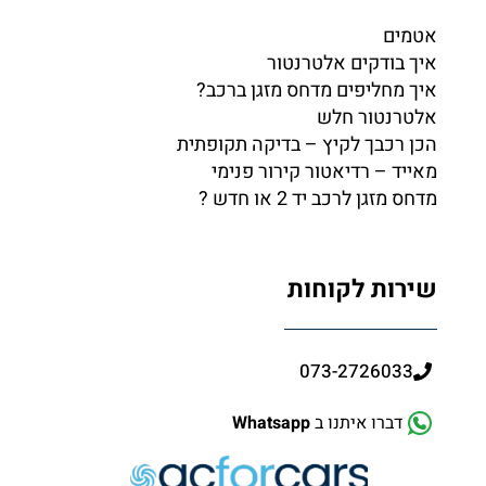
אטמים
איך בודקים אלטרנטור
איך מחליפים מדחס מזגן ברכב?
אלטרנטור חלש
הכן רכבך לקיץ – בדיקה תקופתית
מאייד – רדיאטור קירור פנימי
מדחס מזגן לרכב יד 2 או חדש ?
שירות לקוחות
073-2726033
דברו איתנו ב
Whatsapp