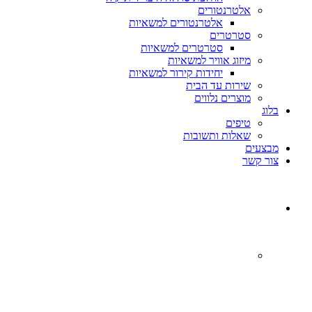
אלטרנטורים
אלטרנטורים למשאיות
סטרטרים
סטרטרים למשאיות
מיזוג אוויר למשאיות
יחידות קירור למשאיות
שירות עד הבית
מוצרים נלווים
בלוג
טיפים
שאלות ותשובות
מבצעים
צור קשר