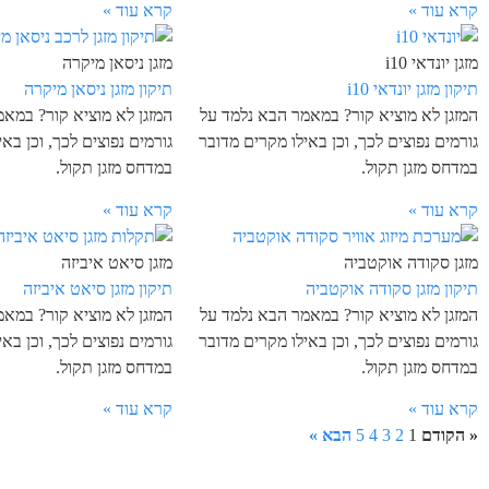
קרא עוד »
קרא עוד »
מזגן יונדאי i10
מזגן ניסאן מיקרה
תיקון מזגן יונדאי i10
תיקון מזגן ניסאן מיקרה
המזגן לא מוציא קור? במאמר הבא נלמד על
המזגן לא מוציא קור? במא
גורמים נפוצים לכך, וכן באילו מקרים מדובר
גורמים נפוצים לכך, וכן בא
במדחס מזגן תקול.
במדחס מזגן תקול.
קרא עוד »
קרא עוד »
מזגן סקודה אוקטביה
מזגן סיאט איביזה
תיקון מזגן סקודה אוקטביה
תיקון מזגן סיאט איביזה
המזגן לא מוציא קור? במאמר הבא נלמד על
המזגן לא מוציא קור? במא
גורמים נפוצים לכך, וכן באילו מקרים מדובר
גורמים נפוצים לכך, וכן בא
במדחס מזגן תקול.
במדחס מזגן תקול.
קרא עוד »
קרא עוד »
« הקודם
1
2
3
4
5
הבא »