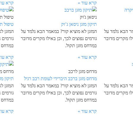
קרא עוד »
קרא עוד
ניסאן ג'וק
טיפול תק
תיקון מזגן ניסאן ג’וק
טיפול ת
מר הבא נלמד על
המזגן לא מוציא קור? במאמר הבא נלמד על
המזגן ל
ילו מקרים מדובר
גורמים נפוצים לכך, וכן באילו מקרים מדובר
גורמים נ
במדחס מזגן תקול.
במדחס מ
קרא עוד »
קרא עוד
מדחס מזגן לרכב
מדחס מז
מדחס מזגן ברכב היברידי לעומת רכב רגיל
תיקון מז
מר הבא נלמד על
המזגן לא מוציא קור? במאמר הבא נלמד על
המזגן ל
ילו מקרים מדובר
גורמים נפוצים לכך, וכן באילו מקרים מדובר
גורמים נ
במדחס מזגן תקול.
במדחס מ
קרא עוד »
קרא עוד