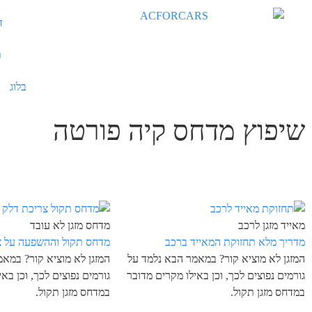
ד
ת
בלוג
שיפוץ מדחס קיה פורטה
מאייד מזגן לרכב
מדחס מזגן לא עובד
מדריך מלא תחזוקת המאייד ברכב
מדחס תקול וההשפעה על צ
המזגן לא מוציא קור? במאמר הבא נלמד על
המזגן לא מוציא קור? במא
גורמים נפוצים לכך, וכן באילו מקרים מדובר
גורמים נפוצים לכך, וכן בא
במדחס מזגן תקול.
במדחס מזגן תקול.