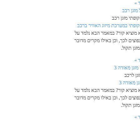
 »
ופתי מזגן רכב
קופתי במערכת מיזוג האוויר ברכב
א מוציא קור? במאמר הבא נלמד על
פוצים לכך, וכן באילו מקרים מדובר
זגן תקול.
 »
גן לרכב
גן מאזדה 3
א מוציא קור? במאמר הבא נלמד על
פוצים לכך, וכן באילו מקרים מדובר
זגן תקול.
 »