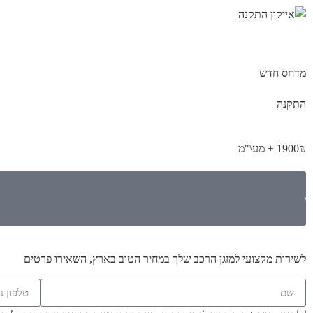
מדחס חדש
התקנה
1900₪ + מע\"מ
לשירות מקצועי למזגן הרכב שלך במחיר הטוב בארץ, השאירו פרטים