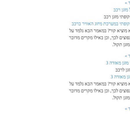
 »
ופתי מזגן רכב
קופתי במערכת מיזוג האוויר ברכב
א מוציא קור? במאמר הבא נלמד על
פוצים לכך, וכן באילו מקרים מדובר
זגן תקול.
 »
גן לרכב
גן מאזדה 3
א מוציא קור? במאמר הבא נלמד על
פוצים לכך, וכן באילו מקרים מדובר
זגן תקול.
 »