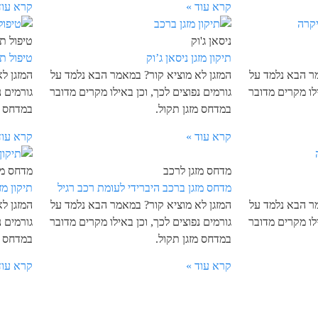
קרא עוד »
קרא עוד
ניסאן ג'וק
טיפול תק
תיקון מזגן ניסאן ג’וק
טיפול ת
מר הבא נלמד על
המזגן לא מוציא קור? במאמר הבא נלמד על
המזגן ל
ילו מקרים מדובר
גורמים נפוצים לכך, וכן באילו מקרים מדובר
גורמים נ
במדחס מזגן תקול.
במדחס מ
קרא עוד »
קרא עוד
מדחס מזגן לרכב
מדחס מז
מדחס מזגן ברכב היברידי לעומת רכב רגיל
תיקון מז
מר הבא נלמד על
המזגן לא מוציא קור? במאמר הבא נלמד על
המזגן ל
ילו מקרים מדובר
גורמים נפוצים לכך, וכן באילו מקרים מדובר
גורמים נ
במדחס מזגן תקול.
במדחס מ
קרא עוד »
קרא עוד