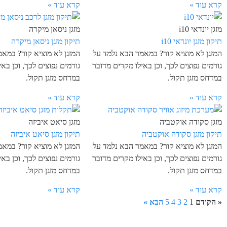
קרא עוד »
קרא עוד »
מזגן יונדאי i10
מזגן ניסאן מיקרה
תיקון מזגן יונדאי i10
תיקון מזגן ניסאן מיקרה
המזגן לא מוציא קור? במאמר הבא נלמד על
המזגן לא מוציא קור? במא
גורמים נפוצים לכך, וכן באילו מקרים מדובר
גורמים נפוצים לכך, וכן בא
במדחס מזגן תקול.
במדחס מזגן תקול.
קרא עוד »
קרא עוד »
מזגן סקודה אוקטביה
מזגן סיאט איביזה
תיקון מזגן סקודה אוקטביה
תיקון מזגן סיאט איביזה
המזגן לא מוציא קור? במאמר הבא נלמד על
המזגן לא מוציא קור? במא
גורמים נפוצים לכך, וכן באילו מקרים מדובר
גורמים נפוצים לכך, וכן בא
במדחס מזגן תקול.
במדחס מזגן תקול.
קרא עוד »
קרא עוד »
« הקודם
1
2
3
4
5
הבא »