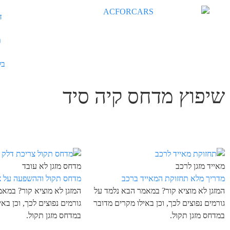
ד
ת
בל
שיפוץ מדחס קיה סיד
מאייד מזגן לרכב
מדחס מזגן לא עובד
מדריך מלא תחזוקת המאייד ברכב
מדחס תקול וההשפעה על צ
המזגן לא מוציא קור? במאמר הבא נלמד על
המזגן לא מוציא קור? במא
גורמים נפוצים לכך, וכן באילו מקרים מדובר
גורמים נפוצים לכך, וכן בא
במדחס מזגן תקול.
במדחס מזגן תקול.