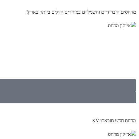
מדחסים היברידיים וחשמליים במחירים הזולים ביותר בארץ!
מדחס חדש סובארו XV