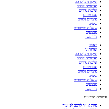
תיקון מזגן לרכב
מדחסים לרכב
אלטרנטורים
סטרטרים
מוצרים נלווים
טיפים
שאלות ותשובות
מבצעים
צור קשר
ראשי
אודותינו
תיקון מזגן לרכב
מדחסים לרכב
אלטרנטורים
סטרטרים
מוצרים נלווים
טיפים
שאלות ותשובות
מבצעים
צור קשר
נושאים מרכזיים
מיזוג אוויר לרכב לפי עיר