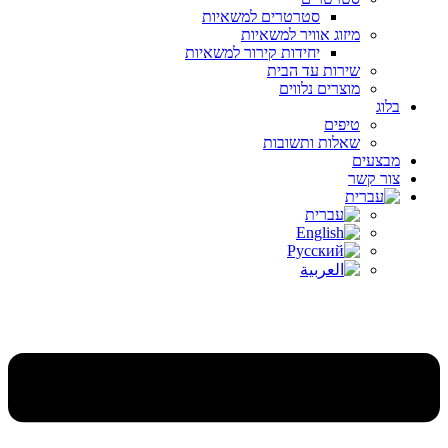
סטרטרים למשאיות
מיזוג אוויר למשאיות
יחידות קירור למשאיות
שירות עד הבית
מוצרים נלווים
בלוג
טיפים
שאלות ותשובות
מבצעים
צור קשר