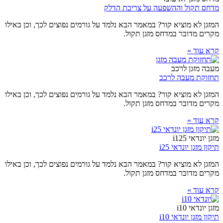
מדחס תקול וההשפעה על צריכת הדלק
המזגן לא מוציא קור? במאמר הבא נלמד על גורמים נפוצים לכך, וכן באילו
מקרים מדובר במדחס מזגן תקול.
קרא עוד »
מעבה מזגן לרכב
תחזוקת מעבה לרכב
המזגן לא מוציא קור? במאמר הבא נלמד על גורמים נפוצים לכך, וכן באילו
מקרים מדובר במדחס מזגן תקול.
קרא עוד »
מזגן יונדאי i125
תיקון מזגן יונדאי i25
המזגן לא מוציא קור? במאמר הבא נלמד על גורמים נפוצים לכך, וכן באילו
מקרים מדובר במדחס מזגן תקול.
קרא עוד »
מזגן יונדאי i10
תיקון מזגן יונדאי i10