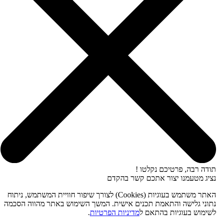
תודה רבה, פרטיכם נקלטו !
נציג מטעמנו יצור אתכם קשר בהקדם
האתר משתמש בעוגיות (Cookies) לצורך שיפור חוויית המשתמש, ניתוח
נתוני גלישה והתאמת תכנים אישית. המשך השימוש באתר מהווה הסכמה
לשימוש בעוגיות בהתאם ל
מדיניות הפרטיות
.