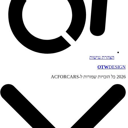
הצהרת נגישות
OTW
DESIGN
2026 כל הזכויות שמורות ל-ACFORCARS