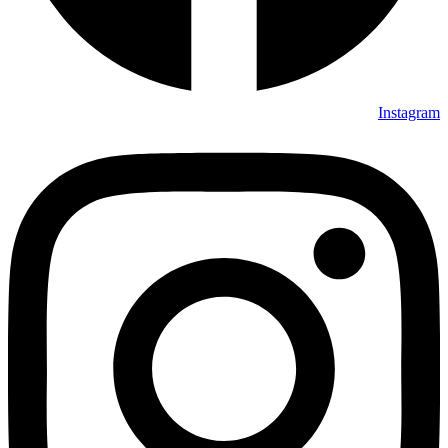
Instagram