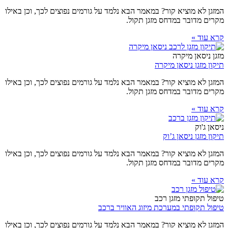
המזגן לא מוציא קור? במאמר הבא נלמד על גורמים נפוצים לכך, וכן באילו
מקרים מדובר במדחס מזגן תקול.
קרא עוד »
מזגן ניסאן מיקרה
תיקון מזגן ניסאן מיקרה
המזגן לא מוציא קור? במאמר הבא נלמד על גורמים נפוצים לכך, וכן באילו
מקרים מדובר במדחס מזגן תקול.
קרא עוד »
ניסאן ג'וק
תיקון מזגן ניסאן ג’וק
המזגן לא מוציא קור? במאמר הבא נלמד על גורמים נפוצים לכך, וכן באילו
מקרים מדובר במדחס מזגן תקול.
קרא עוד »
טיפול תקופתי מזגן רכב
טיפול תקופתי במערכת מיזוג האוויר ברכב
המזגן לא מוציא קור? במאמר הבא נלמד על גורמים נפוצים לכך, וכן באילו