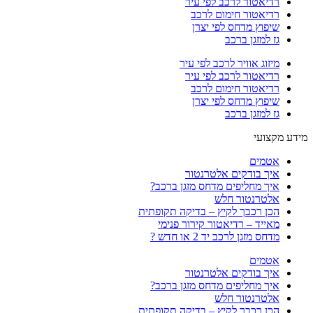
רדיאטור לרכב לפי עיר
רדיאטור חימום לרכב
שיפוץ מדחס לפי יצרן
גז למזגן ברכב
מיזוג אוויר לרכב לפי עיר
רדיאטור לרכב לפי עיר
רדיאטור חימום לרכב
שיפוץ מדחס לפי יצרן
גז למזגן ברכב
מידע מקצועי
אטמים
איך בודקים אלטרנטור
איך מחליפים מדחס מזגן ברכב?
אלטרנטור חלש
הכן רכבך לקיץ – בדיקה תקופתית
מאייד – רדיאטור קירור פנימי
מדחס מזגן לרכב יד 2 או חדש ?
אטמים
איך בודקים אלטרנטור
איך מחליפים מדחס מזגן ברכב?
אלטרנטור חלש
הכן רכבך לקיץ – בדיקה תקופתית