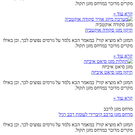
מקרים מדובר במדחס מזגן תקול.
קרא עוד »
מזגן סקודה אוקטביה
תיקון מזגן סקודה אוקטביה
המזגן לא מוציא קור? במאמר הבא נלמד על גורמים נפוצים לכך, וכן באילו
מקרים מדובר במדחס מזגן תקול.
קרא עוד »
מזגן סיאט איביזה
תיקון מזגן סיאט איביזה
המזגן לא מוציא קור? במאמר הבא נלמד על גורמים נפוצים לכך, וכן באילו
מקרים מדובר במדחס מזגן תקול.
קרא עוד »
מדחס מזגן לרכב
מדחס מזגן ברכב היברידי לעומת רכב רגיל
המזגן לא מוציא קור? במאמר הבא נלמד על גורמים נפוצים לכך, וכן באילו
מקרים מדובר במדחס מזגן תקול.