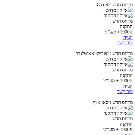
מדחס חדש מאזדה 3
מדחס חדש
התקנה
1900₪+ מע\"מ
קנייה
צור קשר
מדחס חדש מיצובישי אאוטלנדר
מדחס חדש
התקנה
1900₪ + מע\"מ
קנייה
צור קשר
מדחס חדש ניסאן ג\'וק
מדחס חדש
התקנה
1900₪ + מע\"מ
קנייה