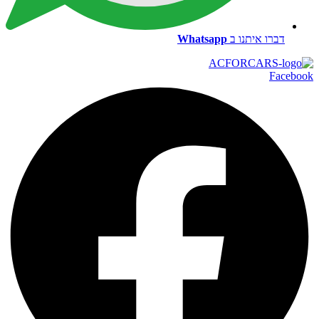
דברו איתנו ב
Whatsapp
Facebook