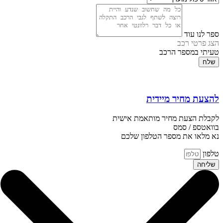
ספר לנו עוד
הצג פרטי רכב
טעיתי במספר הרכב
שלח
להצעת מחיר מיידית
לקבלת הצעת מחיר מותאמת אישית
בוואטספ / סמס
נא מלאו את מספר הטלפון שלכם
טלפון
שליחה