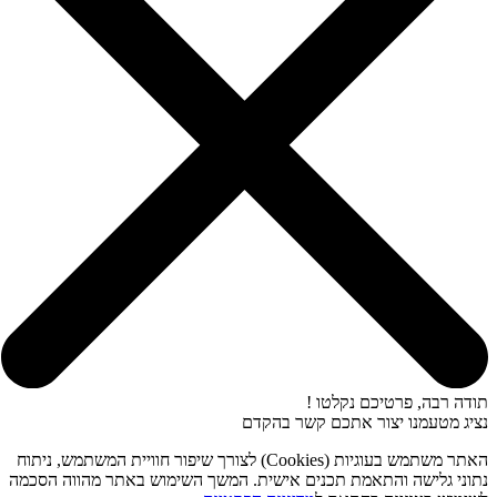
תודה רבה, פרטיכם נקלטו !
נציג מטעמנו יצור אתכם קשר בהקדם
האתר משתמש בעוגיות (Cookies) לצורך שיפור חוויית המשתמש, ניתוח
נתוני גלישה והתאמת תכנים אישית. המשך השימוש באתר מהווה הסכמה