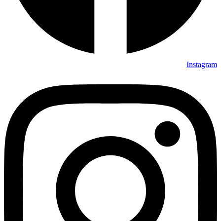
Instagram