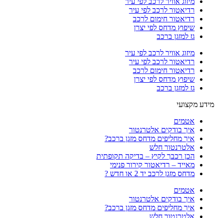
מיזוג אוויר לרכב לפי עיר
רדיאטור לרכב לפי עיר
רדיאטור חימום לרכב
שיפוץ מדחס לפי יצרן
גז למזגן ברכב
מיזוג אוויר לרכב לפי עיר
רדיאטור לרכב לפי עיר
רדיאטור חימום לרכב
שיפוץ מדחס לפי יצרן
גז למזגן ברכב
מידע מקצועי
אטמים
איך בודקים אלטרנטור
איך מחליפים מדחס מזגן ברכב?
אלטרנטור חלש
הכן רכבך לקיץ – בדיקה תקופתית
מאייד – רדיאטור קירור פנימי
מדחס מזגן לרכב יד 2 או חדש ?
אטמים
איך בודקים אלטרנטור
איך מחליפים מדחס מזגן ברכב?
אלטרנטור חלש