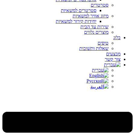
סטרטרים
סטרטרים למשאיות
מיזוג אוויר למשאיות
יחידות קירור למשאיות
שירות עד הבית
מוצרים נלווים
בלוג
טיפים
שאלות ותשובות
מבצעים
צור קשר