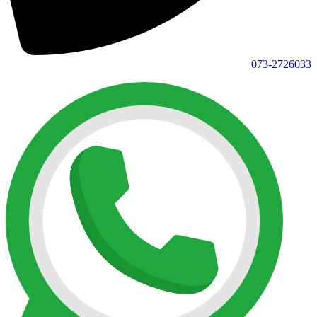
073-2726033