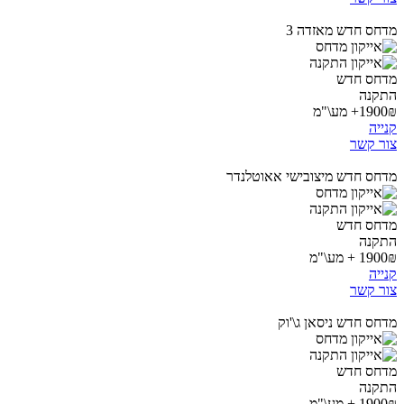
מדחס חדש מאזדה 3
מדחס חדש
התקנה
1900₪+ מע\"מ
קנייה
צור קשר
מדחס חדש מיצובישי אאוטלנדר
מדחס חדש
התקנה
1900₪ + מע\"מ
קנייה
צור קשר
מדחס חדש ניסאן ג\'וק
מדחס חדש
התקנה
1900₪ + מע\"מ