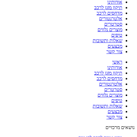
אודותינו
תיקון מזגן לרכב
מדחסים לרכב
אלטרנטורים
סטרטרים
מוצרים נלווים
טיפים
שאלות ותשובות
מבצעים
צור קשר
ראשי
אודותינו
תיקון מזגן לרכב
מדחסים לרכב
אלטרנטורים
סטרטרים
מוצרים נלווים
טיפים
שאלות ותשובות
מבצעים
צור קשר
נושאים מרכזיים