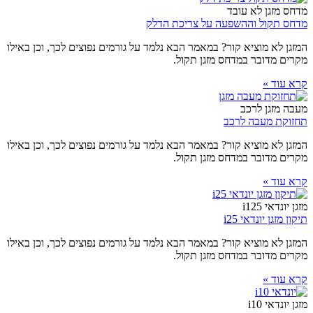
מדחס מזגן לא עובד
מדחס תקול וההשפעה על צריכת הדלק
המזגן לא מוציא קור? במאמר הבא נלמד על גורמים נפוצים לכך, וכן באילו
מקרים מדובר במדחס מזגן תקול.
קרא עוד »
מעבה מזגן לרכב
תחזוקת מעבה לרכב
המזגן לא מוציא קור? במאמר הבא נלמד על גורמים נפוצים לכך, וכן באילו
מקרים מדובר במדחס מזגן תקול.
קרא עוד »
מזגן יונדאי i125
תיקון מזגן יונדאי i25
המזגן לא מוציא קור? במאמר הבא נלמד על גורמים נפוצים לכך, וכן באילו
מקרים מדובר במדחס מזגן תקול.
קרא עוד »
מזגן יונדאי i10