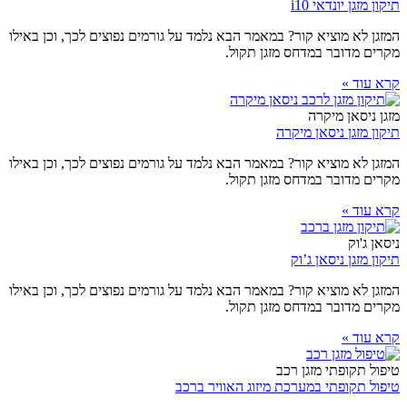
תיקון מזגן יונדאי i10
המזגן לא מוציא קור? במאמר הבא נלמד על גורמים נפוצים לכך, וכן באילו
מקרים מדובר במדחס מזגן תקול.
קרא עוד »
מזגן ניסאן מיקרה
תיקון מזגן ניסאן מיקרה
המזגן לא מוציא קור? במאמר הבא נלמד על גורמים נפוצים לכך, וכן באילו
מקרים מדובר במדחס מזגן תקול.
קרא עוד »
ניסאן ג'וק
תיקון מזגן ניסאן ג’וק
המזגן לא מוציא קור? במאמר הבא נלמד על גורמים נפוצים לכך, וכן באילו
מקרים מדובר במדחס מזגן תקול.
קרא עוד »
טיפול תקופתי מזגן רכב
טיפול תקופתי במערכת מיזוג האוויר ברכב