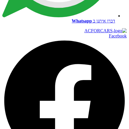
דברו איתנו ב
Whatsapp
Facebook