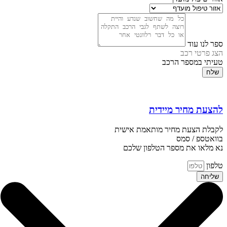
ספר לנו עוד
הצג פרטי רכב
טעיתי במספר הרכב
שלח
להצעת מחיר מיידית
לקבלת הצעת מחיר מותאמת אישית
בוואטספ / סמס
נא מלאו את מספר הטלפון שלכם
טלפון
שליחה