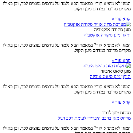
המזגן לא מוציא קור? במאמר הבא נלמד על גורמים נפוצים לכך, וכן באילו
מקרים מדובר במדחס מזגן תקול.
קרא עוד »
מזגן סקודה אוקטביה
תיקון מזגן סקודה אוקטביה
המזגן לא מוציא קור? במאמר הבא נלמד על גורמים נפוצים לכך, וכן באילו
מקרים מדובר במדחס מזגן תקול.
קרא עוד »
מזגן סיאט איביזה
תיקון מזגן סיאט איביזה
המזגן לא מוציא קור? במאמר הבא נלמד על גורמים נפוצים לכך, וכן באילו
מקרים מדובר במדחס מזגן תקול.
קרא עוד »
מדחס מזגן לרכב
מדחס מזגן ברכב היברידי לעומת רכב רגיל
המזגן לא מוציא קור? במאמר הבא נלמד על גורמים נפוצים לכך, וכן באילו