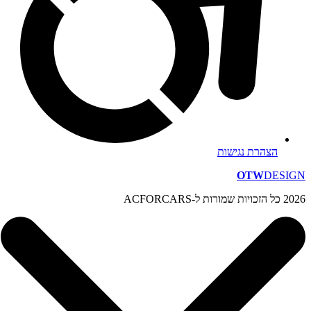
הצהרת נגישות
OTW
DESIGN
2026 כל הזכויות שמורות ל-ACFORCARS