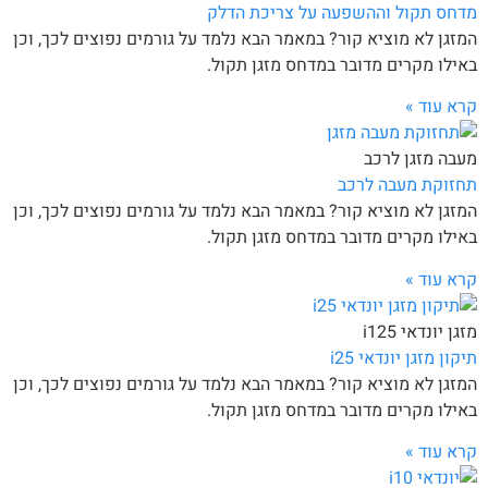
מדחס תקול וההשפעה על צריכת הדלק
המזגן לא מוציא קור? במאמר הבא נלמד על גורמים נפוצים לכך, וכן
באילו מקרים מדובר במדחס מזגן תקול.
קרא עוד »
מעבה מזגן לרכב
תחזוקת מעבה לרכב
המזגן לא מוציא קור? במאמר הבא נלמד על גורמים נפוצים לכך, וכן
באילו מקרים מדובר במדחס מזגן תקול.
קרא עוד »
מזגן יונדאי i125
תיקון מזגן יונדאי i25
המזגן לא מוציא קור? במאמר הבא נלמד על גורמים נפוצים לכך, וכן
באילו מקרים מדובר במדחס מזגן תקול.
קרא עוד »