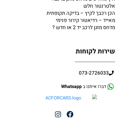
אלטרנטור חלש
הכן רכבך לקיץ – בדיקה תקופתית
מאייד – רדיאטור קירור פנימי
מדחס מזגן לרכב יד 2 או חדש ?
שירות לקוחות
073-2726033
דברו איתנו ב
Whatsapp