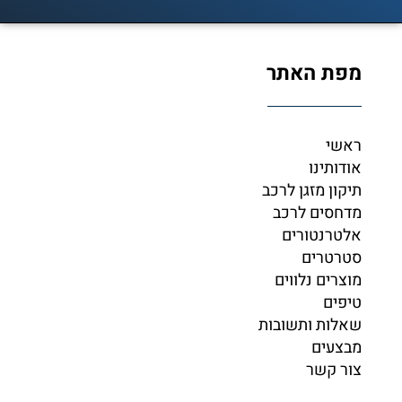
מפת האתר
ראשי
אודותינו
תיקון מזגן לרכב
מדחסים לרכב
אלטרנטורים
סטרטרים
מוצרים נלווים
טיפים
שאלות ותשובות
מבצעים
צור קשר