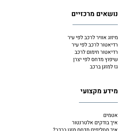
נושאים מרכזיים
מיזוג אוויר לרכב לפי עיר
רדיאטור לרכב לפי עיר
רדיאטור חימום לרכב
שיפוץ מדחס לפי יצרן
גז למזגן ברכב
מידע מקצועי
אטמים
איך בודקים אלטרנטור
איך מחליפים מדחס מזגן ברכב?