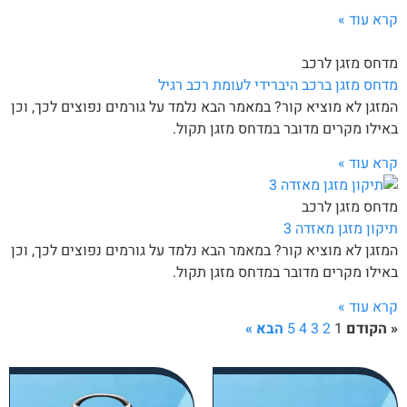
קרא עוד »
מדחס מזגן לרכב
מדחס מזגן ברכב היברידי לעומת רכב רגיל
המזגן לא מוציא קור? במאמר הבא נלמד על גורמים נפוצים לכך, וכן
באילו מקרים מדובר במדחס מזגן תקול.
קרא עוד »
מדחס מזגן לרכב
תיקון מזגן מאזדה 3
המזגן לא מוציא קור? במאמר הבא נלמד על גורמים נפוצים לכך, וכן
באילו מקרים מדובר במדחס מזגן תקול.
קרא עוד »
« הקודם
1
2
3
4
5
הבא »