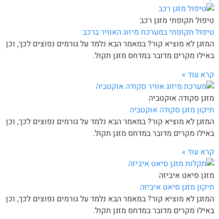
טיפול תקופתי מזגן רכב
טיפול תקופתי במערכת מיזוג האוויר ברכב
המזגן לא מוציא קור? במאמר הבא נלמד על גורמים נפוצים לכך, וכן
באילו מקרים מדובר במדחס מזגן תקול.
קרא עוד »
מזגן סקודה אוקטביה
תיקון מזגן סקודה אוקטביה
המזגן לא מוציא קור? במאמר הבא נלמד על גורמים נפוצים לכך, וכן
באילו מקרים מדובר במדחס מזגן תקול.
קרא עוד »
מזגן סיאט איביזה
תיקון מזגן סיאט איביזה
המזגן לא מוציא קור? במאמר הבא נלמד על גורמים נפוצים לכך, וכן
באילו מקרים מדובר במדחס מזגן תקול.