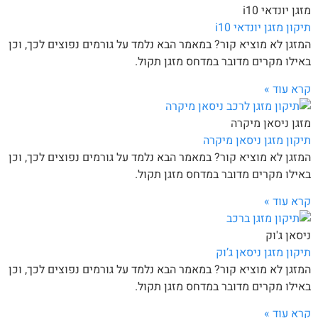
מזגן יונדאי i10
תיקון מזגן יונדאי i10
המזגן לא מוציא קור? במאמר הבא נלמד על גורמים נפוצים לכך, וכן
באילו מקרים מדובר במדחס מזגן תקול.
קרא עוד »
מזגן ניסאן מיקרה
תיקון מזגן ניסאן מיקרה
המזגן לא מוציא קור? במאמר הבא נלמד על גורמים נפוצים לכך, וכן
באילו מקרים מדובר במדחס מזגן תקול.
קרא עוד »
ניסאן ג'וק
תיקון מזגן ניסאן ג’וק
המזגן לא מוציא קור? במאמר הבא נלמד על גורמים נפוצים לכך, וכן
באילו מקרים מדובר במדחס מזגן תקול.
קרא עוד »