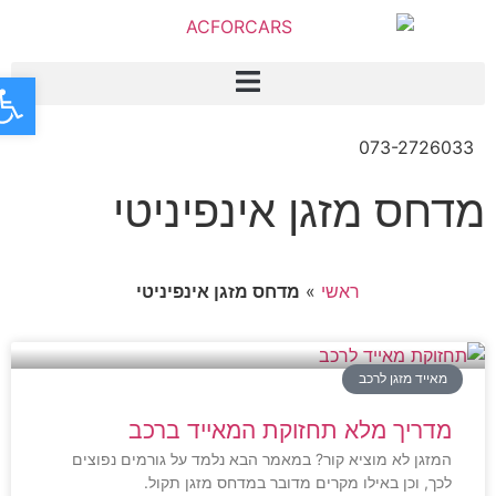
פתח
073-2726033
מדחס מזגן אינפיניטי
ראשי
»
מדחס מזגן אינפיניטי
מאייד מזגן לרכב
מדריך מלא תחזוקת המאייד ברכב
המזגן לא מוציא קור? במאמר הבא נלמד על גורמים נפוצים
לכך, וכן באילו מקרים מדובר במדחס מזגן תקול.