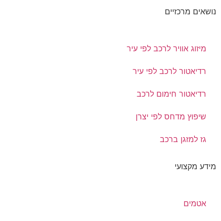
נושאים מרכזיים
מיזוג אוויר לרכב לפי עיר
רדיאטור לרכב לפי עיר
רדיאטור חימום לרכב
שיפוץ מדחס לפי יצרן
גז למזגן ברכב
מידע מקצועי
אטמים