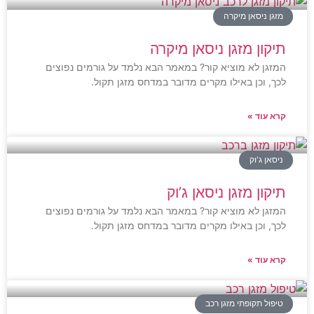
מזגן ניסאן מיקרה
תיקון מזגן ניסאן מיקרה
המזגן לא מוציא קור? במאמר הבא נלמד על גורמים נפוצים
לכך, וכן באילו מקרים מדובר במדחס מזגן תקול.
קרא עוד »
ניסאן ג'וק
תיקון מזגן ניסאן ג’וק
המזגן לא מוציא קור? במאמר הבא נלמד על גורמים נפוצים
לכך, וכן באילו מקרים מדובר במדחס מזגן תקול.
קרא עוד »
טיפול תקופתי מזגן רכב