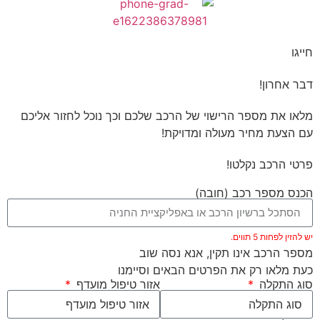
חייגו
דבר אחרון!
מלאו את מספר הרישוי של הרכב שלכם וכך נוכל לחזור אליכם
עם הצעת מחיר מעולה ומדויקת!
פרטי הרכב נקלטו!
הכנס מספר רכב (חובה)
יש להזין לפחות 5 תווים.
מספר הרכב אינו תקין, אנא נסה שוב
כעת מלאו רק את הפרטים הבאים וסיימנו
סוג התקלה
אזור טיפול מועדף