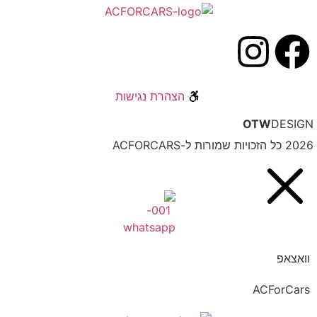
הצהרת נגישות
OTW
DESIG
כל הזכויות שמורות ל-ACFORCARS
וואצאפ
ACForCars