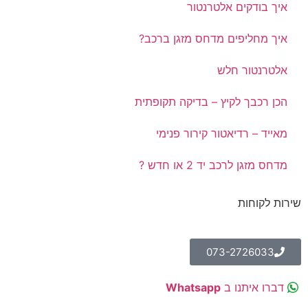
איך בודקים אלטרנטור
איך מחליפים מדחס מזגן ברכב?
אלטרנטור חלש
הכן רכבך לקיץ – בדיקה תקופתית
מאייד – רדיאטור קירור פנימי
מדחס מזגן לרכב יד 2 או חדש ?
שירות לקוחות
073-2726033
דברו איתנו ב
Whatsapp