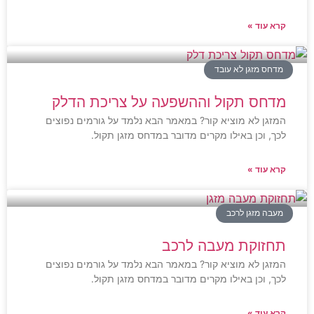
קרא עוד »
מדחס מזגן לא עובד
מדחס תקול וההשפעה על צריכת הדלק
המזגן לא מוציא קור? במאמר הבא נלמד על גורמים נפוצים
לכך, וכן באילו מקרים מדובר במדחס מזגן תקול.
קרא עוד »
מעבה מזגן לרכב
תחזוקת מעבה לרכב
המזגן לא מוציא קור? במאמר הבא נלמד על גורמים נפוצים
לכך, וכן באילו מקרים מדובר במדחס מזגן תקול.
קרא עוד »