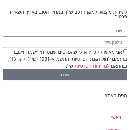
לשירות מקצועי למזגן הרכב שלך במחיר הטוב בארץ, השאירו
פרטים
אני מאשר/ת כי ידוע לי שהפרטים שמסרתי יישמרו ויעובדו
בהתאם לחוק הגנת הפרטיות, התשמ"א–1981 (כולל תיקון 13),
ובהתאם ל
מדיניות הפרטיות
שלנו.
שלח
מפת האתר
ראשי