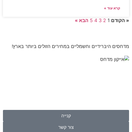
קרא עוד »
« הקודם
1
2
3
4
5
הבא »
מדחסים היברידיים וחשמליים במחירים הזולים ביותר בארץ!
קנייה
צור קשר