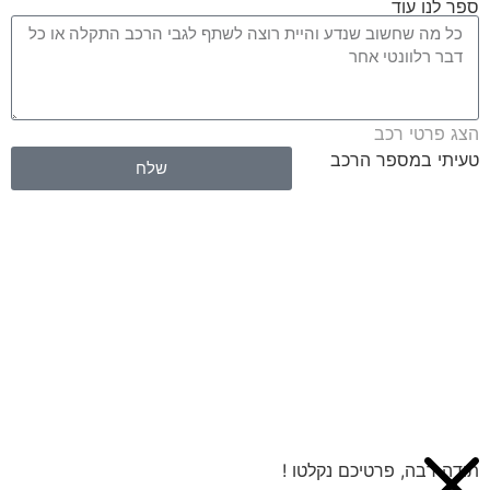
ספר לנו עוד
הצג פרטי רכב
טעיתי במספר הרכב
שלח
תודה רבה, פרטיכם נקלטו !