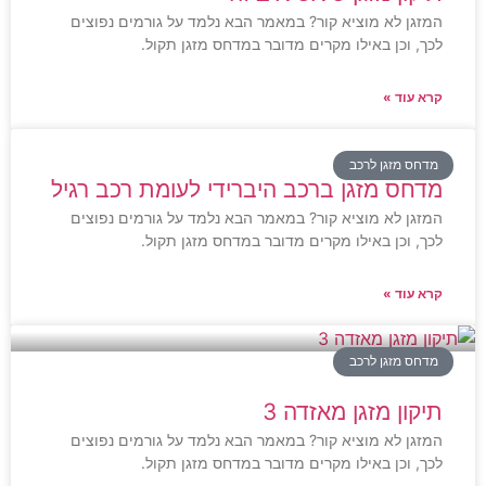
המזגן לא מוציא קור? במאמר הבא נלמד על גורמים נפוצים
לכך, וכן באילו מקרים מדובר במדחס מזגן תקול.
קרא עוד »
מדחס מזגן לרכב
מדחס מזגן ברכב היברידי לעומת רכב רגיל
המזגן לא מוציא קור? במאמר הבא נלמד על גורמים נפוצים
לכך, וכן באילו מקרים מדובר במדחס מזגן תקול.
קרא עוד »
מדחס מזגן לרכב
תיקון מזגן מאזדה 3
המזגן לא מוציא קור? במאמר הבא נלמד על גורמים נפוצים
לכך, וכן באילו מקרים מדובר במדחס מזגן תקול.