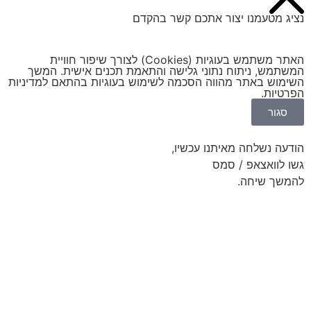
נציג מטעמנו יצור אתכם קשר בהקדם
האתר משתמש בעוגיות (Cookies) לצורך שיפור חוויית
המשתמש, ניתוח נתוני גלישה והתאמת תכנים אישית. המשך
השימוש באתר מהווה הסכמה לשימוש בעוגיות בהתאם ל
מדיניות
הפרטיות
.
סגור
הודעה נשלחה מאיתנו עכשיו,
גשו לוואצאפ / סמס
להמשך שיחה.