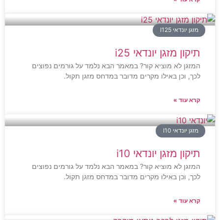
מזגן יונדאי I125
תיקון מזגן יונדאי i25
המזגן לא מוציא קור? במאמר הבא נלמד על גורמים נפוצים
לכך, וכן באילו מקרים מדובר במדחס מזגן תקול.
קרא עוד »
מזגן יונדאי I10
תיקון מזגן יונדאי i10
המזגן לא מוציא קור? במאמר הבא נלמד על גורמים נפוצים
לכך, וכן באילו מקרים מדובר במדחס מזגן תקול.
קרא עוד »