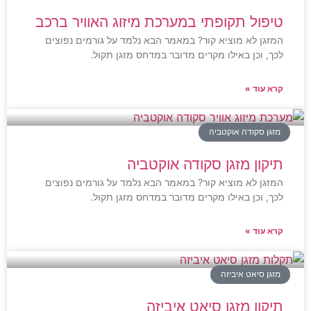
טיפול תקופתי במערכת מיזוג האוויר ברכב
המזגן לא מוציא קור? במאמר הבא נלמד על גורמים נפוצים
לכך, וכן באילו מקרים מדובר במדחס מזגן תקול.
קרא עוד »
מזגן סקודה אוקטביה
תיקון מזגן סקודה אוקטביה
המזגן לא מוציא קור? במאמר הבא נלמד על גורמים נפוצים
לכך, וכן באילו מקרים מדובר במדחס מזגן תקול.
קרא עוד »
מזגן סיאט איביזה
תיקון מזגן סיאט איביזה