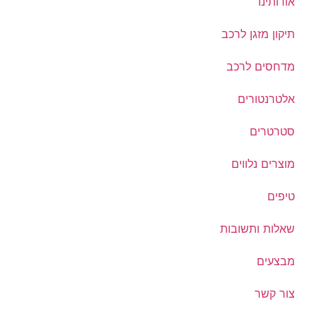
אודותינו
תיקון מזגן לרכב
מדחסים לרכב
אלטרנטורים
סטרטרים
מוצרים נלווים
טיפים
שאלות ותשובות
מבצעים
צור קשר