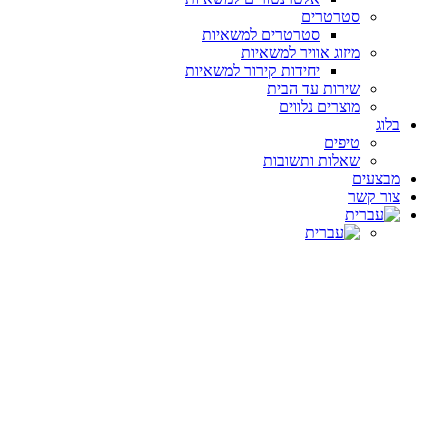
סטרטרים
סטרטרים למשאיות
מיזוג אוויר למשאיות
יחידות קירור למשאיות
שירות עד הבית
מוצרים נלווים
בלוג
טיפים
שאלות ותשובות
מבצעים
צור קשר