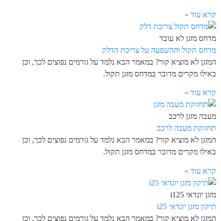
קרא עוד »
מדחס מזגן לא עובד
מדחס תקול וההשפעה על צריכת הדלק
המזגן לא מוציא קור? במאמר הבא נלמד על גורמים נפוצים לכך, וכן
באילו מקרים מדובר במדחס מזגן תקול.
קרא עוד »
מעבה מזגן לרכב
תחזוקת מעבה לרכב
המזגן לא מוציא קור? במאמר הבא נלמד על גורמים נפוצים לכך, וכן
באילו מקרים מדובר במדחס מזגן תקול.
קרא עוד »
מזגן יונדאי i125
תיקון מזגן יונדאי i25
המזגן לא מוציא קור? במאמר הבא נלמד על גורמים נפוצים לכך, וכן