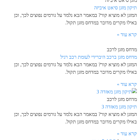
מזגן סיאט איביזה
תיקון מזגן סיאט איביזה
המזגן לא מוציא קור? במאמר הבא נלמד על גורמים נפוצים לכך, וכן
באילו מקרים מדובר במדחס מזגן תקול.
קרא עוד »
מדחס מזגן לרכב
מדחס מזגן ברכב היברידי לעומת רכב רגיל
המזגן לא מוציא קור? במאמר הבא נלמד על גורמים נפוצים לכך, וכן
באילו מקרים מדובר במדחס מזגן תקול.
קרא עוד »
מדחס מזגן לרכב
תיקון מזגן מאזדה 3
המזגן לא מוציא קור? במאמר הבא נלמד על גורמים נפוצים לכך, וכן
באילו מקרים מדובר במדחס מזגן תקול.
קרא עוד »