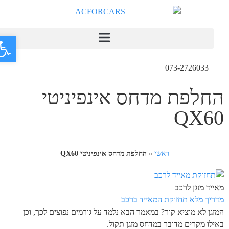
פתח
073-2726033
החלפת מדחס אינפיניטי
QX60
ראשי
»
החלפת מדחס אינפיניטי QX60
מאייד מזגן לרכב
מדריך מלא תחזוקת המאייד ברכב
המזגן לא מוציא קור? במאמר הבא נלמד על גורמים נפוצים לכך, וכן
באילו מקרים מדובר במדחס מזגן תקול.