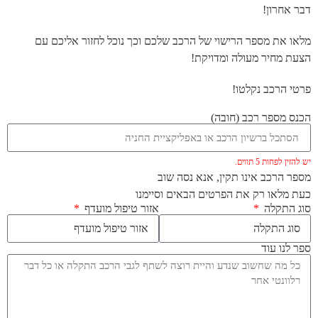
דבר אחרון!
מלאו את מספר הרישוי של הרכב שלכם וכך נוכל לחזור אליכם עם
הצעת מחיר מעולה ומדויקת!
פרטי הרכב נקלטו!
הכנס מספר רכב (חובה)
יש להזין לפחות 5 תווים.
מספר הרכב אינו תקין, אנא נסה שוב
כעת מלאו רק את הפרטים הבאים וסיימנו
סוג התקלה
אזור טיפול מועדף
ספר לנו עוד