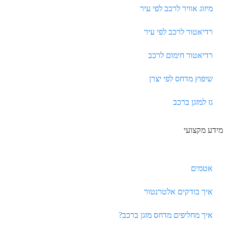
מיזוג אוויר לרכב לפי עיר
רדיאטור לרכב לפי עיר
רדיאטור חימום לרכב
שיפוץ מדחס לפי יצרן
גז למזגן ברכב
מידע מקצועי
אטמים
איך בודקים אלטרנטור
איך מחליפים מדחס מזגן ברכב?