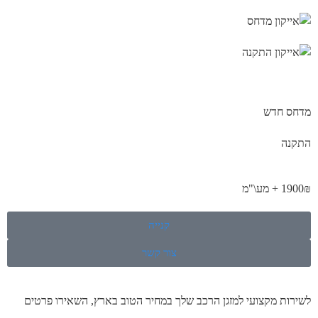
מדחס חדש
התקנה
1900₪ + מע\"מ
קנייה
צור קשר
לשירות מקצועי למזגן הרכב שלך במחיר הטוב בארץ, השאירו פרטים