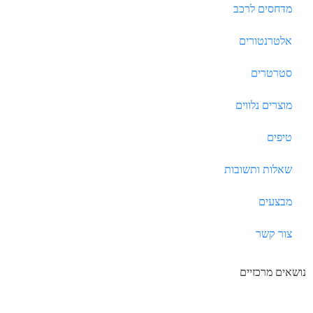
מדחסים לרכב
אלטרנטורים
סטרטרים
מוצרים נלווים
טיפים
שאלות ותשובות
מבצעים
צור קשר
נושאים מרכזיים