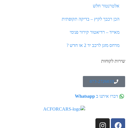
אלטרנטור חלש
הכן רכבך לקיץ – בדיקה תקופתית
מאייד – רדיאטור קירור פנימי
מדחס מזגן לרכב יד 2 או חדש ?
שירות לקוחות
073-2726033
דברו איתנו ב
Whatsapp