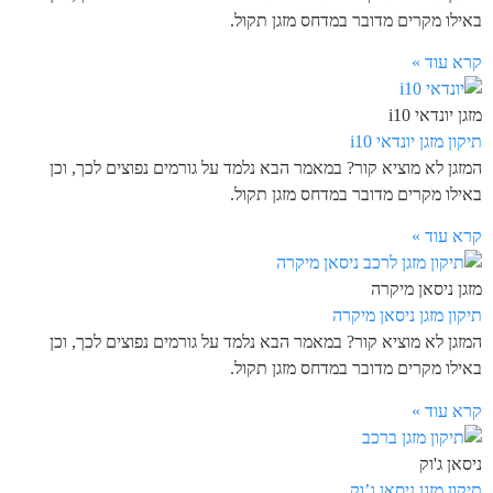
באילו מקרים מדובר במדחס מזגן תקול.
קרא עוד »
מזגן יונדאי i10
תיקון מזגן יונדאי i10
המזגן לא מוציא קור? במאמר הבא נלמד על גורמים נפוצים לכך, וכן
באילו מקרים מדובר במדחס מזגן תקול.
קרא עוד »
מזגן ניסאן מיקרה
תיקון מזגן ניסאן מיקרה
המזגן לא מוציא קור? במאמר הבא נלמד על גורמים נפוצים לכך, וכן
באילו מקרים מדובר במדחס מזגן תקול.
קרא עוד »
ניסאן ג'וק
תיקון מזגן ניסאן ג’וק