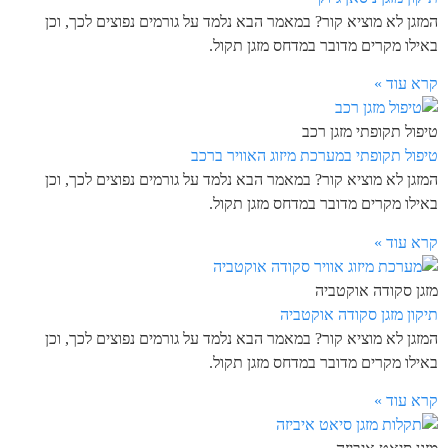
המזגן לא מוציא קור? במאמר הבא נלמד על גורמים נפוצים לכך, וכן
באילו מקרים מדובר במדחס מזגן תקול.
קרא עוד »
טיפול תקופתי מזגן רכב
טיפול תקופתי במערכת מיזוג האוויר ברכב
המזגן לא מוציא קור? במאמר הבא נלמד על גורמים נפוצים לכך, וכן
באילו מקרים מדובר במדחס מזגן תקול.
קרא עוד »
מזגן סקודה אוקטביה
תיקון מזגן סקודה אוקטביה
המזגן לא מוציא קור? במאמר הבא נלמד על גורמים נפוצים לכך, וכן
באילו מקרים מדובר במדחס מזגן תקול.
קרא עוד »